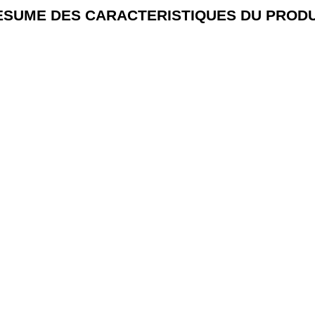
ESUME DES CARACTERISTIQUES DU PRODU