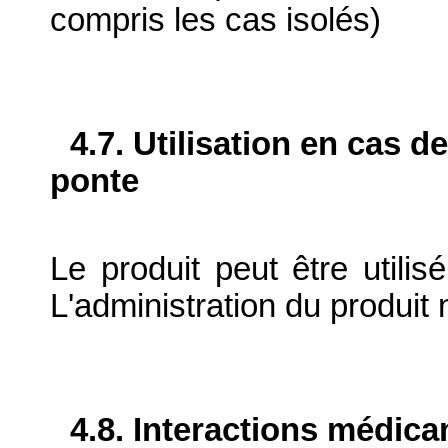
compris les cas isolés)
4.7. Utilisation en cas d
ponte
Le produit peut être utilis
L'administration du produit n
4.8. Interactions médic