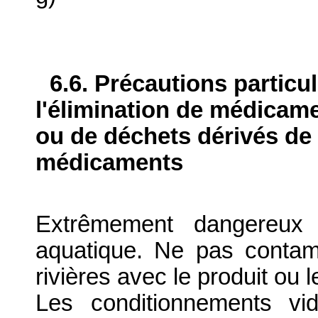
6.6. Précautions particu
l'élimination de médicame
ou de déchets dérivés de l
médicaments
Extrêmement dangereux 
aquatique. Ne pas contam
rivières avec le produit ou
Les conditionnements vid