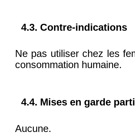
4.3. Contre-indications
Ne pas utiliser chez les fem
consommation humaine.
4.4. Mises en garde part
Aucune.