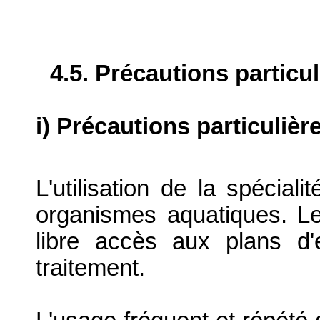
4.5. Précautions particu
i) Précautions particulièr
L'utilisation de la spécial
organismes aquatiques. L
libre accès aux plans d'
traitement.