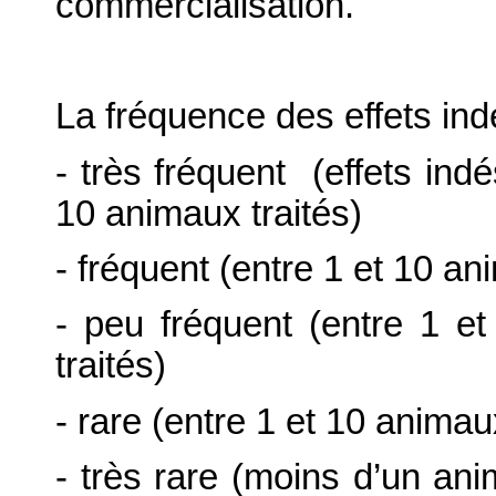
commercialisation.
La fréquence des effets ind
- très fréquent (effets ind
10 animaux traités)
- fréquent (entre 1 et 10 a
- peu fréquent (entre 1 
traités)
- rare (entre 1 et 10 anima
- très rare (moins d’un ani