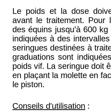
Le poids et la dose doiv
avant le traitement. Pour 
des équins jusqu’à 600 kg 
indiquées à des intervalles
seringues destinées à trait
graduations sont indiquée
poids vif. La seringue doit 
en plaçant la molette en fa
le piston.
Conseils d'utilisation
: