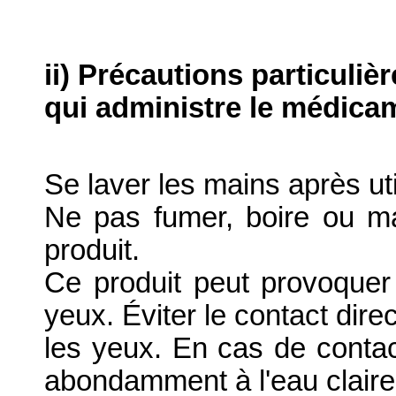
ii) Précautions particuliè
qui administre le médica
Se laver les mains après uti
Ne pas fumer, boire ou ma
produit.
Ce produit peut provoquer 
yeux. Éviter le contact dir
les yeux. En cas de contac
abondamment à l'eau claire