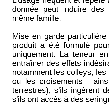
L'usage fréquent et répété 
donnée peut induire des r
même famille.
Mise en garde particulière
produit a été formulé pour
uniquement. La teneur en
entraîner des effets indésir
notamment les colleys, les 
ou les croisements - ains
terrestres), s'ils ingèrent
s'ils ont accès à des serin