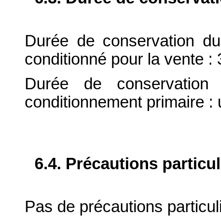
Durée de conservation du
conditionné pour la vente : 
Durée de conservation 
conditionnement primaire : 
6.4. Précautions particu
Pas de précautions particul