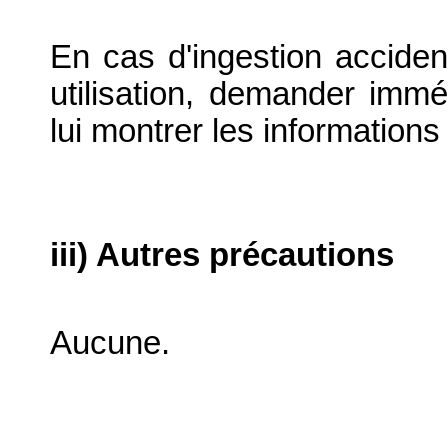
En cas d'ingestion accidente
utilisation, demander immé
lui montrer les informations 
iii) Autres précautions
Aucune.