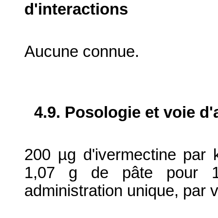
d'interactions
Aucune connue.
4.9. Posologie et voie d
200 µg d'ivermectine par 
1,07 g de pâte pour 
administration unique, par v