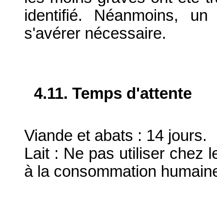
identifié. Néanmoins, un
s'avérer nécessaire.
4.11. Temps d'attente
Viande et abats : 14 jours.
Lait : Ne pas utiliser chez l
à la consommation humain