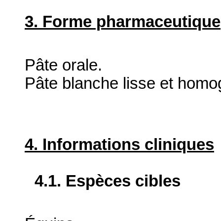
3. Forme pharmaceutique
Pâte orale.
Pâte blanche lisse et homo
4. Informations cliniques
4.1. Espèces cibles