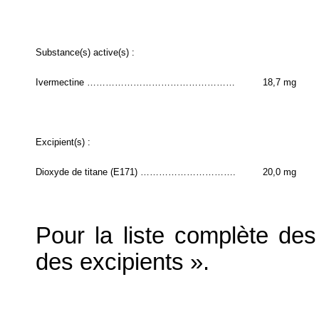
Substance(s) active(s) :
Ivermectine …………………………………………
18,7 mg
Excipient(s) :
Dioxyde de titane (E171) ………………………….
20,0 mg
Pour la liste complète des 
des excipients ».