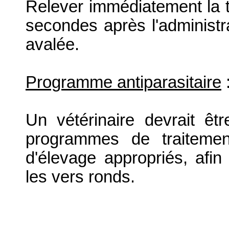
Relever immédiatement la t
secondes après l'administra
avalée.
Programme antiparasitaire
Un vétérinaire devrait êtr
programmes de traitement
d'élevage appropriés, afin 
les vers ronds.