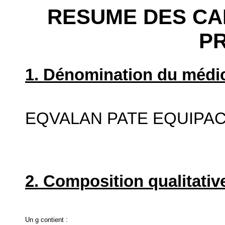
RESUME DES CA
P
1. Dénomination du médic
EQVALAN PATE EQUIPA
2. Composition qualitative
Un g contient :