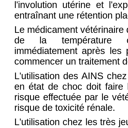
l'involution utérine et l'
entraînant une rétention pla
Le médicament vétérinaire 
de la température corp
immédiatement après les
commencer un traitement de
L'utilisation des AINS ch
en état de choc doit faire 
risque effectuée par le vét
risque de toxicité rénale.
L'utilisation chez les très 