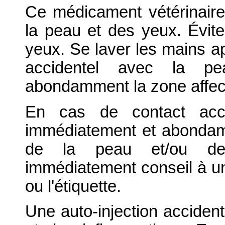
Ce médicament vétérinaire 
la peau et des yeux. Évite
yeux. Se laver les mains ap
accidentel avec la pe
abondamment la zone affect
En cas de contact acci
immédiatement et abondamme
de la peau et/ou de
immédiatement conseil à un
ou l'étiquette.
Une auto-injection acciden