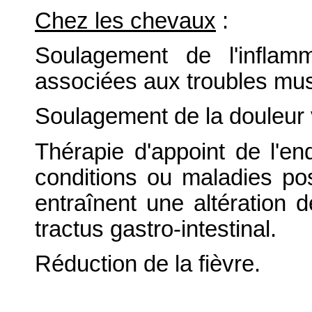
Chez les chevaux
:
Soulagement de l'inflam
associées aux troubles mus
Soulagement de la douleur v
Thérapie d'appoint de l'e
conditions ou maladies pos
entraînent une altération d
tractus gastro-intestinal.
Réduction de la fièvre.