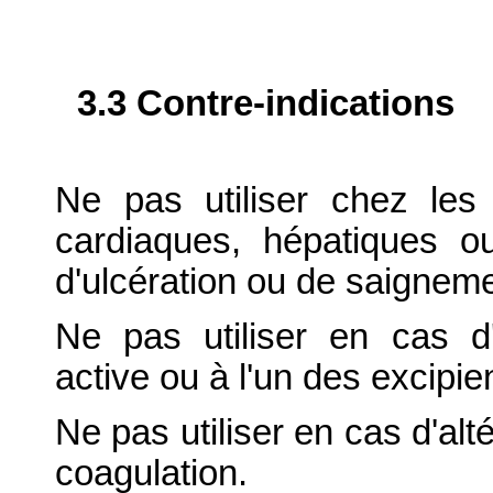
3.3 Contre-indications
Ne pas utiliser chez les
cardiaques, hépatiques 
d'ulcération ou de saignemen
Ne pas utiliser en cas d'
active ou à l'un des excipie
Ne pas utiliser en cas d'alt
coagulation.