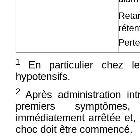
Retar
réten
Perte
1
En particulier chez 
hypotensifs.
2
Après administration int
premiers symptômes, 
immédiatement arrêtée et, s
choc doit être commencé.