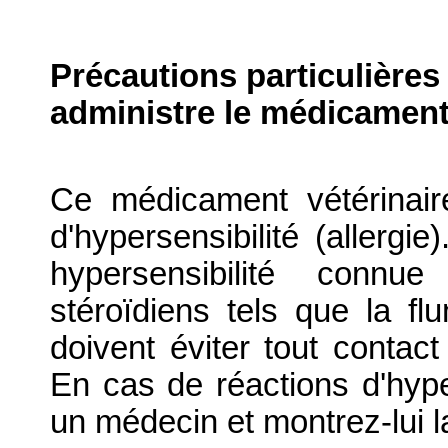
Précautions particulières
administre le médicament
Ce médicament vétérinair
d'hypersensibilité (allerg
hypersensibilité connue
stéroïdiens tels que la fl
doivent éviter tout contac
En cas de réactions d'hype
un médecin et montrez-lui la