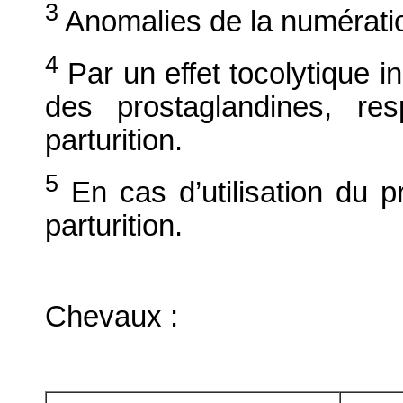
3
Anomalies de la numérati
4
Par un effet tocolytique in
des prostaglandines, res
parturition.
5
En cas d’utilisation du pr
parturition.
Chevaux :