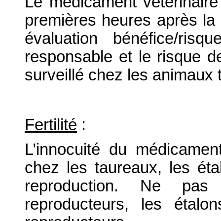
Le médicament vétérinaire 
premières heures après la 
évaluation bénéfice/risq
responsable et le risque de
surveillé chez les animaux t
Fertilité
:
L’innocuité du médicament
chez les taureaux, les éta
reproduction. Ne pas 
reproducteurs, les étalo