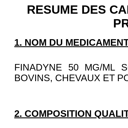
RESUME DES CA
P
1. NOM DU MEDICAMENT
FINADYNE 50 MG/ML 
BOVINS, CHEVAUX ET 
2. COMPOSITION QUALIT