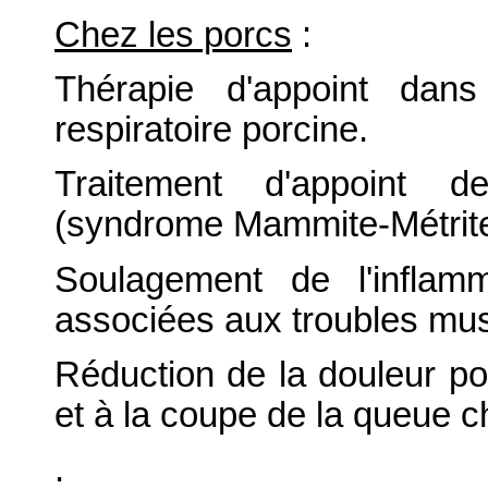
Chez les porcs
:
Thérapie d'appoint dans
respiratoire porcine.
Traitement d'appoint d
(syndrome Mammite-Métrite-
Soulagement de l'inflam
associées aux troubles mus
Réduction de la douleur pos
et à la coupe de la queue ch
.