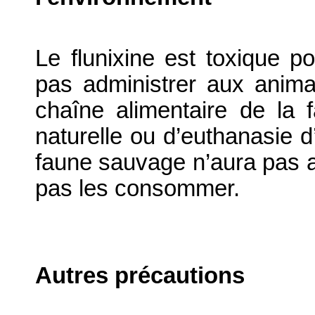
Le flunixine est toxique 
pas administrer aux anima
chaîne alimentaire de la
naturelle ou d’euthanasie d
faune sauvage n’aura pas 
pas les consommer.
Autres précautions