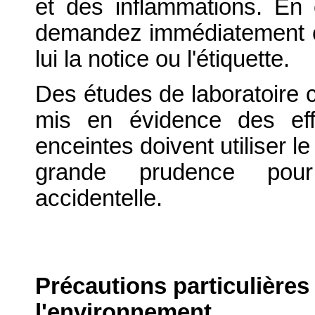
et des inflammations. En c
demandez immédiatement c
lui la notice ou l'étiquette.
Des études de laboratoire ch
mis en évidence des eff
enceintes doivent utiliser 
grande prudence pour 
accidentelle.
Précautions particulières
l'environnement