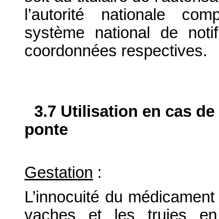
l’autorité nationale com
système national de notif
coordonnées respectives.
3.7 Utilisation en cas de
ponte
Gestation
:
L’innocuité du médicament v
vaches et les truies en