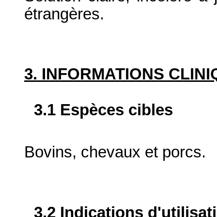
étrangères.
3. INFORMATIONS CLIN
3.1 Espèces cibles
Bovins, chevaux et porcs.
3.2 Indications d'utilis