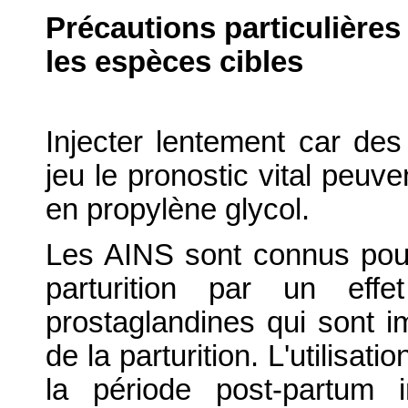
Précautions particulières
les espèces cibles
Injecter lentement car d
jeu le pronostic vital peuve
en propylène glycol.
Les AINS sont connus pour 
parturition par un effe
prostaglandines qui sont i
de la parturition. L'utilisa
la période post-partum 