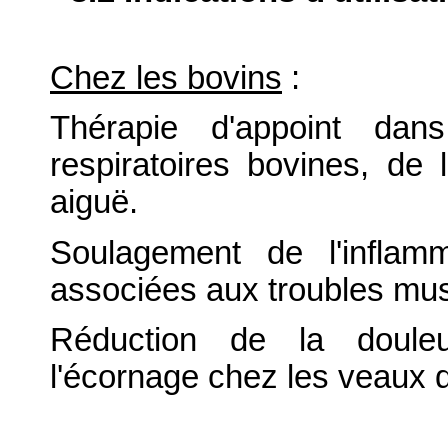
Chez les bovins
:
Thérapie d'appoint dan
respiratoires bovines, de
aiguë.
Soulagement de l'inflam
associées aux troubles mus
Réduction de la douleu
l'écornage chez les veaux 