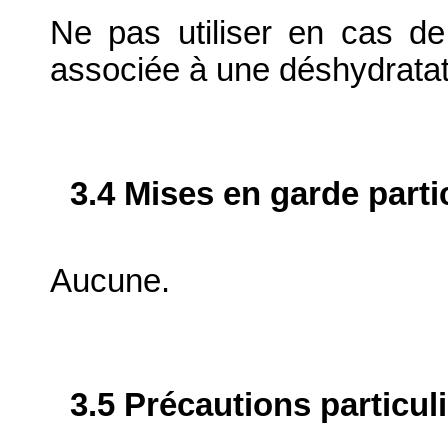
Ne pas utiliser en cas de
associée à une déshydratat
3.4 Mises en garde parti
Aucune.
3.5 Précautions particul