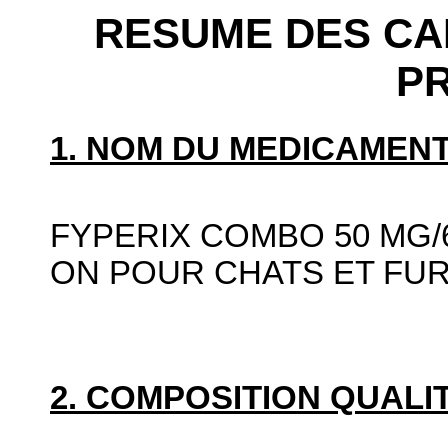
RESUME DES CA
P
1. NOM DU MEDICAMENT
FYPERIX COMBO 50 MG/
ON POUR CHATS ET FU
2. COMPOSITION QUALIT