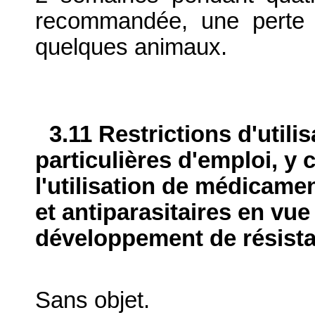
recommandée, une perte 
quelques animaux.
3.11 Restrictions d'utili
particulières d'emploi, y 
l'utilisation de médicame
et antiparasitaires en vue
développement de résist
Sans objet.