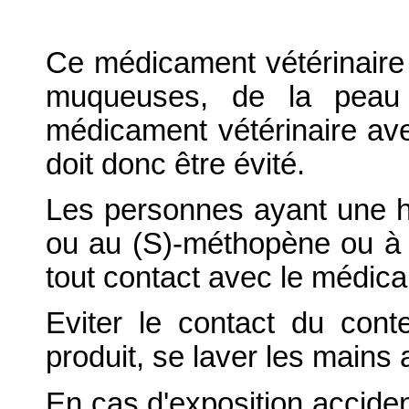
Ce médicament vétérinaire 
muqueuses, de la peau
médicament vétérinaire ave
doit donc être évité.
Les personnes ayant une hy
ou au (S)-méthopène ou à l
tout contact avec le médica
Eviter le contact du cont
produit, se laver les mains 
En cas d'exposition accident