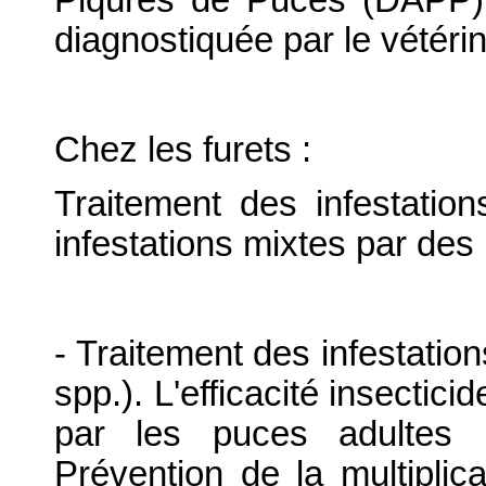
diagnostiquée par le vétérin
Chez les furets :
Traitement des infestati
infestations mixtes par des 
- Traitement des infestation
spp.). L'efficacité insectici
par les puces adultes 
Prévention de la multiplic