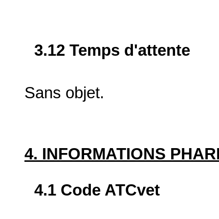
3.12 Temps d'attente
Sans objet.
4. INFORMATIONS PHA
4.1 Code ATCvet