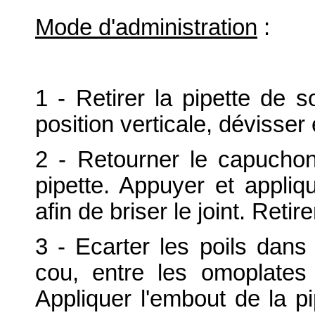
Mode d'administration
:
1 - Retirer la pipette de s
position verticale, dévisser 
2 - Retourner le capuchon 
pipette. Appuyer et appliq
afin de briser le joint. Reti
3 - Ecarter les poils dans
cou, entre les omoplates 
Appliquer l'embout de la p