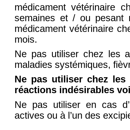
médicament vétérinaire 
semaines et / ou pesant m
médicament vétérinaire ch
mois.
Ne pas utiliser chez les
maladies systémiques, fièv
Ne pas utiliser chez les
réactions indésirables voi
Ne pas utiliser en cas d’
actives ou à l’un des excipi