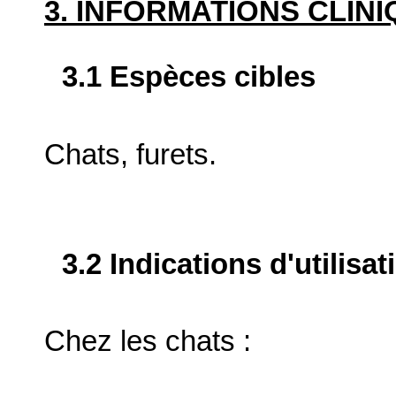
3. INFORMATIONS CLIN
3.1 Espèces cibles
Chats, furets.
3.2 Indications d'utilis
Chez les chats :