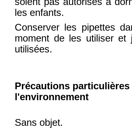
soient pas autorisés à dorm
les enfants.
Conserver les pipettes dan
moment de les utiliser et 
utilisées.
Précautions particulières
l'environnement
Sans objet.