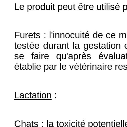
Le produit peut être utilisé 
Furets : l'innocuité de ce 
testée durant la gestation et
se faire qu'après évalua
établie par le vétérinaire r
Lactation
:
Chats : la toxicité potentie