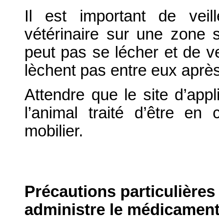
Il est important de vei
vétérinaire sur une zone 
peut pas se lécher et de v
lèchent pas entre eux après
Attendre que le site d’appl
l’animal traité d’être e
mobilier.
Précautions particulières
administre le médicament