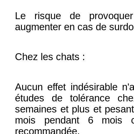
Le risque de provoquer 
augmenter en cas de surdos
Chez les chats :
Aucun effet indésirable n
études de tolérance ch
semaines et plus et pesant 
mois pendant 6 mois c
recommandée.