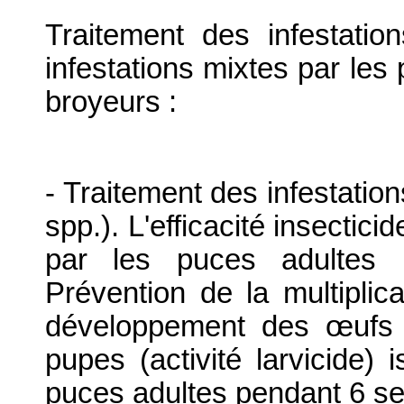
Traitement des infestati
infestations mixtes par les 
broyeurs :
- Traitement des infestation
spp.). L'efficacité insectici
par les puces adultes 
Prévention de la multiplic
développement des œufs (a
pupes (activité larvicide
puces adultes pendant 6 se