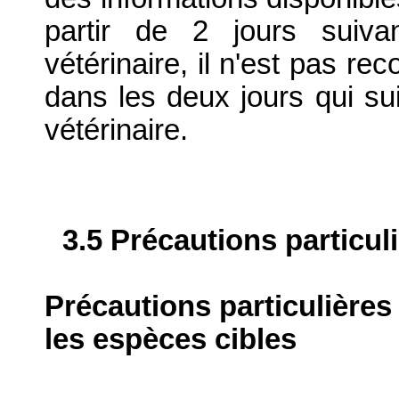
partir de 2 jours suiva
vétérinaire, il n'est pas 
dans les deux jours qui su
vétérinaire.
3.5 Précautions particul
Précautions particulières
les espèces cibles