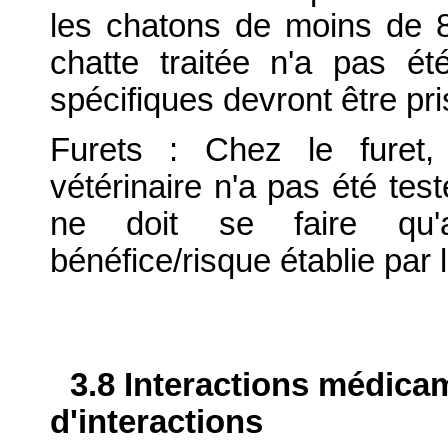
les chatons de moins de 
chatte traitée n'a pas é
spécifiques devront être pr
Furets : Chez le furet,
vétérinaire n'a pas été testé
ne doit se faire qu'a
bénéfice/risque établie par 
3.8 Interactions médica
d'interactions