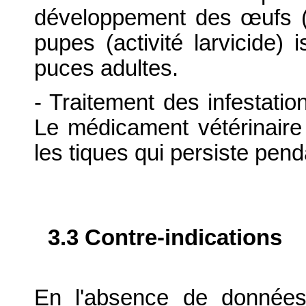
développement des œufs (ac
pupes (activité larvicide
puces adultes.
- Traitement des infestatio
Le médicament vétérinaire 
les tiques qui persiste pen
3.3 Contre-indications
En l'absence de données 