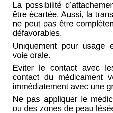
La possibilité d’attacheme
être écartée. Aussi, la tra
ne peut pas être complètem
défavorables.
Uniquement pour usage e
voie orale.
Eviter le contact avec l
contact du médicament vé
immédiatement avec une gr
Ne pas appliquer le médic
ou des zones de peau lésé