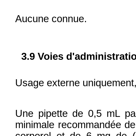
Aucune connue.
3.9 Voies d'administrati
Usage externe uniquement,
Une pipette de 0,5 mL pa
minimale recommandée de 5