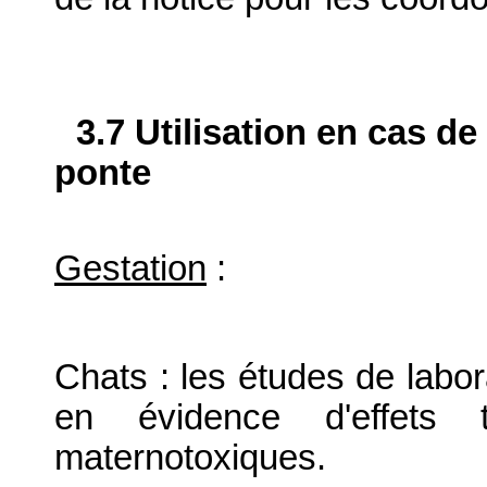
3.7 Utilisation en cas de
ponte
Gestation
:
Chats : les études de labor
en évidence d'effets t
maternotoxiques.