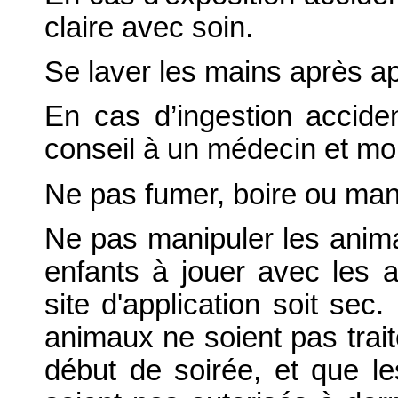
claire avec soin.
Se laver les mains après ap
En cas d’ingestion accid
conseil à un médecin et mont
Ne pas fumer, boire ou mang
Ne pas manipuler les animau
enfants à jouer avec les a
site d'application soit se
animaux ne soient pas trait
début de soirée, et que l