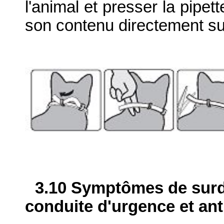
l'animal et presser la pipett
son contenu directement sur
3.10 Symptômes de surdo
conduite d'urgence et ant