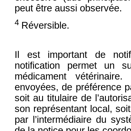
peut être aussi observée.
4
Réversible.
Il est important de notif
notification permet un su
médicament vétérinaire. 
envoyées, de préférence par
soit au titulaire de l’autor
son représentant local, soit
par l’intermédiaire du syst
de la notice pour les coord