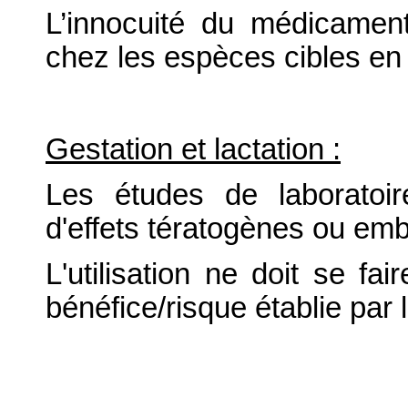
L’innocuité du médicament
chez les espèces cibles en 
Gestation et lactation :
Les études de laboratoi
d'effets tératogènes ou em
L'utilisation ne doit se fa
bénéfice/risque établie par 