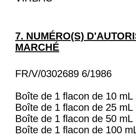
7. NUMÉRO(S) D'AUTORI
MARCHÉ
FR/V/0302689 6/1986
Boîte de 1 flacon de 10 mL
Boîte de 1 flacon de 25 mL
Boîte de 1 flacon de 50 mL
Boîte de 1 flacon de 100 m