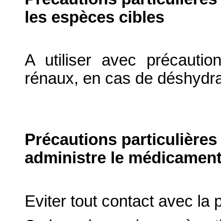
les espèces cibles
A utiliser avec précautio
rénaux, en cas de déshydra
Précautions particulières
administre le médicament
Eviter tout contact avec la 