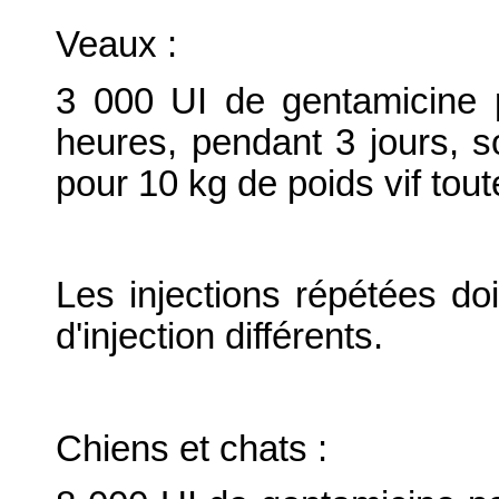
Veaux :
3 000 UI de gentamicine p
heures, pendant 3 jours, so
pour 10 kg de poids vif tou
Les injections répétées doi
d'injection différents.
Chiens et chats :