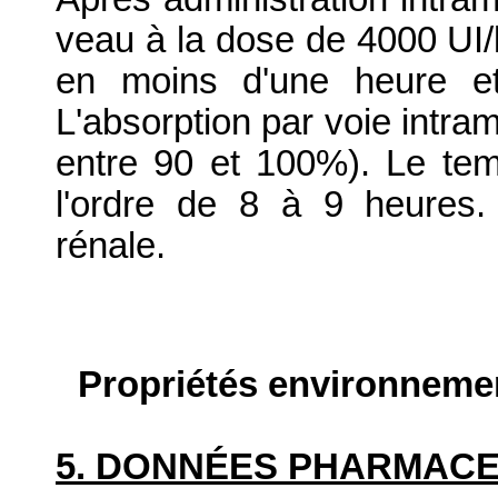
veau à la dose de 4000 UI/k
en moins d'une heure et
L'absorption par voie intra
entre 90 et 100%). Le tem
l'ordre de 8 à 9 heures. 
rénale.
Propriétés environneme
5. DONNÉES PHARMAC