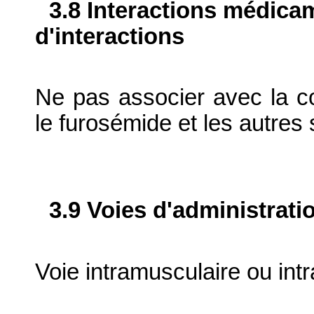
3.8 Interactions médica
d'interactions
Ne pas associer avec la col
le furosémide et les autre
3.9 Voies d'administrati
Voie intramusculaire ou int