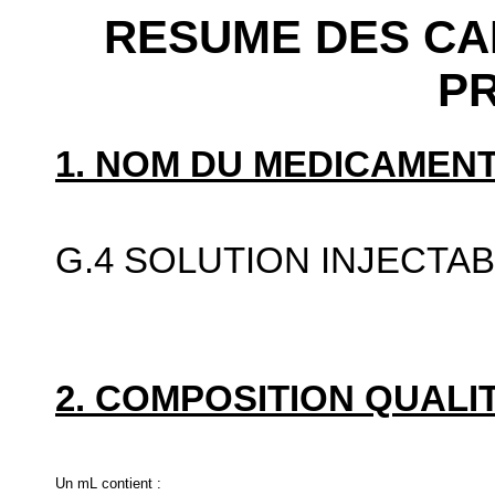
RESUME DES CA
P
1. NOM DU MEDICAMENT
G.4 SOLUTION INJECTA
2. COMPOSITION QUALIT
Un mL contient :