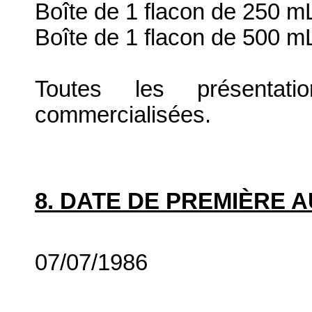
Boîte de 1 flacon de 250 m
Boîte de 1 flacon de 500 m
Toutes les présenta
commercialisées.
8. DATE DE PREMIÈRE 
07/07/1986