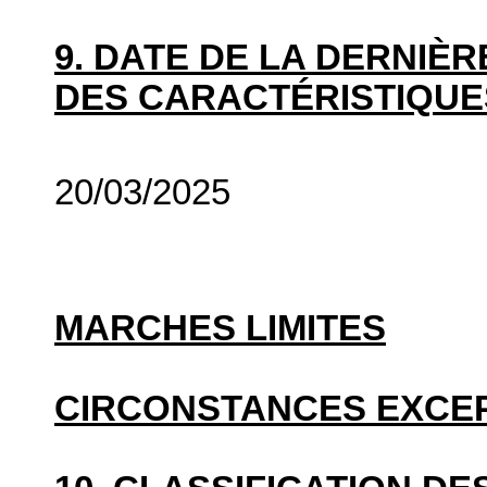
9. DATE DE LA DERNIÈ
DES CARACTÉRISTIQUE
20/03/2025
MARCHES LIMITES
CIRCONSTANCES EXCE