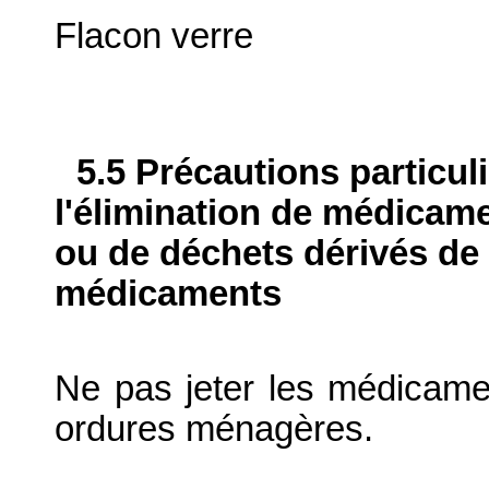
Flacon verre
5.5 Précautions particul
l'élimination de médicame
ou de déchets dérivés de l
médicaments
Ne pas jeter les médicame
ordures ménagères.