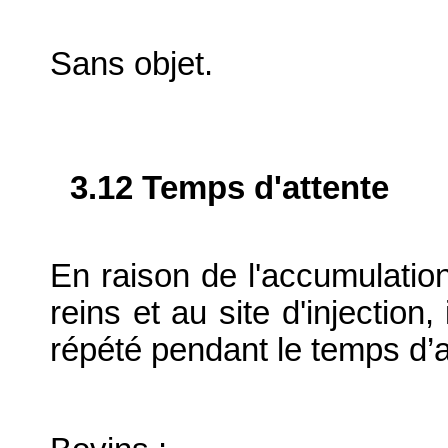
Sans objet.
3.12 Temps d'attente
En raison de l'accumulation
reins et au site d'injection,
répété pendant le temps d’a