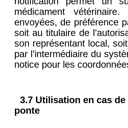
notification permet un su
médicament vétérinaire. 
envoyées, de préférence par
soit au titulaire de l’autor
son représentant local, soit
par l’intermédiaire du systè
notice pour les coordonnée
3.7 Utilisation en cas de
ponte