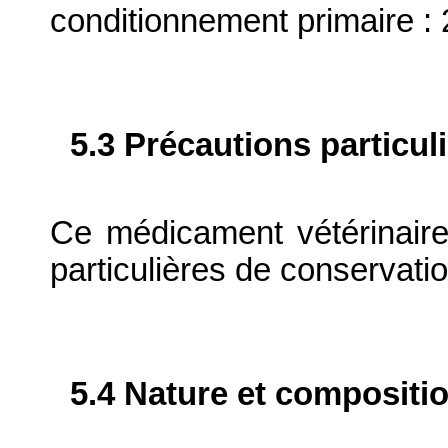
conditionnement primaire : 
5.3 Précautions particul
Ce médicament vétérinaire
particulières de conservatio
5.4 Nature et compositi