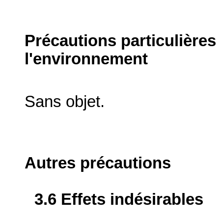
Précautions particulières
l'environnement
Sans objet.
Autres précautions
3.6 Effets indésirables