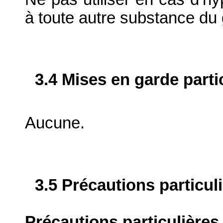
à toute autre substance du
3.4 Mises en garde parti
Aucune.
3.5 Précautions particul
Précautions particulières