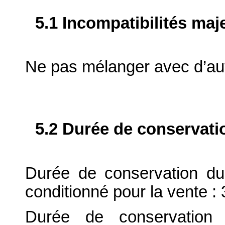
5.1 Incompatibilités maj
Ne pas mélanger avec d’au
5.2 Durée de conservati
Durée de conservation du
conditionné pour la vente : 
Durée de conservation 