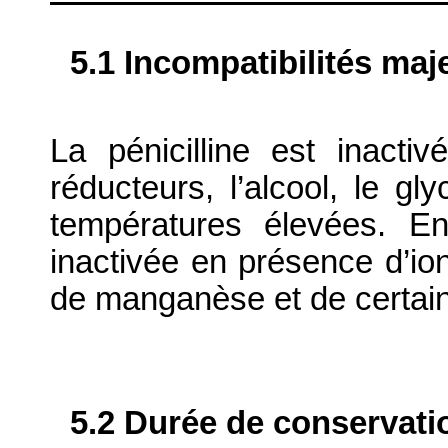
5.1 Incompatibilités maj
La pénicilline est inact
réducteurs, l’alcool, le gl
températures élevées. En 
inactivée en présence d’io
de manganèse et de certains
5.2 Durée de conservati