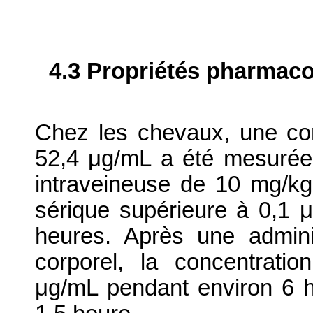
4.3 Propriétés pharmaco
Chez les chevaux, une co
52,4 μg/mL a été mesurée 
intraveineuse de 10 mg/kg
sérique supérieure à 0,1 
heures. Après une admin
corporel, la concentrati
μg/mL pendant environ 6 h