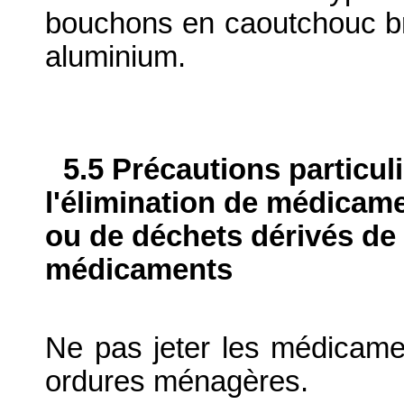
bouchons en caoutchouc b
aluminium.
5.5 Précautions particul
l'élimination de médicame
ou de déchets dérivés de l
médicaments
Ne pas jeter les médicame
ordures ménagères.