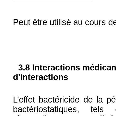
Peut être utilisé au cours de
3.8 Interactions médica
d'interactions
L’effet bactéricide de la pé
bactériostatiques, tel