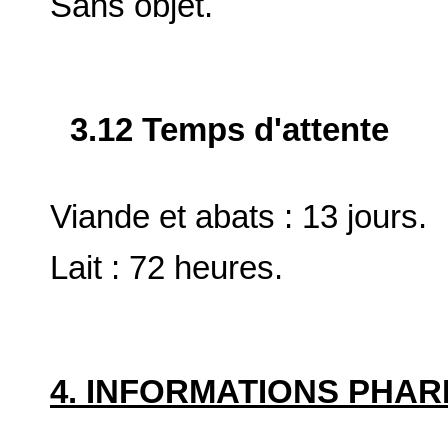
Sans objet.
3.12 Temps d'attente
Viande et abats : 13 jours.
Lait : 72 heures.
4. INFORMATIONS PHA