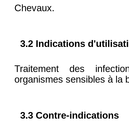
Chevaux.
3.2 Indications d'utilis
Traitement des infect
organismes sensibles à la b
3.3 Contre-indications