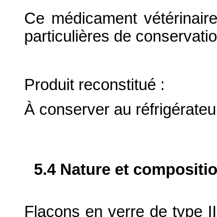
Ce médicament vétérinaire
particulières de conservatio
Produit reconstitué :
À conserver au réfrigérateur
5.4 Nature et compositi
Flacons en verre de type I