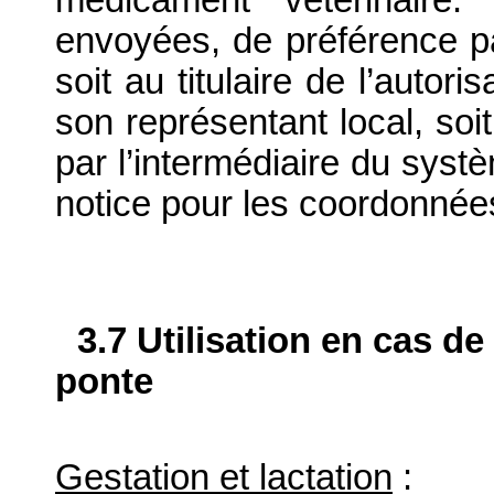
envoyées, de préférence par
soit au titulaire de l’autor
son représentant local, soit
par l’intermédiaire du systè
notice pour les coordonnée
3.7 Utilisation en cas de
ponte
Gestation et lactation
: