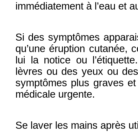
immédiatement à l’eau et a
Si des symptômes apparaiss
qu’une éruption cutanée, 
lui la notice ou l’étiquet
lèvres ou des yeux ou des d
symptômes plus graves et 
médicale urgente.
Se laver les mains après uti