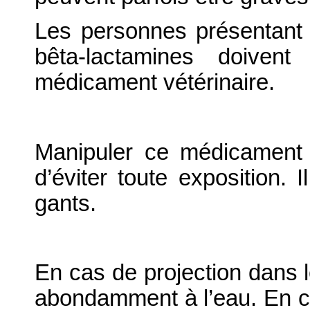
Les personnes présentant 
bêta-lactamines doivent
médicament vétérinaire.
Manipuler ce médicament v
d’éviter toute exposition.
gants.
En cas de projection dans 
abondamment à l’eau. En ca