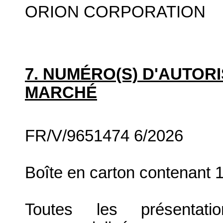
ORION CORPORATION
7. NUMÉRO(S) D'AUTORI
MARCHÉ
FR/V/9651474 6/2026
Boîte en carton contenant 
Toutes les présenta