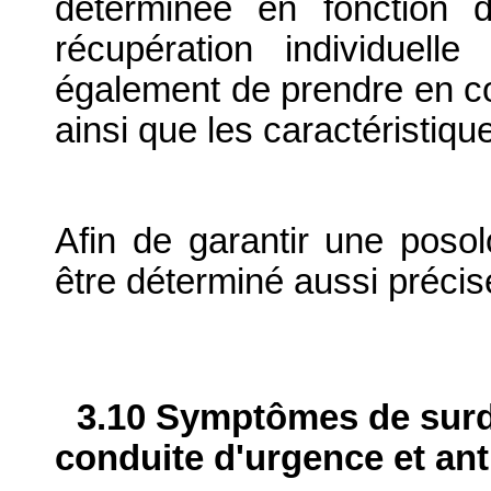
déterminée en fonction 
récupération individuelle
également de prendre en com
ainsi que les caractéristiqu
Afin de garantir une posolo
être déterminé aussi préci
3.10 Symptômes de surdo
conduite d'urgence et ant