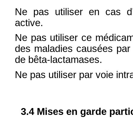
Ne pas utiliser en cas d’
active.
Ne pas utiliser ce médicame
des maladies causées par
de bêta-lactamases.
Ne pas utiliser par voie int
3.4 Mises en garde parti