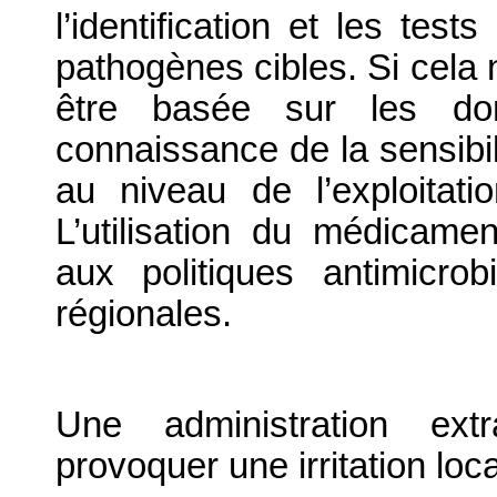
l’identification et les tes
pathogènes cibles. Si cela n
être basée sur les don
connaissance de la sensibi
au niveau de l’exploitati
L’utilisation du médicamen
aux politiques antimicrobi
régionales.
Une administration extr
provoquer une irritation loca