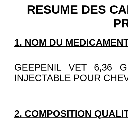
RESUME DES CA
P
1. NOM DU MEDICAMENT
GEEPENIL VET 6,36 
INJECTABLE POUR CHE
2. COMPOSITION QUALIT