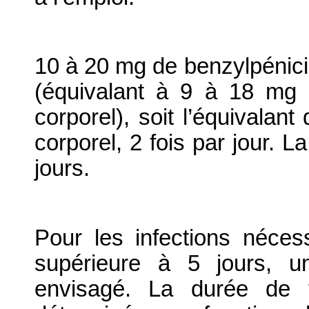
10 à 20 mg de benzylpénicil
(équivalant à 9 à 18 mg d
corporel), soit l’équivalan
corporel, 2 fois par jour. L
jours.
Pour les infections néces
supérieure à 5 jours, un 
envisagé. La durée de t