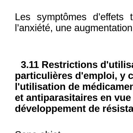
Les symptômes d’effets 
l’anxiété, une augmentation 
3.11 Restrictions d'utili
particulières d'emploi, y 
l'utilisation de médicame
et antiparasitaires en vue
développement de résist