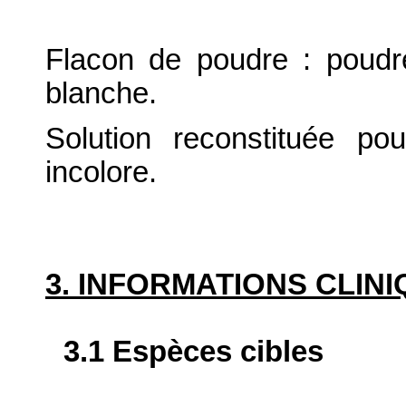
Flacon de poudre : poudre
blanche.
Solution reconstituée pou
incolore.
3. INFORMATIONS CLIN
3.1 Espèces cibles