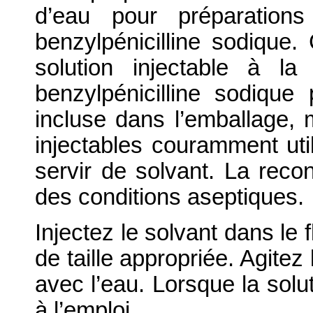
d’eau pour préparation
benzylpénicilline sodique
solution injectable à l
benzylpénicilline sodique
incluse dans l’emballage, 
injectables couramment util
servir de solvant. La recon
des conditions aseptiques.
Injectez le solvant dans le f
de taille appropriée. Agitez
avec l’eau. Lorsque la solut
à l’emploi.