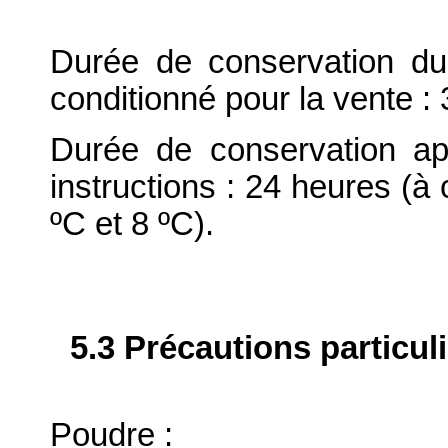
Durée de conservation du
conditionné pour la vente : 
Durée de conservation ap
instructions : 24 heures (à 
ºC et 8 ºC).
5.3 Précautions particul
Poudre :