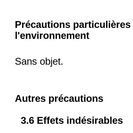
Précautions particulières
l'environnement
Sans objet.
Autres précautions
3.6 Effets indésirables