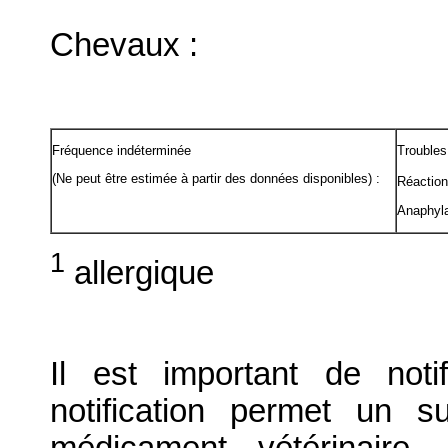
Chevaux :
Fréquence indéterminée
Troubles
(Ne peut être estimée à partir des données disponibles) :
Réaction
Anaphyl
1
allergique
Il est important de notif
notification permet un su
médicament vétérinaire. 