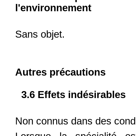
l'environnement
Sans objet.
Autres précautions
3.6 Effets indésirables
Non connus dans des conditi