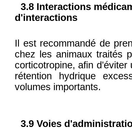
3.8 Interactions médica
d'interactions
Il est recommandé de pren
chez les animaux traités p
corticotropine, afin d'évite
rétention hydrique excess
volumes importants.
3.9 Voies d'administrati