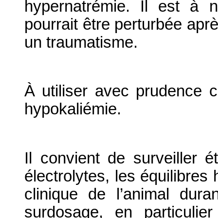
hypernatrémie. Il est à 
pourrait être perturbée aprè
un traumatisme.
À utiliser avec prudence 
hypokaliémie.
Il convient de surveiller 
électrolytes, les équilibres
clinique de l’animal duran
surdosage, en particuli