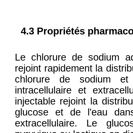
4.3 Propriétés pharmaco
Le chlorure de sodium ad
rejoint rapidement la distr
chlorure de sodium et
intracellulaire et extracel
injectable rejoint la distr
glucose et de l'eau dans
extracellulaire. Le gluc