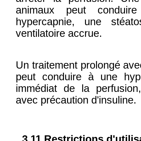
animaux peut conduir
hypercapnie, une stéato
ventilatoire accrue.
Un traitement prolongé ave
peut conduire à une hype
immédiat de la perfusion,
avec précaution d'insuline.
3.11 Restrictions d'utili