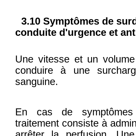
3.10 Symptômes de surdo
conduite d'urgence et ant
Une vitesse et un volume
conduire à une surcharge
sanguine.
En cas de symptômes d
traitement consiste à admin
arrêter la perfusion. Une