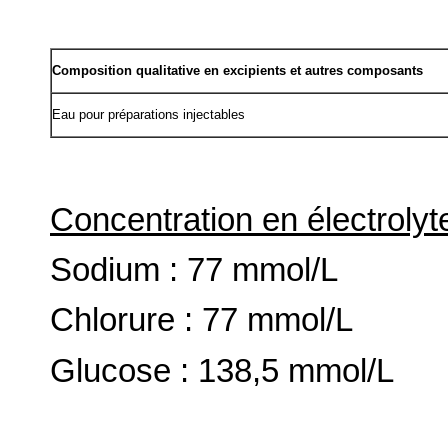
Composition qualitative en excipients et autres composants
Eau pour préparations injectables
Concentration en électrolyt
Sodium : 77 mmol/L
Chlorure : 77 mmol/L
Glucose : 138,5 mmol/L