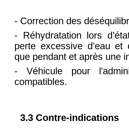
- Correction des déséquili
- Réhydratation lors d’éta
perte excessive d’eau et 
que pendant et après une in
- Véhicule pour l'admin
compatibles.
3.3 Contre-indications