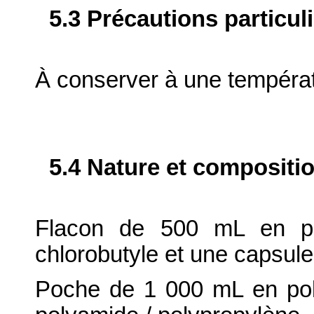
5.3 Précautions particul
À conserver à une tempéra
5.4 Nature et compositi
Flacon de 500 mL en po
chlorobutyle et une capsul
Poche de 1 000 mL en poly