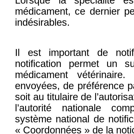
Lorsque la spécialité e
médicament, ce dernier peu
indésirables.
Il est important de notif
notification permet un su
médicament vétérinaire. 
envoyées, de préférence par
soit au titulaire de l’autori
l’autorité nationale com
système national de notific
« Coordonnées » de la noti