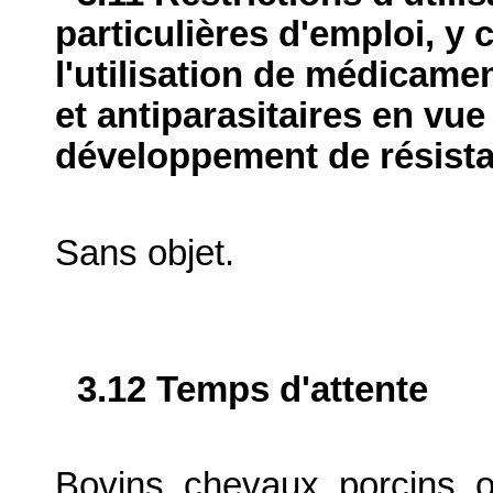
particulières d'emploi, y 
l'utilisation de médicame
et antiparasitaires en vue
développement de résist
Sans objet.
3.12 Temps d'attente
Bovins, chevaux, porcins, o