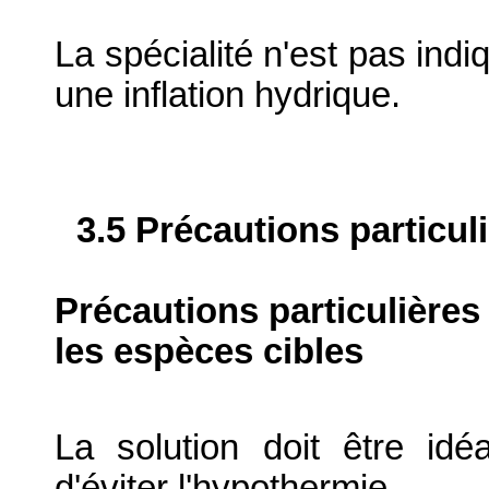
La spécialité n'est pas ind
une inflation hydrique.
3.5 Précautions particul
Précautions particulières
les espèces cibles
La solution doit être id
d'éviter l'hypothermie.