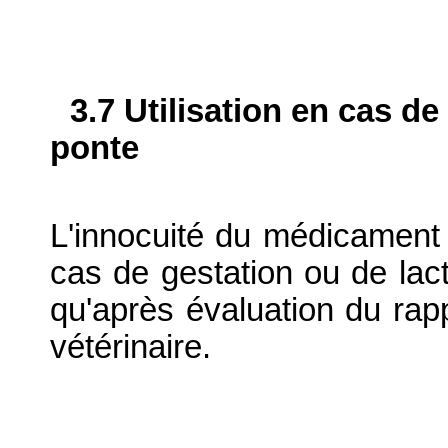
3.7 Utilisation en cas de
ponte
L'innocuité du médicament v
cas de gestation ou de lacta
qu'après évaluation du rapp
vétérinaire.