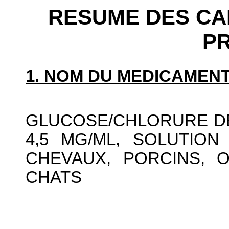
RESUME DES CA
P
1. NOM DU MEDICAMENT
GLUCOSE/CHLORURE DE
4,5 MG/ML, SOLUTION
CHEVAUX, PORCINS, O
CHATS