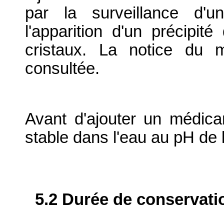
par la surveillance d'
l'apparition d'un précipi
cristaux. La notice du 
consultée.
Avant d'ajouter un médicame
stable dans l'eau au pH de l
5.2 Durée de conservati