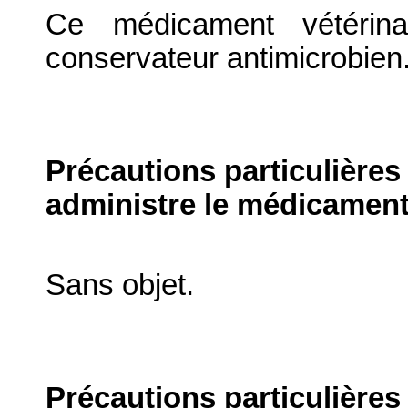
Ce médicament vétérina
conservateur antimicrobien
Précautions particulières
administre le médicament
Sans objet.
Précautions particulières