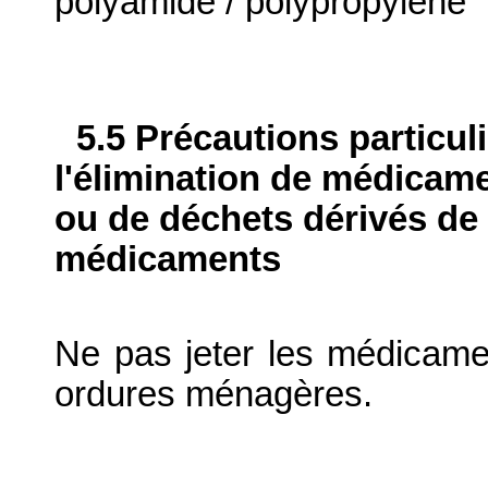
polyamide / polypropylène
5.5 Précautions particul
l'élimination de médicame
ou de déchets dérivés de l
médicaments
Ne pas jeter les médicame
ordures ménagères.