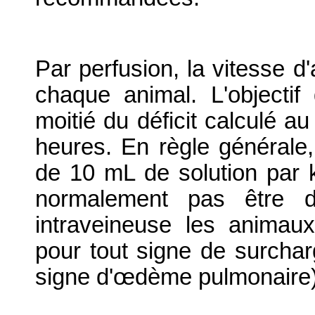
Par perfusion, la vitesse d'
chaque animal. L'objectif 
moitié du déficit calculé 
heures. En règle générale
de 10 mL de solution par k
normalement pas être d
intraveineuse les animaux
pour tout signe de surchar
signe d'œdème pulmonaire)