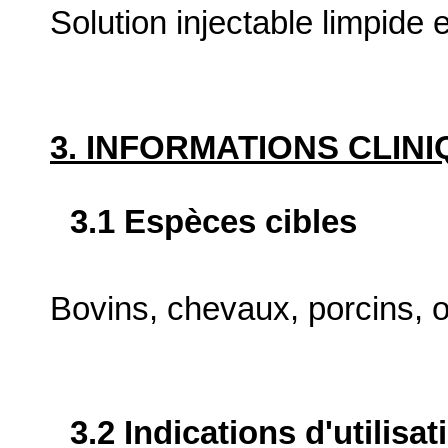
Solution injectable limpide e
3. INFORMATIONS CLIN
3.1 Espèces cibles
Bovins, chevaux, porcins, o
3.2 Indications d'utilis