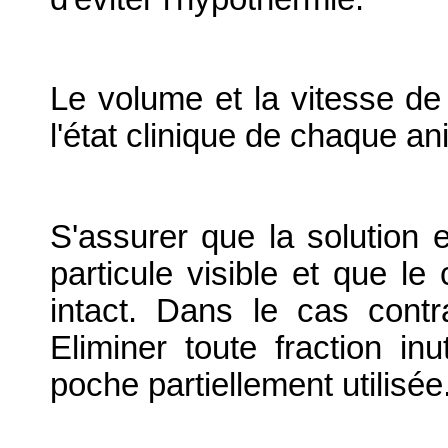
Le volume et la vitesse de
l'état clinique de chaque an
S'assurer que la solution 
particule visible et que le
intact. Dans le cas contra
Eliminer toute fraction in
poche partiellement utilisée