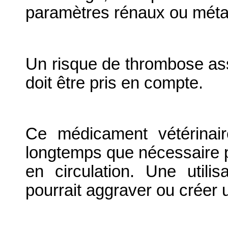
paramètres rénaux ou méta
Un risque de thrombose ass
doit être pris en compte.
Ce médicament vétérinair
longtemps que nécessaire po
en circulation. Une utili
pourrait aggraver ou créer