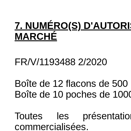
7. NUMÉRO(S) D'AUTORI
MARCHÉ
FR/V/1193488 2/2020
Boîte de 12 flacons de 500
Boîte de 10 poches de 100
Toutes les présenta
commercialisées.