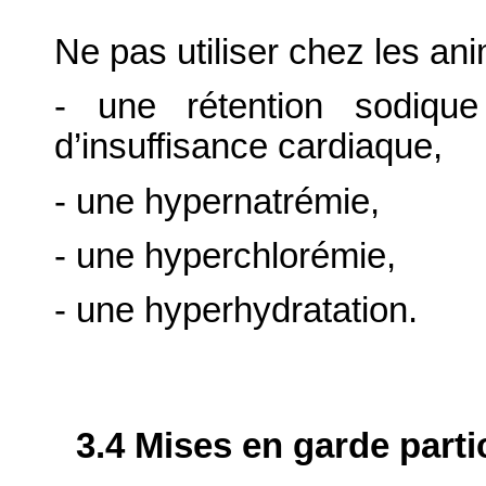
Ne pas utiliser chez les an
- une rétention sodique
d’insuffisance cardiaque,
- une hypernatrémie,
- une hyperchlorémie,
- une hyperhydratation.
3.4 Mises en garde parti