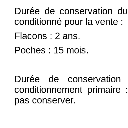
Durée de conservation du
conditionné pour la vente :
Flacons : 2 ans.
Poches : 15 mois.
Durée de conservation 
conditionnement primaire 
pas conserver.