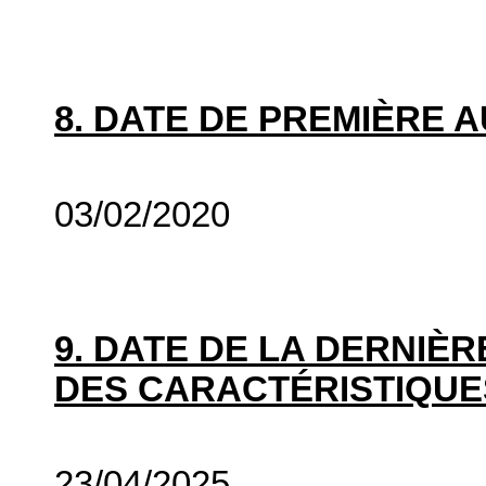
8. DATE DE PREMIÈRE 
03/02/2020
9. DATE DE LA DERNIÈ
DES CARACTÉRISTIQUE
23/04/2025