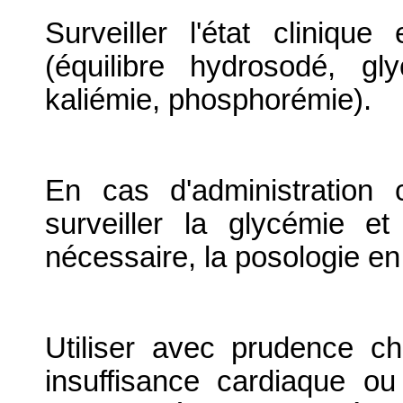
Surveiller l'état clinique
(équilibre hydrosodé, gl
kaliémie, phosphorémie).
En cas d'administration
surveiller la glycémie et 
nécessaire, la posologie en 
Utiliser avec prudence c
insuffisance cardiaque ou