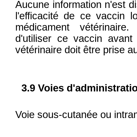
Aucune information n'est di
l'efficacité de ce vaccin l
médicament vétérinaire.
d'utiliser ce vaccin ava
vétérinaire doit être prise a
3.9 Voies d'administrati
Voie sous-cutanée ou intra