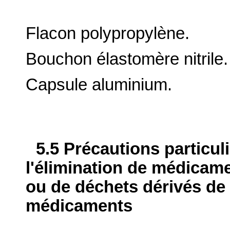
Flacon polypropylène.
Bouchon élastomère nitrile.
Capsule aluminium.
5.5 Précautions particul
l'élimination de médicame
ou de déchets dérivés de l
médicaments