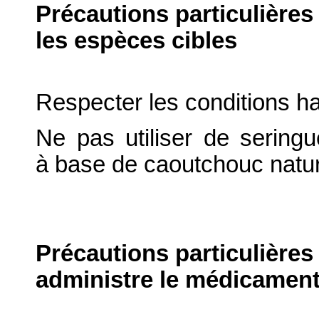
Précautions particulières
les espèces cibles
Respecter les conditions ha
Ne pas utiliser de sering
à base de caoutchouc natur
Précautions particulières
administre le médicament