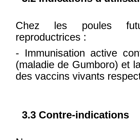
Chez les poules fut
reproductrices :
- Immunisation active cont
(maladie de Gumboro) et l
des vaccins vivants respect
3.3 Contre-indications