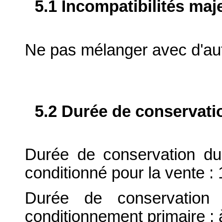
5.1 Incompatibilités maj
Ne pas mélanger avec d'aut
5.2 Durée de conservati
Durée de conservation du
conditionné pour la vente : 
Durée de conservation 
conditionnement primaire : 