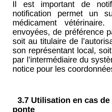
Il est important de notif
notification permet un su
médicament vétérinaire. 
envoyées, de préférence par
soit au titulaire de l’autor
son représentant local, soit
par l’intermédiaire du systè
notice pour les coordonnée
3.7 Utilisation en cas de
ponte