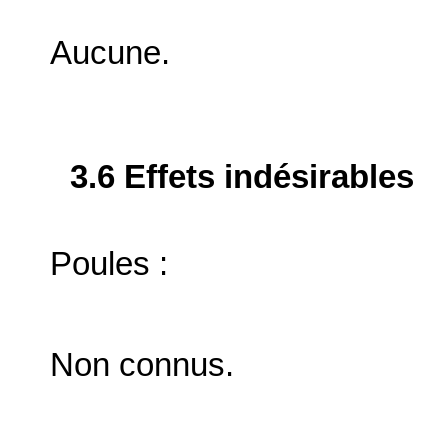
Aucune.
3.6 Effets indésirables
Poules :
Non connus.