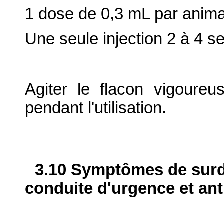
1 dose de 0,3 mL par anima
Une seule injection 2 à 4 s
Agiter le flacon vigoure
pendant l'utilisation.
3.10 Symptômes de surdo
conduite d'urgence et ant