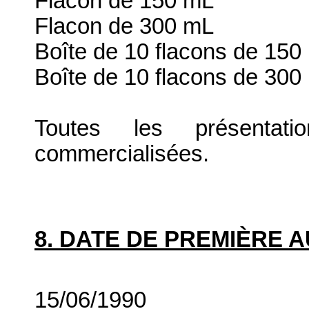
Flacon de 150 mL
Flacon de 300 mL
Boîte de 10 flacons de 150
Boîte de 10 flacons de 300
Toutes les présenta
commercialisées.
8. DATE DE PREMIÈRE 
15/06/1990