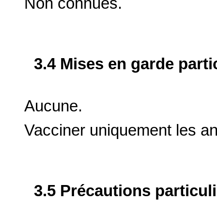
Non connues.
3.4 Mises en garde parti
Aucune.
Vacciner uniquement les a
3.5 Précautions particul