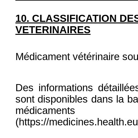
10. CLASSIFICATION D
VETERINAIRES
Médicament vétérinaire so
Des informations détaillé
sont disponibles dans la b
médicaments
(https://medicines.health.eu