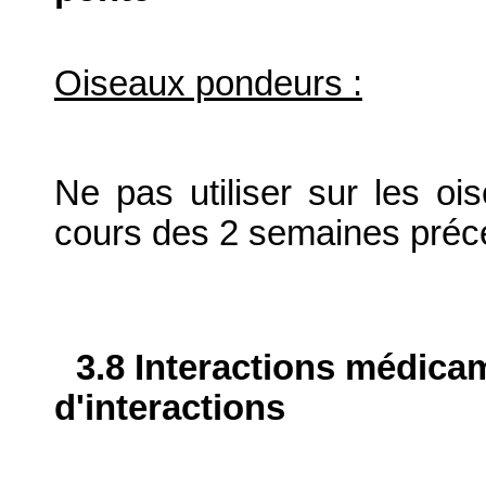
Oiseaux pondeurs :
Ne pas utiliser sur les o
cours des 2 semaines précé
3.8 Interactions médica
d'interactions