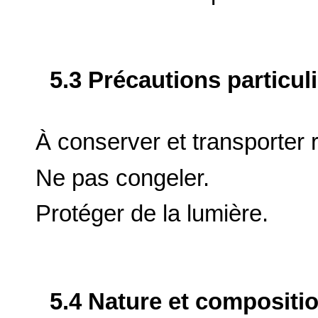
5.3 Précautions particul
À conserver et transporter r
Ne pas congeler.
Protéger de la lumière.
5.4 Nature et compositi