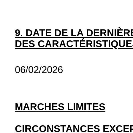
9. DATE DE LA DERNIÈ
DES CARACTÉRISTIQUE
06/02/2026
MARCHES LIMITES
CIRCONSTANCES EXCE