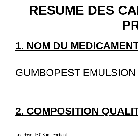
RESUME DES CA
P
1. NOM DU MEDICAMENT
GUMBOPEST EMULSION 
2. COMPOSITION QUALIT
Une dose de 0,3 mL contient :