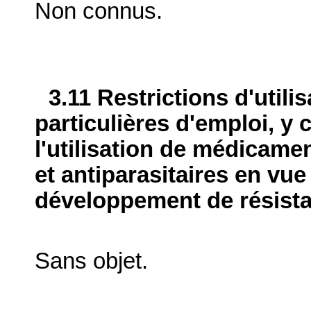
Non connus.
3.11 Restrictions d'utili
particulières d'emploi, y 
l'utilisation de médicame
et antiparasitaires en vue
développement de résist
Sans objet.