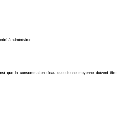
ntré à administrer.
 ainsi que la consommation d'eau quotidienne moyenne doivent être