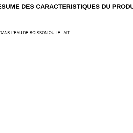
ESUME DES CARACTERISTIQUES DU PRODU
DANS L'EAU DE BOISSON OU LE LAIT