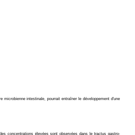
lore microbienne intestinale, pourrait entraîner le développement d'une
, des concentrations élevées sont observées dans le tractus gastro-