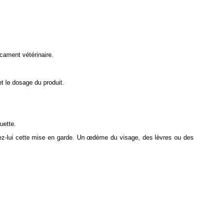
cament vétérinaire.
t le dosage du produit.
uette.
z-lui cette mise en garde. Un œdème du visage, des lèvres ou des