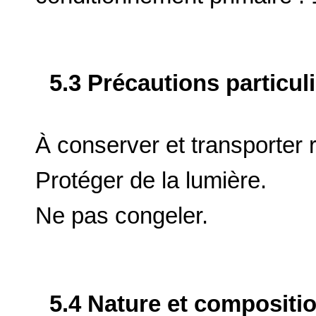
5.3 Précautions particul
À conserver et transporter r
Protéger de la lumière.
Ne pas congeler.
5.4 Nature et compositi