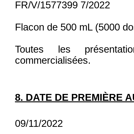
FR/V/1577399 7/2022
Flacon de 500 mL (5000 do
Toutes les présenta
commercialisées.
8. DATE DE PREMIÈRE 
09/11/2022