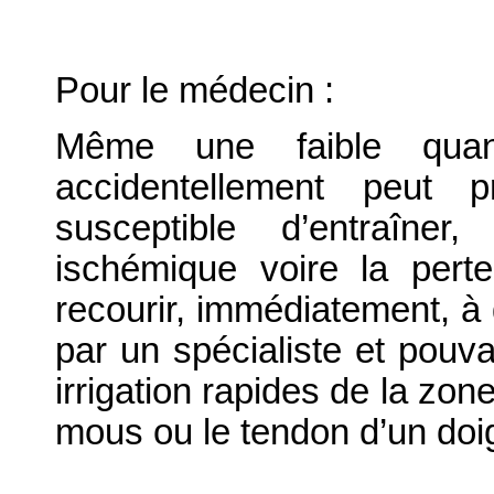
Pour le médecin :
Même une faible quant
accidentellement peut
susceptible d’entraîne
ischémique voire la perte
recourir, immédiatement, à
par un spécialiste et pouva
irrigation rapides de la zon
mous ou le tendon d’un doi