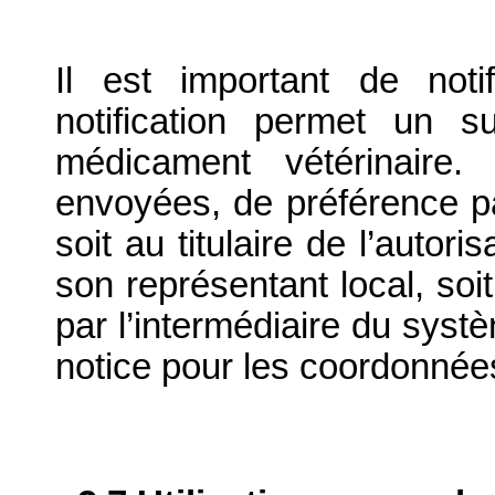
Il est important de notif
notification permet un su
médicament vétérinaire. 
envoyées, de préférence par
soit au titulaire de l’autor
son représentant local, soit
par l’intermédiaire du systè
notice pour les coordonnée