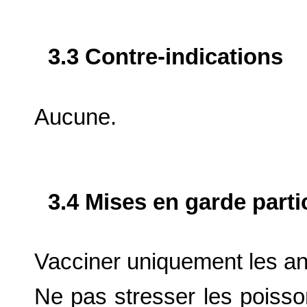
3.3 Contre-indications
Aucune.
3.4 Mises en garde parti
Vacciner uniquement les a
Ne pas stresser les poiss