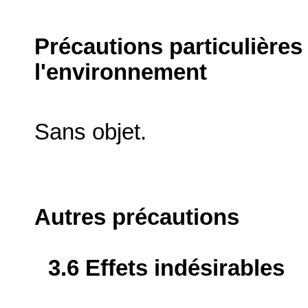
Précautions particulières
l'environnement
Sans objet.
Autres précautions
3.6 Effets indésirables