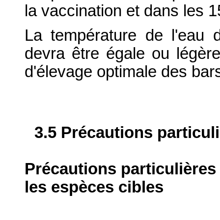
la vaccination et dans les 1
La température de l'eau d
devra être égale ou légère
d'élevage optimale des bars
3.5 Précautions particul
Précautions particulières
les espèces cibles