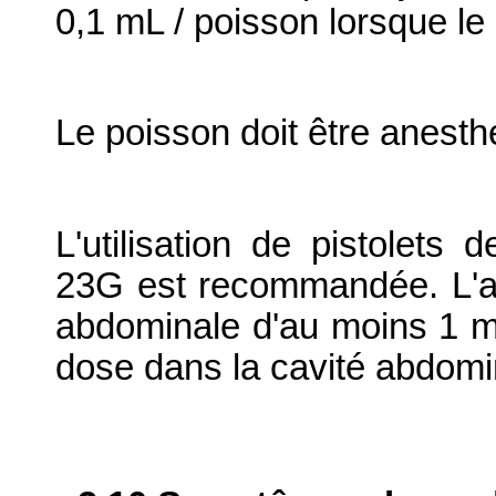
0,1 mL / poisson lorsque le
Le poisson doit être anesth
L'utilisation de pistolets 
23G est recommandée. L'aig
abdominale d'au moins 1 mm
dose dans la cavité abdomi