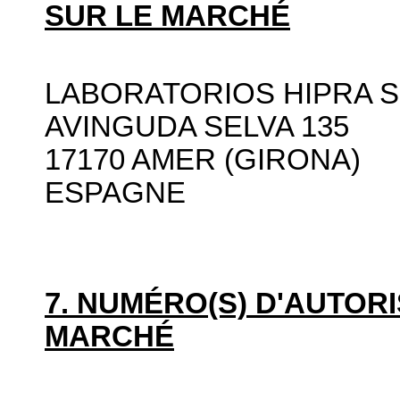
SUR LE MARCHÉ
LABORATORIOS HIPRA S
AVINGUDA SELVA 135
17170 AMER (GIRONA)
ESPAGNE
7. NUMÉRO(S) D'AUTORI
MARCHÉ