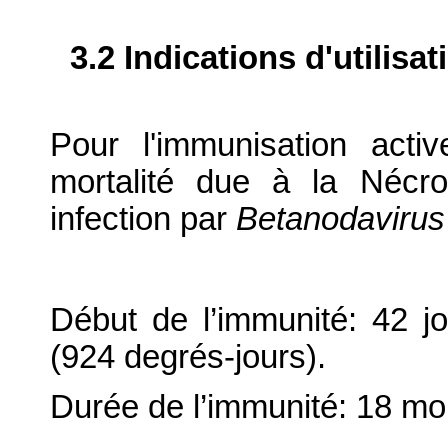
3.2 Indications d'utilis
Pour l'immunisation acti
mortalité due à la Nécr
infection par
Betanodavirus
Début de l’immunité: 42 j
(924 degrés-jours).
Durée de l’immunité: 18 mo