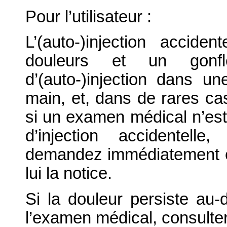
Pour l’utilisateur :
L’(auto-)injection accide
douleurs et un gonf
d’(auto-)injection dans un
main, et, dans de rares cas
si un examen médical n’est
d’injection accidentel
demandez immédiatement c
lui la notice.
Si la douleur persiste au
l’examen médical, consulte