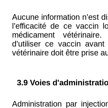
Aucune information n’est di
l’efficacité de ce vaccin l
médicament vétérinaire.
d’utiliser ce vaccin ava
vétérinaire doit être prise a
3.9 Voies d'administrati
Administration par injecti