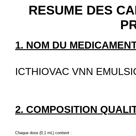
RESUME DES CA
P
1. NOM DU MEDICAMENT
ICTHIOVAC VNN EMULSI
2. COMPOSITION QUALIT
Chaque dose (0,1 mL) contient :