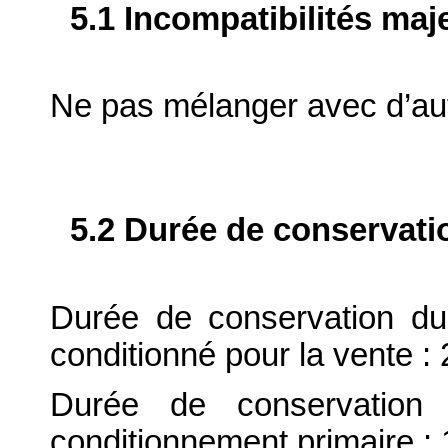
5.1 Incompatibilités maj
Ne pas mélanger avec d’au
5.2 Durée de conservati
Durée de conservation du
conditionné pour la vente : 
Durée de conservation 
conditionnement primaire : 