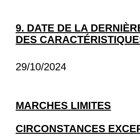
9. DATE DE LA DERNIÈ
DES CARACTÉRISTIQUE
29/10/2024
MARCHES LIMITES
CIRCONSTANCES EXCE