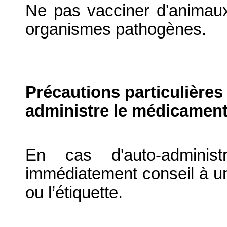
Ne pas vacciner d'animau
organismes pathogènes.
Précautions particulières
administre le médicament
En cas d'auto-administr
immédiatement conseil à un
ou l’étiquette.