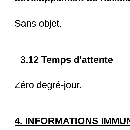
Sans objet.
3.12 Temps d'attente
Zéro degré-jour.
4. INFORMATIONS IMM