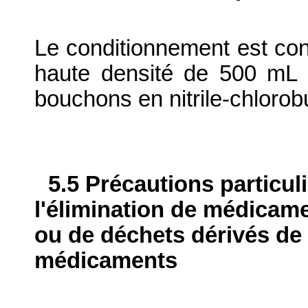
Le conditionnement est con
haute densité de 500 mL
bouchons en nitrile-chlorob
5.5 Précautions particul
l'élimination de médicame
ou de déchets dérivés de l
médicaments