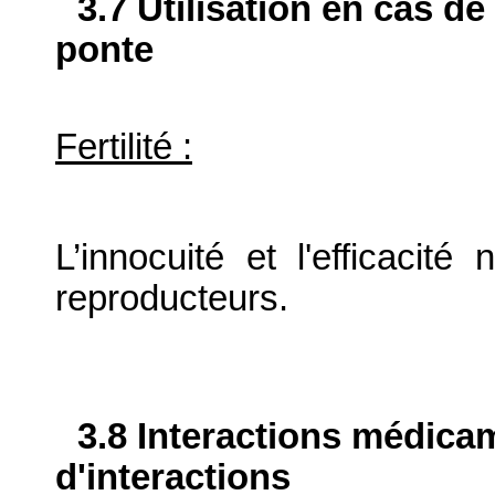
3.7 Utilisation en cas de
ponte
Fertilité :
L’innocuité et l'efficacit
reproducteurs.
3.8 Interactions médica
d'interactions