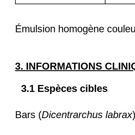
Émulsion homogène couleur
3. INFORMATIONS CLIN
3.1 Espèces cibles
Bars (
Dicentrarchus labrax