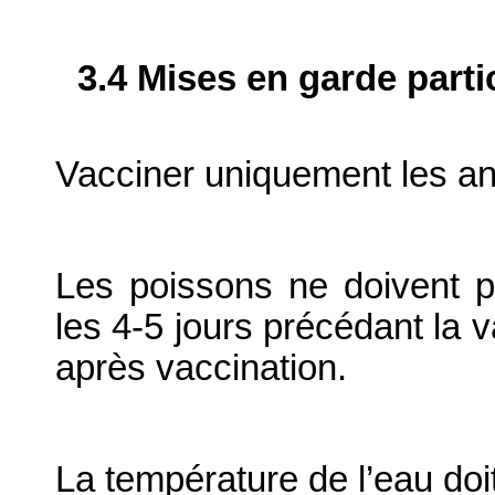
3.4 Mises en garde parti
Vacciner uniquement les a
Les poissons ne doivent p
les 4-5 jours précédant la 
après vaccination.
La température de l’eau doi