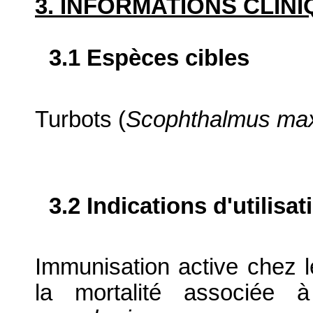
3. INFORMATIONS CLIN
3.1 Espèces cibles
Turbots (
Scophthalmus ma
3.2 Indications d'utilis
Immunisation active chez l
la mortalité associée à