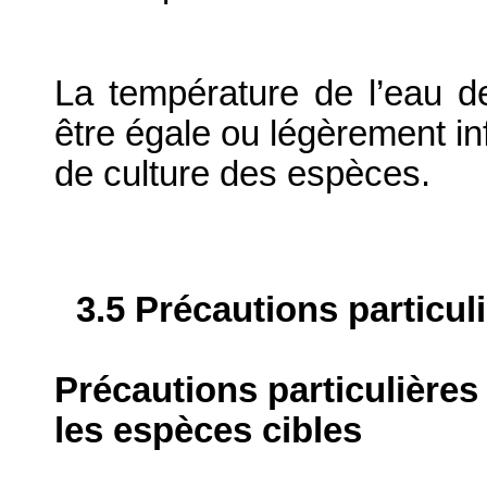
La température de l’eau de
être égale ou légèrement in
de culture des espèces.
3.5 Précautions particul
Précautions particulières
les espèces cibles