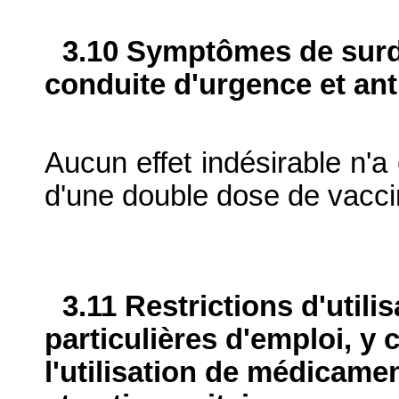
3.10 Symptômes de surdo
conduite d'urgence et ant
Aucun effet indésirable n'a
d'une double dose de vaccin
3.11 Restrictions d'utili
particulières d'emploi, y 
l'utilisation de médicame