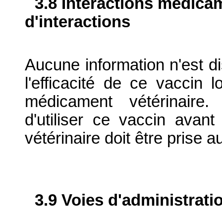
3.8 Interactions médica
d'interactions
Aucune information n'est di
l'efficacité de ce vaccin l
médicament vétérinaire.
d'utiliser ce vaccin ava
vétérinaire doit être prise a
3.9 Voies d'administrati