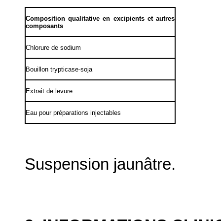
Composition qualitative en excipients et autres
composants
Chlorure de sodium
Bouillon trypticase-soja
Extrait de levure
Eau pour préparations injectables
Suspension jaunâtre.