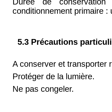
Durée de conservation 
conditionnement primaire : 
5.3 Précautions particul
A conserver et transporter r
Protéger de la lumière.
Ne pas congeler.