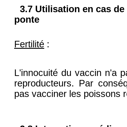
3.7 Utilisation en cas de
ponte
Fertilité
:
L'innocuité du vaccin n'a 
reproducteurs. Par consé
pas vacciner les poissons 