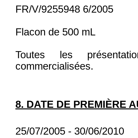
FR/V/9255948 6/2005
Flacon de 500 mL
Toutes les présenta
commercialisées.
8. DATE DE PREMIÈRE 
25/07/2005 - 30/06/2010