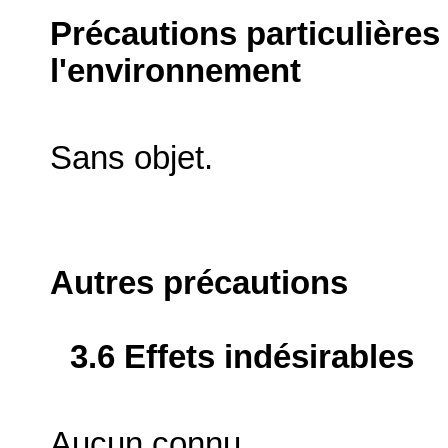
Précautions particulières
l'environnement
Sans objet.
Autres précautions
3.6 Effets indésirables
Aucun connu.