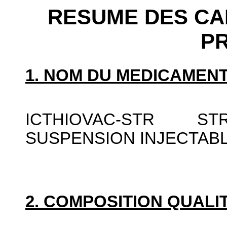
RESUME DES CA
P
1. NOM DU MEDICAMENT
ICTHIOVAC-STR S
SUSPENSION INJECTAB
2. COMPOSITION QUALIT