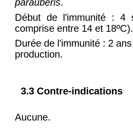
parauberis
.
Début de l'immunité : 4 
comprise entre 14 et 18ºC).
Durée de l'immunité : 2 an
production.
3.3 Contre-indications
Aucune.