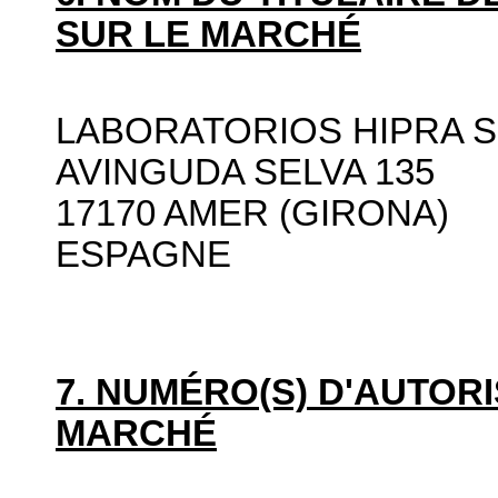
SUR LE MARCHÉ
LABORATORIOS HIPRA S
AVINGUDA SELVA 135
17170 AMER (GIRONA)
ESPAGNE
7. NUMÉRO(S) D'AUTORI
MARCHÉ