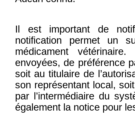
Il est important de notif
notification permet un su
médicament vétérinaire. 
envoyées, de préférence par
soit au titulaire de l’autor
son représentant local, soit
par l’intermédiaire du syst
également la notice pour l