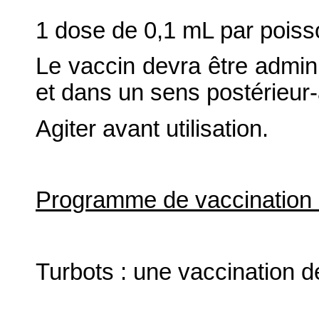
1 dose de 0,1 mL par poisso
Le vaccin devra être admini
et dans un sens postérieur-
Agiter avant utilisation.
Programme de vaccinatio
Turbots : une vaccination d