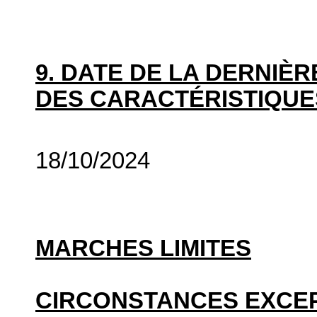
9. DATE DE LA DERNIÈ
DES CARACTÉRISTIQUE
18/10/2024
MARCHES LIMITES
CIRCONSTANCES EXCE