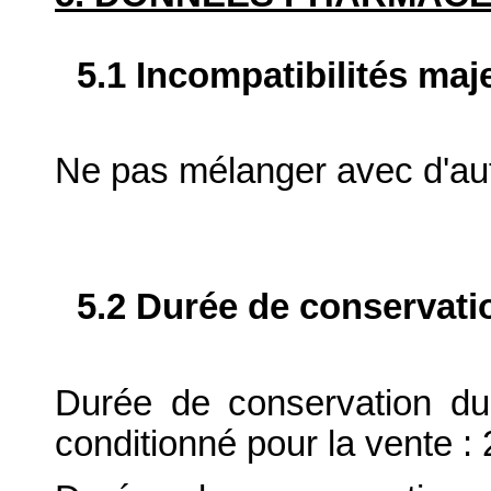
5.1 Incompatibilités maj
Ne pas mélanger avec d'aut
5.2 Durée de conservati
Durée de conservation du
conditionné pour la vente : 