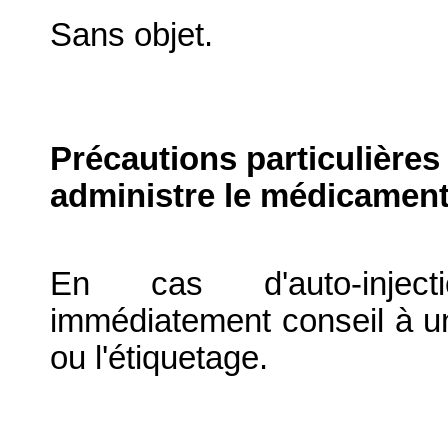
Sans objet.
Précautions particulières
administre le médicament
En cas d'auto-inject
immédiatement conseil à un
ou l'étiquetage.