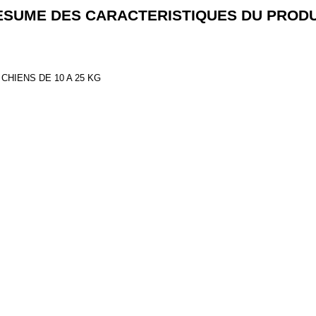
ESUME DES CARACTERISTIQUES DU PRODU
CHIENS DE 10 A 25 KG