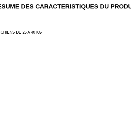
ESUME DES CARACTERISTIQUES DU PRODU
CHIENS DE 25 A 40 KG