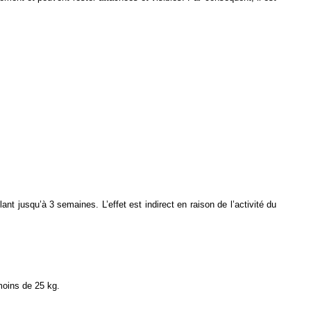
ant jusqu’à 3 semaines. L’effet est indirect en raison de l’activité du
moins de 25 kg.