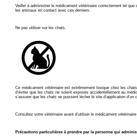
Veiller à administrer le médicament vétérinaire correctement tel que 
les animaux en contact avec ces derniers.
Ne pas utiliser sur les chats.
Ce médicament vétérinaire est extrêmement toxique chez les chats et
d’éviter que les chats ne soient exposés accidentellement au médicame
s’assurer que les chats ne puissent lécher le site d’application d’un
Consultez votre vétérinaire avant d’utiliser le médicament vétérinaire
Précautions particulières à prendre par la personne qui admini