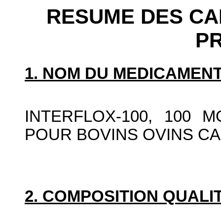
RESUME DES CA
P
1. NOM DU MEDICAMENT
INTERFLOX-100, 100 
POUR BOVINS OVINS CA
2. COMPOSITION QUALIT