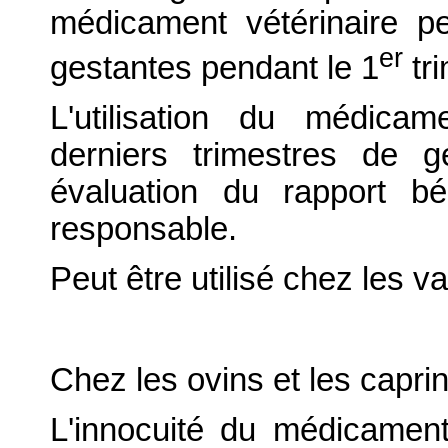
médicament vétérinaire pe
er
gestantes pendant le 1
tri
L'utilisation du médica
derniers trimestres de ge
évaluation du rapport bén
responsable.
Peut être utilisé chez les v
Chez les ovins et les caprin
L'innocuité du médicament