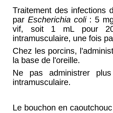
Traitement des infections 
par
Escherichia coli
: 5 mg
vif, soit 1 mL pour 2
intramusculaire, une fois pa
Chez les porcins, l'administ
la base de l'oreille.
Ne pas administrer plus
intramusculaire.
Le bouchon en caoutchouc p