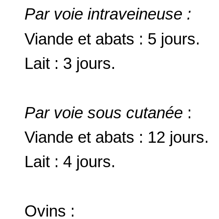
Par voie intraveineuse :
Viande et abats : 5 jours.
Lait : 3 jours.
Par voie sous cutanée
:
Viande et abats : 12 jours.
Lait : 4 jours.
Ovins :