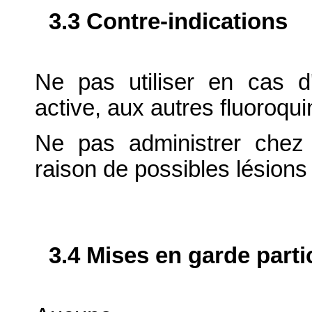
3.3 Contre-indications
Ne pas utiliser en cas d'
active, aux autres fluoroqui
Ne pas administrer chez
raison de possibles lésions 
3.4 Mises en garde parti