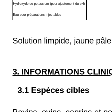
Hydroxyde de potassium (pour ajustement du pH)
Eau pour préparations injectables
Solution limpide, jaune pâle
3. INFORMATIONS CLIN
3.1 Espèces cibles