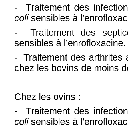
- Traitement des infectio
coli
sensibles à l’enrofloxac
- Traitement des sept
sensibles à l’enrofloxacine.
- Traitement des arthrites
chez les bovins de moins d
Chez les ovins :
- Traitement des infectio
coli
sensibles à l’enrofloxac