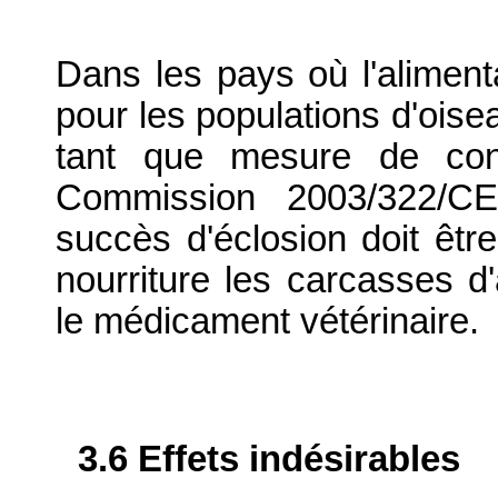
Dans les pays où l'alimen
pour les populations d'ois
tant que mesure de cons
Commission 2003/322/CE)
succès d'éclosion doit êtr
nourriture les carcasses 
le médicament vétérinaire.
3.6 Effets indésirables