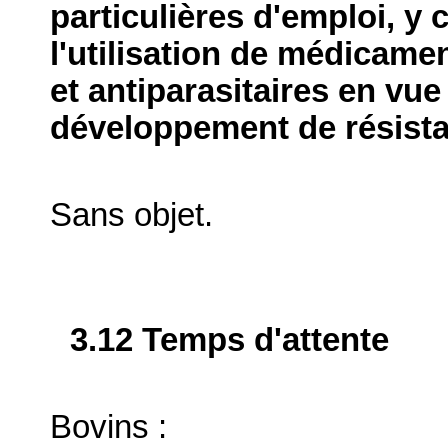
particulières d'emploi, y 
l'utilisation de médicame
et antiparasitaires en vue
développement de résist
Sans objet.
3.12 Temps d'attente
Bovins :