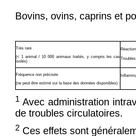
Bovins, ovins, caprins et po
Très rare
Réaction
(< 1 animal / 10 000 animaux traités, y compris les cas
Troubles 
isolés) :
Fréquence non précisée
Inflammat
(ne peut être estimé sur la base des données disponibles) :
1
Avec administration intra
de troubles circulatoires.
2
Ces effets sont généralem