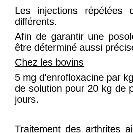
Les injections répétées 
différents.
Afin de garantir une posolo
être déterminé aussi préci
Chez les bovins
5 mg d'enrofloxacine par kg 
de solution pour 20 kg de p
jours.
Traitement des arthrites 