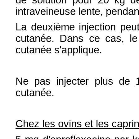
intraveineuse lente, pendan
La deuxième injection peut
cutanée. Dans ce cas, le
cutanée s'applique.
Ne pas injecter plus de 1
cutanée.
Chez les ovins et les capri