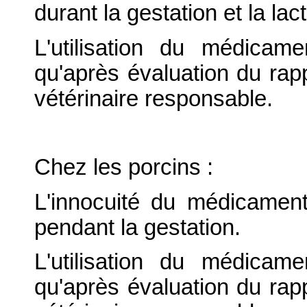
durant la gestation et la lact
L'utilisation du médicame
qu'après évaluation du rapp
vétérinaire responsable.
Chez les porcins :
L'innocuité du médicament
pendant la gestation.
L'utilisation du médicame
qu'après évaluation du rapp