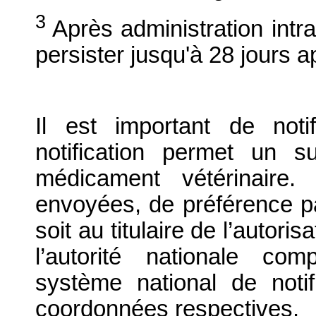
3
Après administration intr
persister jusqu'à 28 jours ap
Il est important de notif
notification permet un su
médicament vétérinaire. 
envoyées, de préférence par
soit au titulaire de l’autori
l’autorité nationale com
système national de notif
coordonnées respectives.