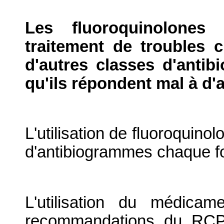
Les fluoroquinolones
traitement de troubles 
d'autres classes d'antib
qu'ils répondent mal à d'a
L'utilisation de fluoroquinol
d'antibiogrammes chaque fo
L'utilisation du médica
recommandations du RCP 