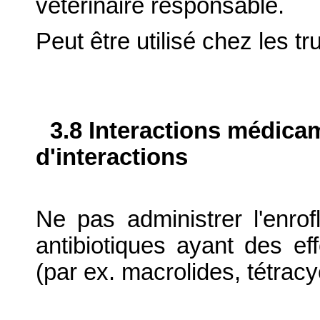
vétérinaire responsable.
Peut être utilisé chez les tr
3.8 Interactions médica
d'interactions
Ne pas administrer l'enr
antibiotiques ayant des ef
(par ex. macrolides, tétracy