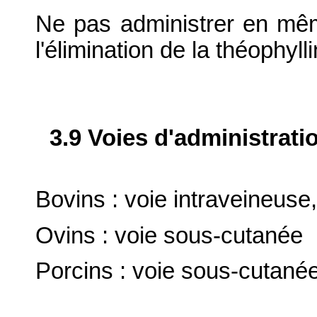
Ne pas administrer en mêm
l'élimination de la théophyll
3.9 Voies d'administrati
Bovins : voie intraveineuse
Ovins : voie sous-cutanée
Porcins : voie sous-cutanée