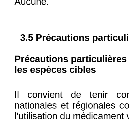
Aucune.
3.5 Précautions particul
Précautions particulières
les espèces cibles
Il convient de tenir com
nationales et régionales co
l’utilisation du médicament 