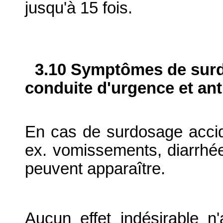
jusqu'à 15 fois.
3.10 Symptômes de surdo
conduite d'urgence et ant
En cas de surdosage accide
ex. vomissements, diarrhée
peuvent apparaître.
Aucun effet indésirable n