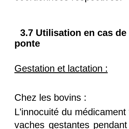
3.7 Utilisation en cas de
ponte
Gestation et lactation :
Chez les bovins :
L'innocuité du médicament v
vaches gestantes pendant 