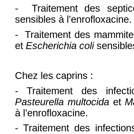
- Traitement des sept
sensibles à l’enrofloxacine.
- Traitement des mammit
et
Escherichia coli
sensibles
Chez les caprins :
- Traitement des infect
Pasteurella multocida
et
M
à l’enrofloxacine.
- Traitement des infectio