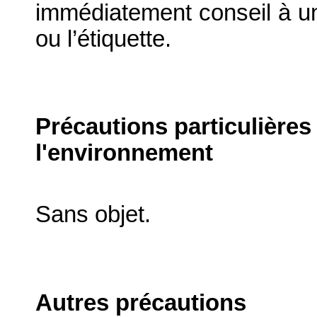
immédiatement conseil à un
ou l’étiquette.
Précautions particulières
l'environnement
Sans objet.
Autres précautions