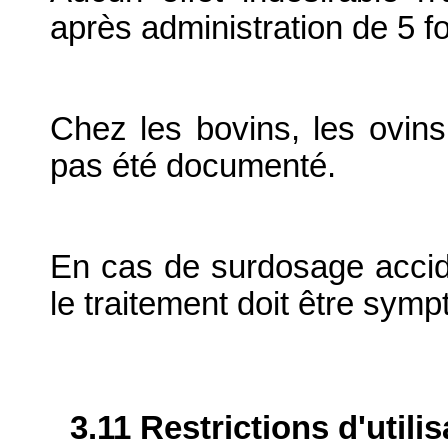
après administration de 5 
Chez les bovins, les ovins
pas été documenté.
En cas de surdosage acciden
le traitement doit être sym
3.11 Restrictions d'utili