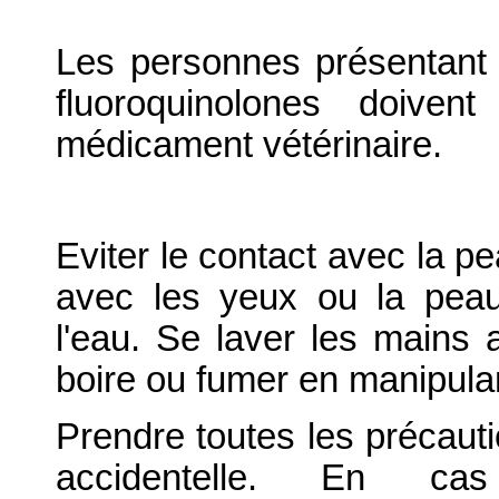
Les personnes présentant 
fluoroquinolones doiven
médicament vétérinaire.
Eviter le contact avec la p
avec les yeux ou la pea
l'eau. Se laver les mains 
boire ou fumer en manipula
Prendre toutes les précauti
accidentelle. En cas 