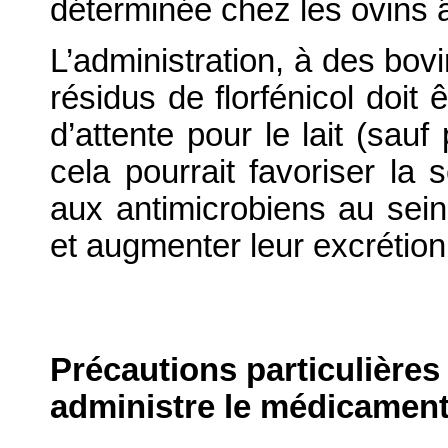
déterminée chez les ovins
L’administration, à des bovi
résidus de florfénicol doit 
d’attente pour le lait (sauf
cela pourrait favoriser la 
aux antimicrobiens au sein
et augmenter leur excrétion
Précautions particulières
administre le médicament