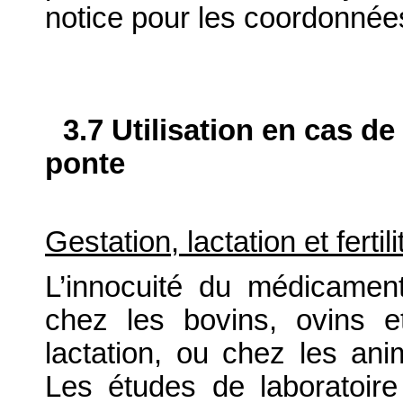
notice pour les coordonnée
3.7 Utilisation en cas de
ponte
Gestation, lactation et fertili
L’innocuité du médicament
chez les bovins, ovins e
lactation, ou chez les ani
Les études de laboratoire