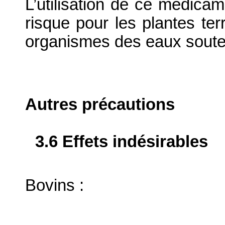
L’utilisation de ce médicam
risque pour les plantes ter
organismes des eaux soute
Autres précautions
3.6 Effets indésirables
Bovins :