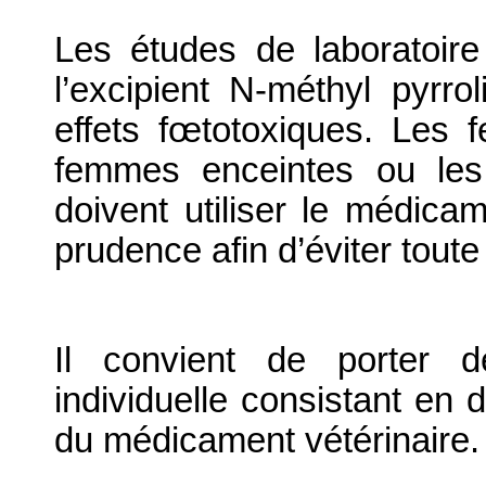
Les études de laboratoire
l’excipient N-méthyl pyrr
effets fœtotoxiques. Les
femmes enceintes ou les
doivent utiliser le médica
prudence afin d’éviter toute
Il convient de porter d
individuelle consistant en 
du médicament vétérinaire.