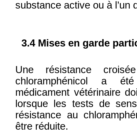
substance active ou à l’un 
3.4 Mises en garde parti
Une résistance croisée
chloramphénicol a été 
médicament vétérinaire do
lorsque les tests de sens
résistance au chloramphéni
être réduite.