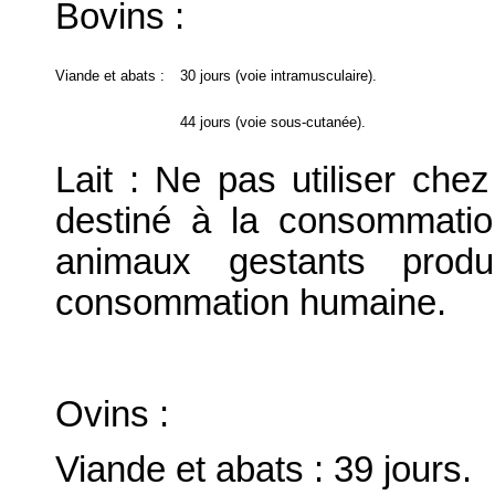
Bovins :
Viande et abats :
30 jours (voie intramusculaire).
44 jours (voie sous-cutanée).
Lait : Ne pas utiliser che
destiné à la consommati
animaux gestants produ
consommation humaine.
Ovins :
Viande et abats : 39 jours.