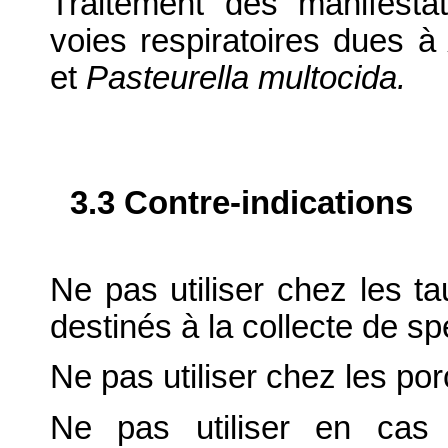
Traitement des manifesta
voies respiratoires dues 
et
Pasteurella multocida.
3.3 Contre-indications
Ne pas utiliser chez les ta
destinés à la collecte de s
Ne pas utiliser chez les po
Ne pas utiliser en cas 