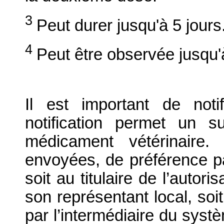
3
Peut durer jusqu'à 5 jours
4
Peut être observée jusqu'
Il est important de notif
notification permet un su
médicament vétérinaire. 
envoyées, de préférence par
soit au titulaire de l’autor
son représentant local, soit
par l’intermédiaire du systè