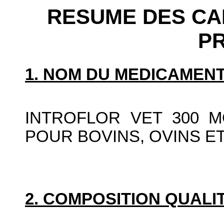
RESUME DES CA
P
1. NOM DU MEDICAMENT
INTROFLOR VET 300 M
POUR BOVINS, OVINS E
2. COMPOSITION QUALIT