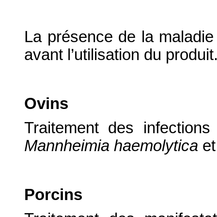
La présence de la maladie 
avant l’utilisation du produit
Ovins
Traitement des infections
Mannheimia haemolytica
e
Porcins