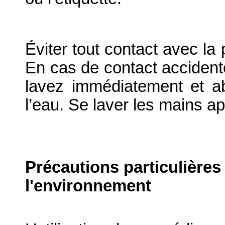
Éviter tout contact avec la
En cas de contact accident
lavez immédiatement et 
l’eau. Se laver les mains apr
Précautions particulières
l'environnement