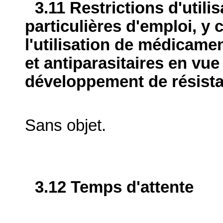
3.11 Restrictions d'utili
particulières d'emploi, y 
l'utilisation de médicame
et antiparasitaires en vue
développement de résist
Sans objet.
3.12 Temps d'attente