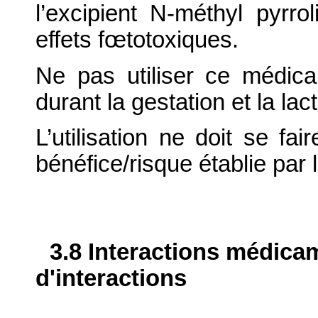
l’excipient N-méthyl pyrr
effets fœtotoxiques.
Ne pas utiliser ce médica
durant la gestation et la lact
L’utilisation ne doit se fa
bénéfice/risque établie par 
3.8 Interactions médica
d'interactions