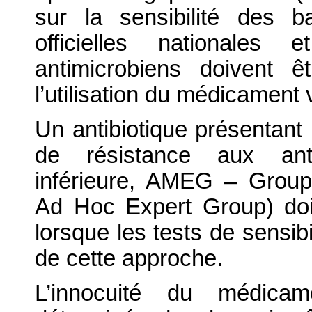
sur la sensibilité des ba
officielles nationales 
antimicrobiens doivent 
l’utilisation du médicament 
Un antibiotique présentant 
de résistance aux ant
inférieure, AMEG – Groupe
Ad Hoc Expert Group) doit ê
lorsque les tests de sensibi
de cette approche.
L’innocuité du médicam