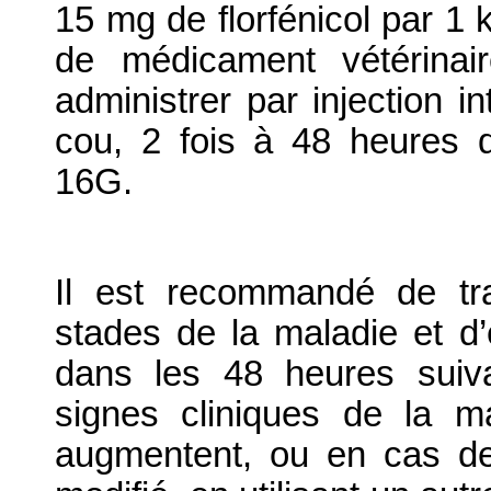
15 mg de florfénicol par 1 
de médicament vétérinai
administrer par injection 
cou, 2 fois à 48 heures d’i
16G.
Il est recommandé de tr
stades de la maladie et d’
dans les 48 heures suivan
signes cliniques de la ma
augmentent, ou en cas de 