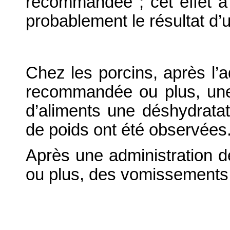
recommandée ; cet effet a
probablement le résultat d’un
Chez les porcins, après l’ad
recommandée ou plus, une
d’aliments une déshydratat
de poids ont été observées
Après une administration 
ou plus, des vomissements 