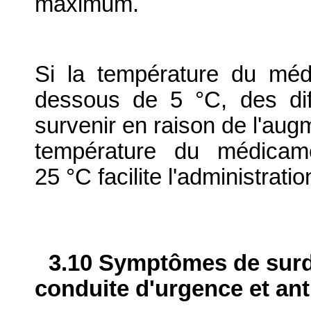
maximum.
Si la température du méd
dessous de 5 °C, des diff
survenir en raison de l'augm
température du médicame
25 °C facilite l'administratio
3.10 Symptômes de surdo
conduite d'urgence et ant