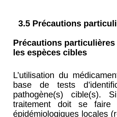
3.5 Précautions particul
Précautions particulières
les espèces cibles
L’utilisation du médicament
base de tests d’identifi
pathogène(s) cible(s). 
traitement doit se fair
épidémiologiques locales (r