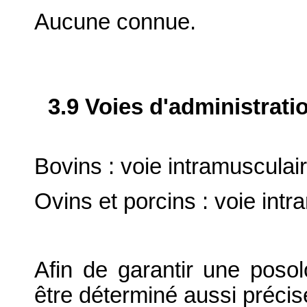
Aucune connue.
3.9 Voies d'administrati
Bovins : voie intramusculair
Ovins et porcins : voie intr
Afin de garantir une posolo
être déterminé aussi préci