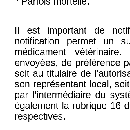
Parfois mortelle.
Il est important de notif
notification permet un su
médicament vétérinaire. 
envoyées, de préférence par
soit au titulaire de l’autor
son représentant local, soit
par l’intermédiaire du syst
également la rubrique 16 d
respectives.