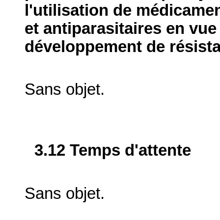
l'utilisation de médicame
et antiparasitaires en vue
développement de résist
Sans objet.
3.12 Temps d'attente
Sans objet.