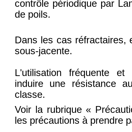
contrôle périodique par L
de poils.
Dans les cas réfractaires, 
sous-jacente.
L'utilisation fréquente e
induire une résistance 
classe.
Voir la rubrique « Précauti
les précautions à prendre par