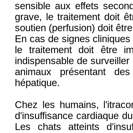
sensible aux effets second
grave, le traitement doit ê
soutien (perfusion) doit êtr
En cas de signes cliniques
le traitement doit être i
indispensable de surveille
animaux présentant des
hépatique.
Chez les humains, l'itrac
d'insuffisance cardiaque du 
Les chats atteints d'insu