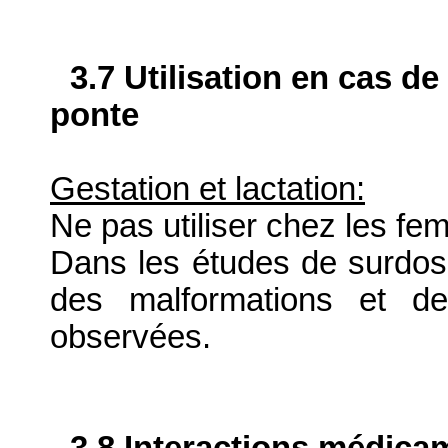
3.7 Utilisation en cas de
ponte
Gestation et lactation:
Ne pas utiliser chez les fem
Dans les études de surdos
des malformations et de
observées.
3.8 Interactions médica