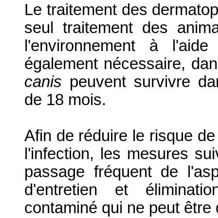
Le traitement des dermatoph
seul traitement des anima
l'environnement à l'aide
également nécessaire, da
canis
peuvent survivre da
de 18 mois.
Afin de réduire le risque de
l'infection, les mesures su
passage fréquent de l'aspi
d'entretien et éliminati
contaminé qui ne peut être 