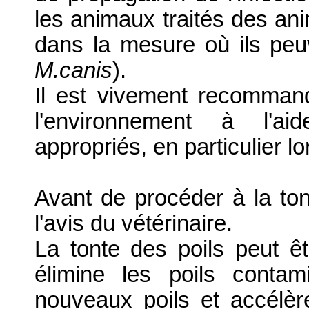
les animaux traités des an
dans la mesure où ils peu
M.canis
).
Il est vivement recommand
l'environnement à l'ai
appropriés, en particulier l
Avant de procéder à la to
l'avis du vétérinaire.
La tonte des poils peut ê
élimine les poils conta
nouveaux poils et accélère