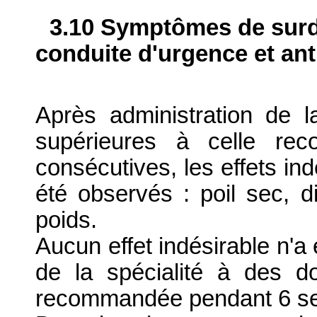
3.10 Symptômes de surdo
conduite d'urgence et ant
Après administration de l
supérieures à celle re
consécutives, les effets ind
été observés : poil sec, di
poids.
Aucun effet indésirable n'a 
de la spécialité à des d
recommandée pendant 6 s