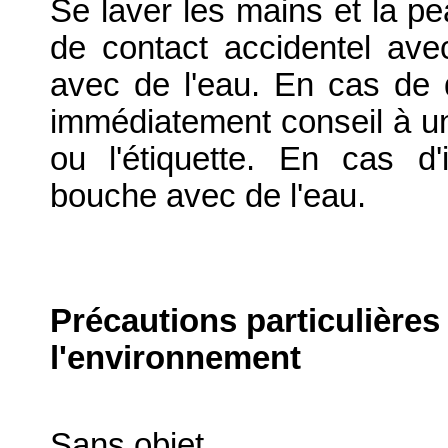
Se laver les mains et la 
de contact accidentel av
avec de l'eau. En cas de d
immédiatement conseil à un
ou l'étiquette. En cas d'i
bouche avec de l'eau.
Précautions particulières
l'environnement
Sans objet.