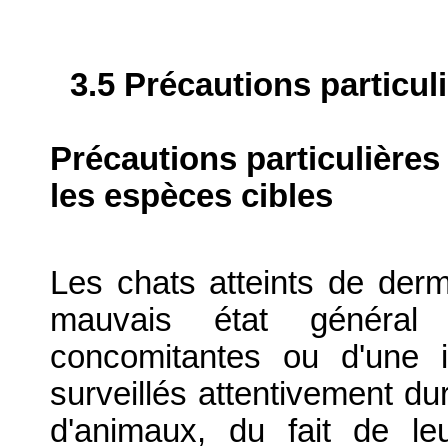
3.5 Précautions particul
Précautions particulières
les espèces cibles
Les chats atteints de de
mauvais état général 
concomitantes ou d'une 
surveillés attentivement dur
d'animaux, du fait de le