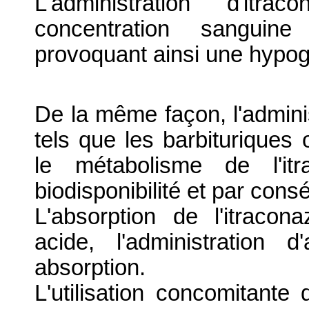
L'administration d'itr
concentration sanguine
provoquant ainsi une hypog
De la même façon, l'admini
tels que les barbituriques
le métabolisme de l'itr
biodisponibilité et par cons
L'absorption de l'itraco
acide, l'administration d
absorption.
L'utilisation concomitante