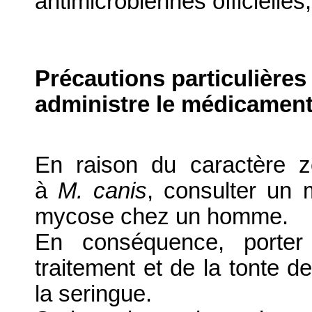
antimicrobiennes officielles
Précautions particulières
administre le médicament
En raison du caractère 
à
M. canis
, consulter un
mycose chez un homme.
En conséquence, porter
traitement et de la tonte d
la seringue.