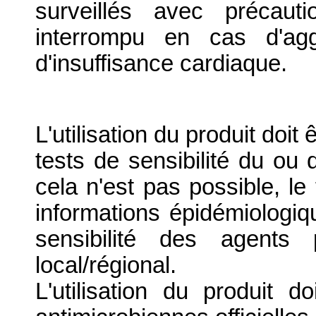
surveillés avec précaut
interrompu en cas d'agg
d'insuffisance cardiaque.
L'utilisation du produit doit 
tests de sensibilité du ou
cela n'est pas possible, le
informations épidémiologiq
sensibilité des agents
local/régional.
L'utilisation du produit d