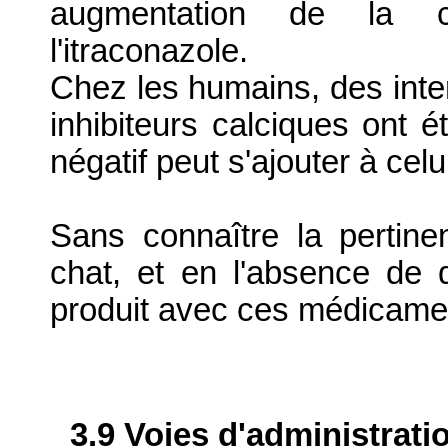
augmentation de la co
l'itraconazole.
Chez les humains, des intera
inhibiteurs calciques ont é
négatif peut s'ajouter à celu
Sans connaître la pertine
chat, et en l'absence de 
produit avec ces médicament
3.9 Voies d'administrati