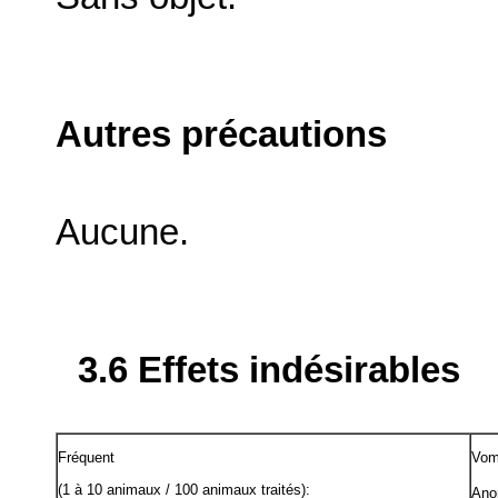
Autres précautions
Aucune.
3.6 Effets indésirables
Fréquent
Vom
(1 à 10 animaux / 100 animaux traités):
Ano