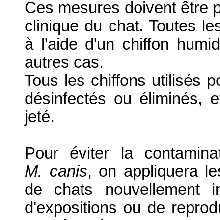
Ces mesures doivent être p
clinique du chat. Toutes le
à l'aide d'un chiffon humid
autres cas.
Tous les chiffons utilisés p
désinfectés ou éliminés, et
jeté.
Pour éviter la contamin
M. canis
, on appliquera l
de chats nouvellement i
d'expositions ou de reprodu