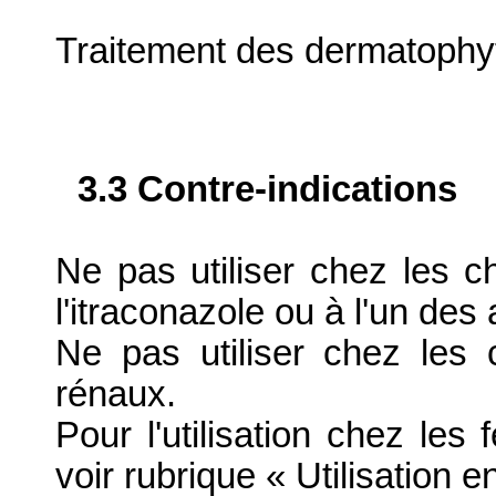
Traitement des dermatoph
3.3 Contre-indications
Ne pas utiliser chez les c
l'itraconazole ou à l'un des
Ne pas utiliser chez les 
rénaux.
Pour l'utilisation chez les 
voir rubrique « Utilisation 