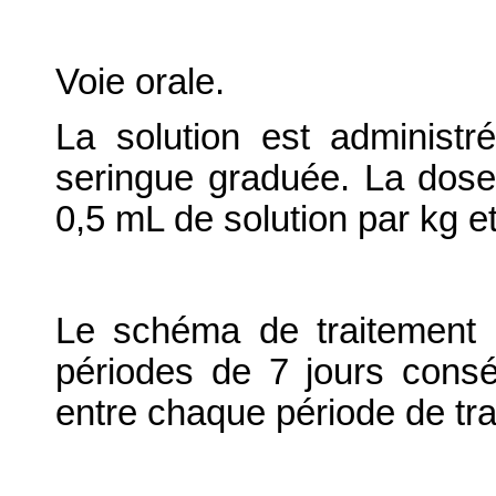
Voie orale.
La solution est administr
seringue graduée. La dose
0,5 mL de solution par kg et
Le schéma de traitement 
périodes de 7 jours consé
entre chaque période de tra