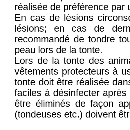
réalisée de préférence par u
En cas de lésions circonscr
lésions; en cas de derm
recommandé de tondre tout 
peau lors de la tonte.
Lors de la tonte des anima
vêtements protecteurs à 
tonte doit être réalisée da
faciles à désinfecter après 
être éliminés de façon ap
(tondeuses etc.) doivent êt