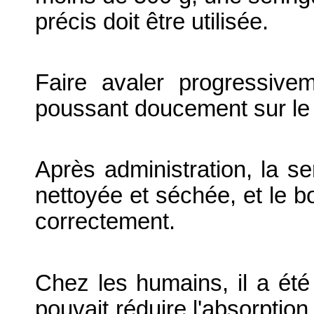
précis doit être utilisée.
Faire avaler progressivem
poussant doucement sur le 
Après administration, la ser
nettoyée et séchée, et le b
correctement.
Chez les humains, il a été
pouvait réduire l'absorpti