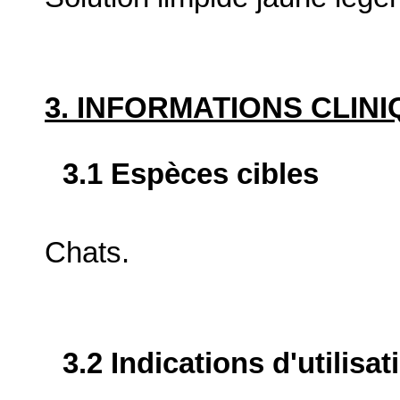
3. INFORMATIONS CLIN
3.1 Espèces cibles
Chats.
3.2 Indications d'utilis