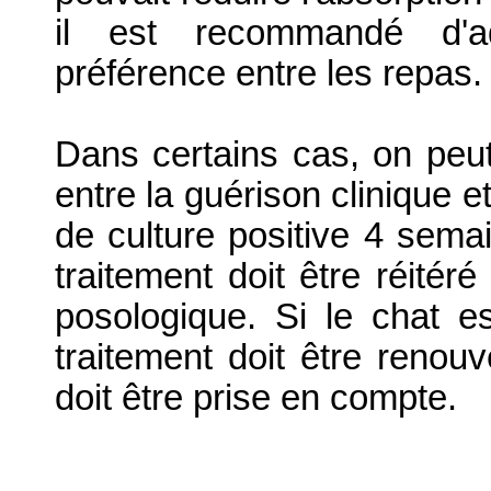
il est recommandé d'a
préférence entre les repas.
Dans certains cas, on peut
entre la guérison clinique 
de culture positive 4 semai
traitement doit être réité
posologique. Si le chat 
traitement doit être renouv
doit être prise en compte.