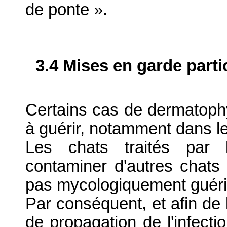
de ponte ».
3.4 Mises en garde parti
Certains cas de dermatophyt
à guérir, notamment dans le
Les chats traités par l
contaminer d'autres chat
pas mycologiquement guéri
Par conséquent, et afin de l
de propagation de l'infect