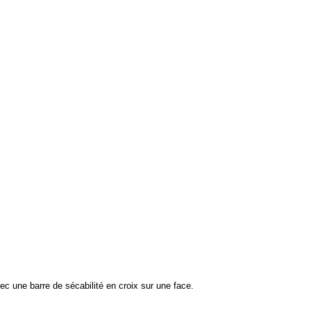
c une barre de sécabilité en croix sur une face.