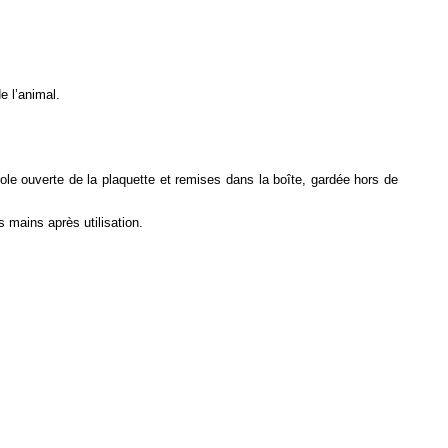
e l’animal.
véole ouverte de la plaquette et remises dans la boîte, gardée hors de
 mains après utilisation.