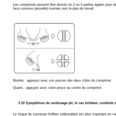
Les comprimés peuvent être divisés en 2 ou 4 parties égales pour obte
face convexe (arrondie) tournée vers le plan de travail.
Moitiés : appuyez avec vos pouces des deux côtés du comprimé.
Quarts : appuyez avec votre pouce au centre du comprimé.
3.10 Symptômes de surdosage (et, le cas échéant, conduite d
Le risque de survenue d’effets indésirables est plus important en 