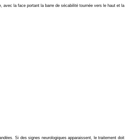
avec la face portant la barre de sécabilité tournée vers le haut et la
ndées. Si des signes neurologiques apparaissent, le traitement doit