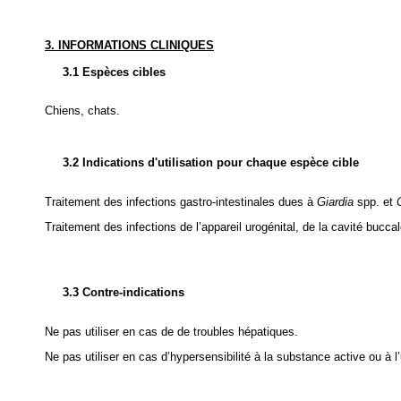
3. INFORMATIONS CLINIQUES
3.1 Espèces cibles
Chiens, chats.
3.2 Indications d'utilisation pour chaque espèce cible
Traitement des infections gastro-intestinales dues à
Giardia
spp. et
Traitement des infections de l’appareil urogénital, de la cavité bucc
3.3 Contre-indications
Ne pas utiliser en cas de de troubles hépatiques.
Ne pas utiliser en cas d’hypersensibilité à la substance active ou à l