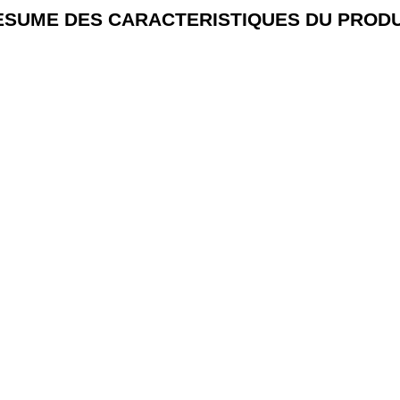
ESUME DES CARACTERISTIQUES DU PRODU