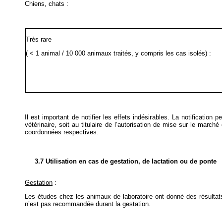
Chiens, chats :
Très rare
( < 1 animal / 10 000 animaux traités, y compris les cas isolés) :
Il est important de notifier les effets indésirables. La notification
vétérinaire, soit au titulaire de l’autorisation de mise sur le marché
coordonnées respectives.
3.7 Utilisation en cas de gestation, de lactation ou de ponte
Gestation
:
Les études chez les animaux de laboratoire ont donné des résultats
n’est pas recommandée durant la gestation.