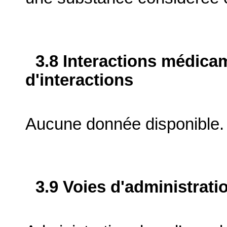
3.8 Interactions médica
d'interactions
Aucune donnée disponible.
3.9 Voies d'administrati