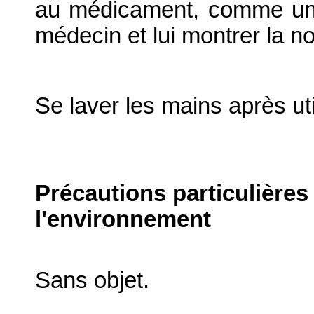
au médicament, comme une
médecin et lui montrer la not
Se laver les mains après uti
Précautions particulières
l'environnement
Sans objet.