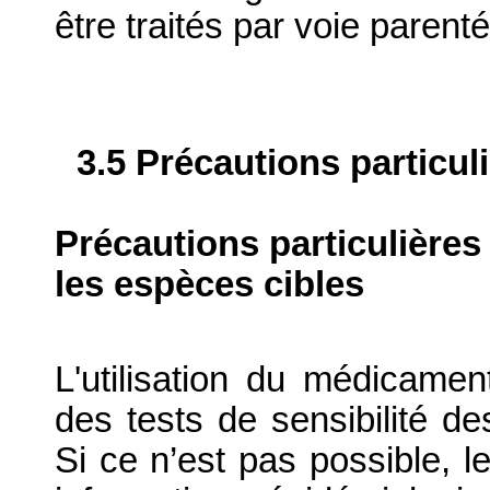
être traités par voie parenté
3.5 Précautions particul
Précautions particulières
les espèces cibles
L'utilisation du médicamen
des tests de sensibilité de
Si ce n’est pas possible, le