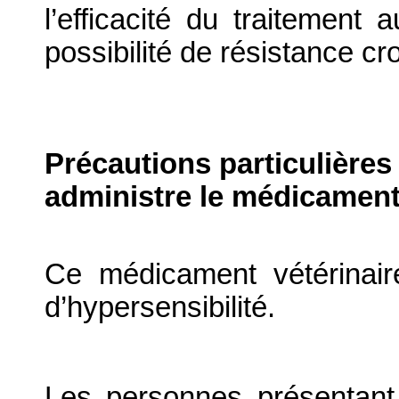
l’efficacité du traitement
possibilité de résistance cr
Précautions particulières
administre le médicament
Ce médicament vétérinair
d’hypersensibilité.
Les personnes présentant