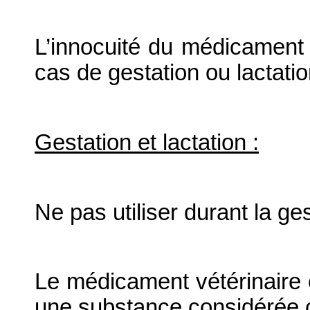
L’innocuité du médicament v
cas de gestation ou lactatio
Gestation et lactation :
Ne pas utiliser durant la ges
Le médicament vétérinaire 
une substance considérée 