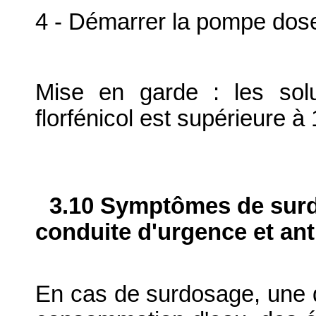
4 - Démarrer la pompe dos
Mise en garde : les solu
florfénicol est supérieure à 1
3.10 Symptômes de surdo
conduite d'urgence et ant
En cas de surdosage, une d