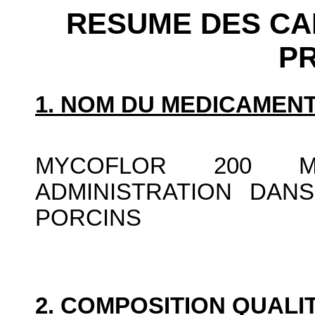
RESUME DES CA
P
1. NOM DU MEDICAMENT
MYCOFLOR 200 M
ADMINISTRATION DAN
PORCINS
2. COMPOSITION QUALIT