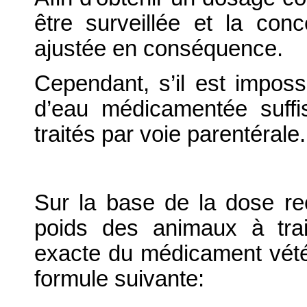
être surveillée et la conce
ajustée en conséquence.
Cependant, s’il est impos
d’eau médicamentée suffi
traités par voie parentérale.
Sur la base de la dose 
poids des animaux à trait
exacte du médicament vétéri
formule suivante: