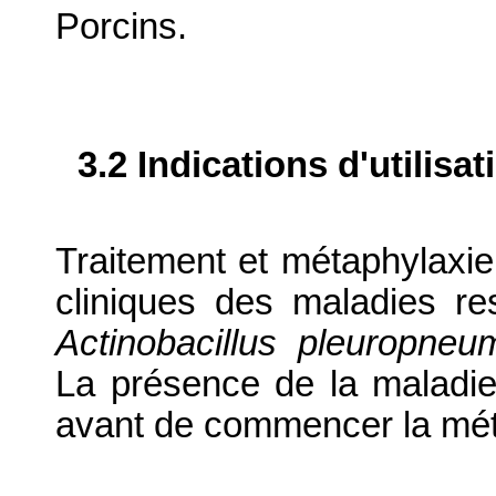
Porcins.
3.2 Indications d'utilis
Traitement et métaphylaxi
cliniques des maladies re
Actinobacillus pleuropneu
La présence de la maladie 
avant de commencer la mét