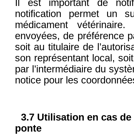
Il est important de notif
notification permet un su
médicament vétérinaire. 
envoyées, de préférence par
soit au titulaire de l’autor
son représentant local, soit
par l’intermédiaire du systè
notice pour les coordonnée
3.7 Utilisation en cas de
ponte