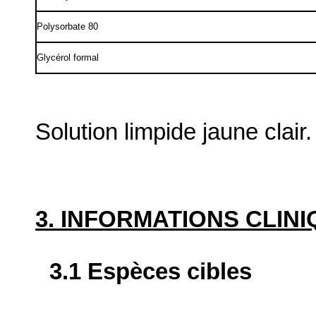
Polysorbate 80
Glycérol formal
Solution limpide jaune clair.
3. INFORMATIONS CLIN
3.1 Espèces cibles