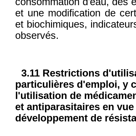
consommation d'eau, des 
et une modification de ce
et biochimiques, indicateur
observés.
3.11 Restrictions d'utili
particulières d'emploi, y 
l'utilisation de médicame
et antiparasitaires en vue
développement de résist