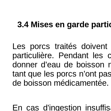
3.4 Mises en garde parti
Les porcs traités doivent
particulière. Pendant les 
donner d’eau de boisson
tant que les porcs n’ont pa
de boisson médicamentée.
En cas d'ingestion insuffi