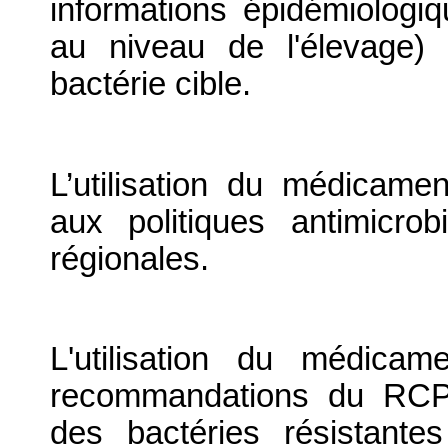
informations épidémiologiq
au niveau de l'élevage) 
bactérie cible.
L’utilisation du médicamen
aux politiques antimicrobi
régionales.
L'utilisation du médica
recommandations du RCP 
des bactéries résistantes