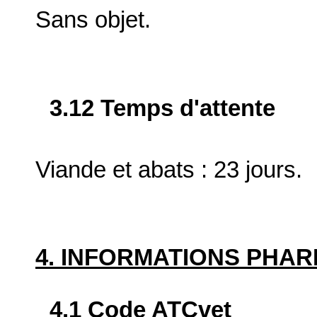
Sans objet.
3.12 Temps d'attente
Viande et abats : 23 jours.
4. INFORMATIONS PHA
4.1 Code ATCvet