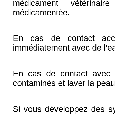
médicament vétérinai
médicamentée.
En cas de contact acci
immédiatement avec de l’e
En cas de contact avec 
contaminés et laver la pea
Si vous développez des s