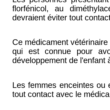
florfénicol, au diméthyl
devraient éviter tout conta
Ce médicament vétérinaire 
qui est connue pour avo
développement de l'enfant à
Les femmes enceintes ou e
tout contact avec le médica