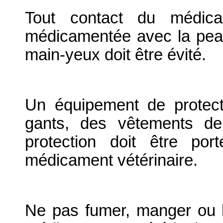
Tout contact du médica
médicamentée avec la peau 
main-yeux doit être évité.
Un équipement de protect
gants, des vêtements de
protection doit être po
médicament vétérinaire.
Ne pas fumer, manger ou b