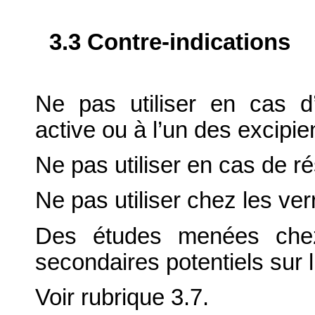
3.3 Contre-indications
Ne pas utiliser en cas d’
active ou à l’un des excipie
Ne pas utiliser en cas de r
Ne pas utiliser chez les ver
Des études menées chez 
secondaires potentiels sur 
Voir rubrique 3.7.