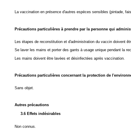
La vaccination en présence d'autres espèces sensibles (pintade, fais
Précautions particulières à prendre par la personne qui admini
Les étapes de reconstitution et d'administration du vaccin doivent êtr
Se laver les mains et porter des gants à usage unique pendant la reco
Les mains doivent être lavées et désinfectées après vaccination.
Précautions particulières concernant la protection de l'environ
Sans objet.
Autres précautions
3.6 Effets indésirables
Non connus.