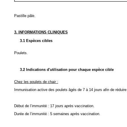
Pastille pâle.
3. INFORMATIONS CLINIQUES
3.1 Espèces cibles
Poulets.
3.2 Indications d'utilisation pour chaque espèce cible
Chez les poulets de chair :
Immunisation active des poulets âgés de 7 à 14 jours afin de réduire
Début de l’immunité : 17 jours après vaccination.
Durée de l’immunité : 5 semaines après vaccination.