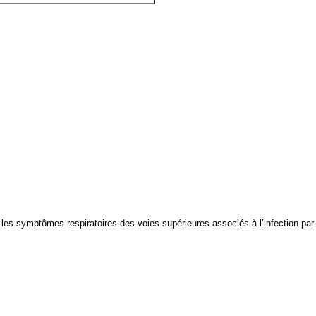
 les symptômes respiratoires des voies supérieures associés à l’infection par