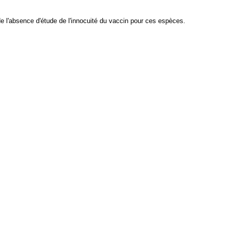
de l'absence d'étude de l'innocuité du vaccin pour ces espèces.