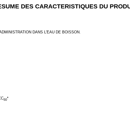
ESUME DES CARACTERISTIQUES DU PRODU
DMINISTRATION DANS L'EAU DE BOISSON.
CC
*
50