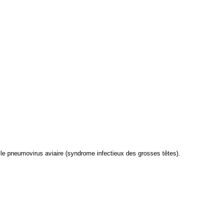
 le pneumovirus aviaire (syndrome infectieux des grosses têtes).