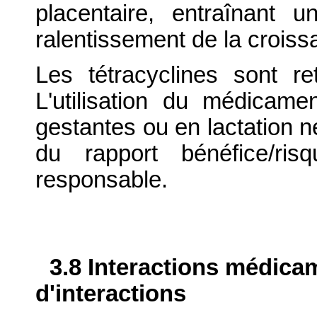
placentaire, entraînant 
ralentissement de la croiss
Les tétracyclines sont re
L'utilisation du médicame
gestantes ou en lactation ne
du rapport bénéfice/ris
responsable.
3.8 Interactions médica
d'interactions