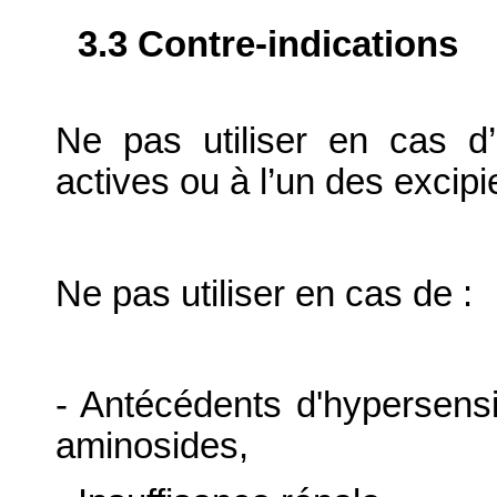
3.3 Contre-indications
Ne pas utiliser en cas d’
actives ou à l’un des excipi
Ne pas utiliser en cas de :
- Antécédents d'hypersensib
aminosides,