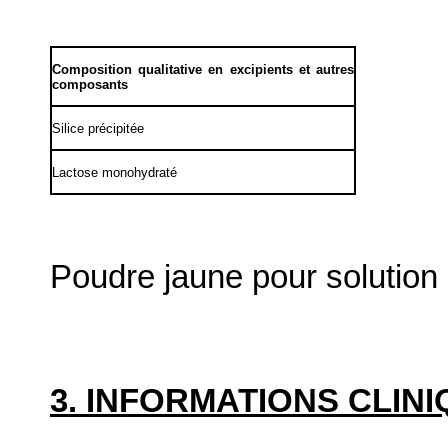
Composition qualitative en excipients et autres
composants
Silice précipitée
Lactose monohydraté
Poudre jaune pour solution
3. INFORMATIONS CLIN