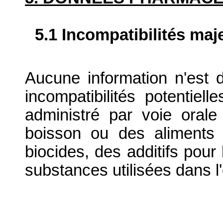
5.1 Incompatibilités maj
Aucune information n'est d
incompatibilités potentiel
administré par voie oral
boisson ou des aliments 
biocides, des additifs pour 
substances utilisées dans l