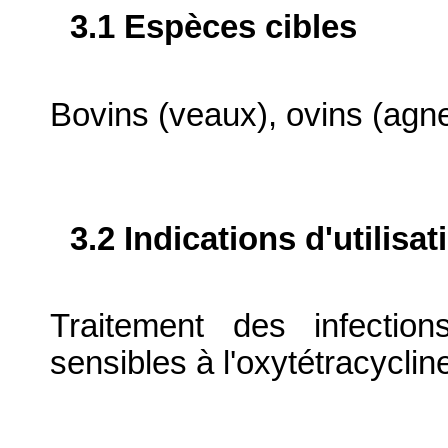
3.1 Espèces cibles
Bovins (veaux), ovins (agnea
3.2 Indications d'utilis
Traitement des infection
sensibles à l'oxytétracyclin