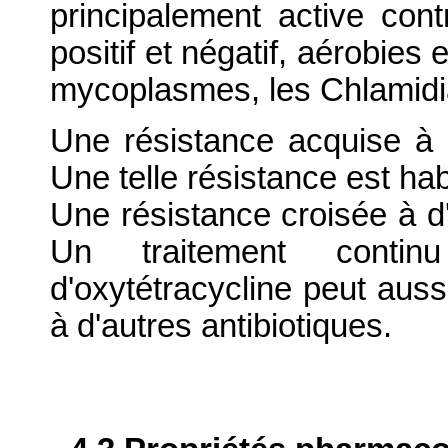
principalement active co
positif et négatif, aérobies
mycoplasmes, les Chlamidia
Une résistance acquise à l
Une telle résistance est hab
Une résistance croisée à d'
Un traitement conti
d'oxytétracycline peut auss
à d'autres antibiotiques.