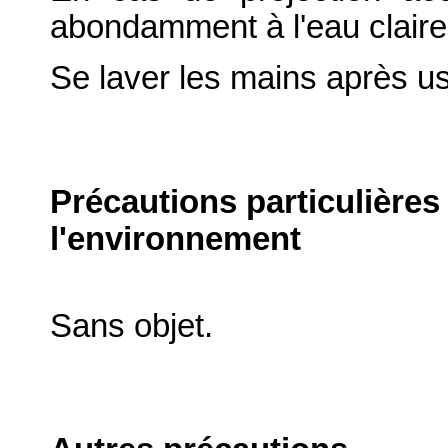
abondamment à l'eau claire
Se laver les mains après u
Précautions particulières
l'environnement
Sans objet.