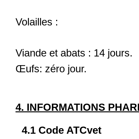
Volailles :
Viande et abats : 14 jours.
Œufs: zéro jour.
4. INFORMATIONS PHA
4.1 Code ATCvet