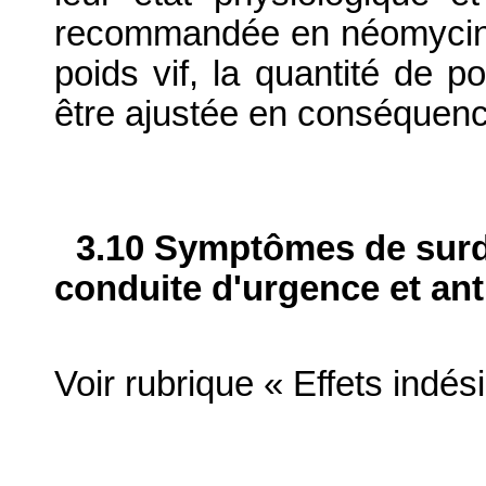
recommandée en néomycine 
poids vif, la quantité de po
être ajustée en conséquenc
3.10 Symptômes de surdo
conduite d'urgence et ant
Voir rubrique « Effets indés