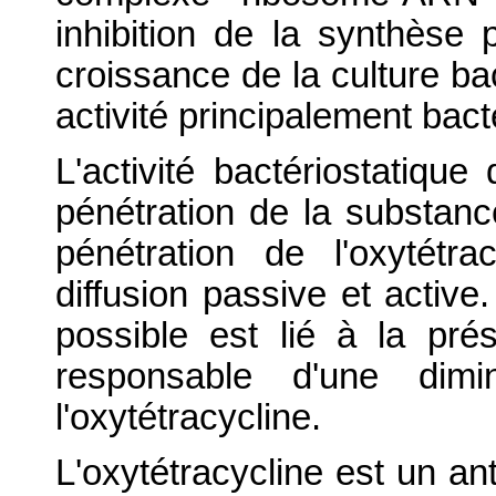
inhibition de la synthèse 
croissance de la culture ba
activité principalement bact
L'activité bactériostatique
pénétration de la substanc
pénétration de l'oxytétr
diffusion passive et active
possible est lié à la pré
responsable d'une dimi
l'oxytétracycline.
L'oxytétracycline est un ant