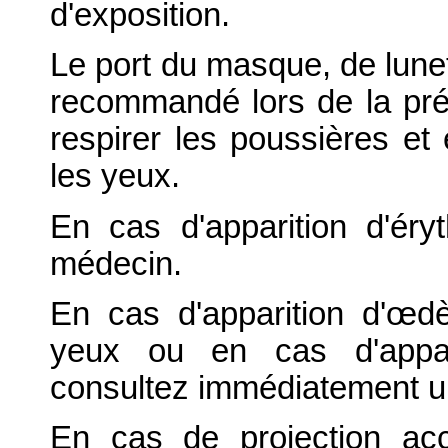
d'exposition.
Le port du masque, de lunet
recommandé lors de la prép
respirer les poussières et 
les yeux.
En cas d'apparition d'éry
médecin.
En cas d'apparition d'œd
yeux ou en cas d'apparit
consultez immédiatement u
En cas de projection acc