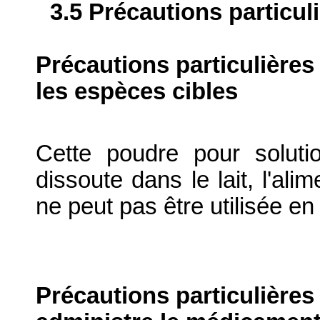
3.5 Précautions particul
Précautions particulières
les espèces cibles
Cette poudre pour soluti
dissoute dans le lait, l'ali
ne peut pas être utilisée en l
Précautions particulières