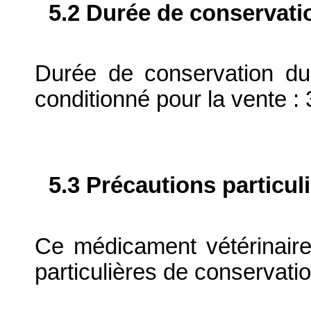
5.2 Durée de conservati
Durée de conservation du
conditionné pour la vente : 
5.3 Précautions particul
Ce médicament vétérinaire
particulières de conservatio