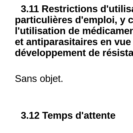
3.11 Restrictions d'utili
particulières d'emploi, y 
l'utilisation de médicame
et antiparasitaires en vue
développement de résist
Sans objet.
3.12 Temps d'attente