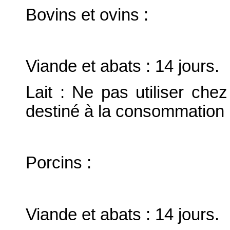
Bovins et ovins :
Viande et abats : 14 jours.
Lait : Ne pas utiliser che
destiné à la consommation
Porcins :
Viande et abats : 14 jours.