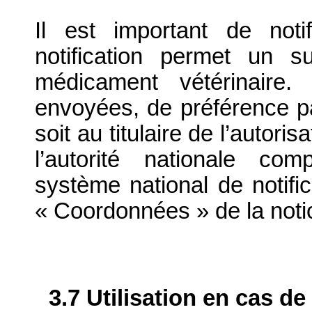
Il est important de notif
notification permet un su
médicament vétérinaire. 
envoyées, de préférence par
soit au titulaire de l’autori
l’autorité nationale com
système national de notific
« Coordonnées » de la noti
3.7 Utilisation en cas de