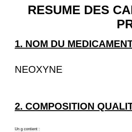
RESUME DES CA
P
1. NOM DU MEDICAMENT
NEOXYNE
2. COMPOSITION QUALIT
Un g contient :