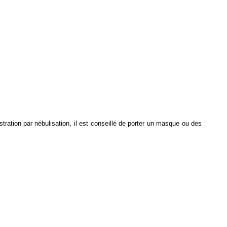
tration par nébulisation, il est conseillé de porter un masque ou des