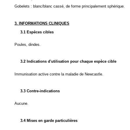
Gobelets : blanc/blanc cassé, de forme principalement sphérique.
3. INFORMATIONS CLINIQUES
3.1 Espèces cibles
Poules, dindes.
3.2 Indications d'utilisation pour chaque espèce cible
Immunisation active contre la maladie de Newcastle.
3.3 Contre-indications
Aucune.
3.4 Mises en garde particulières