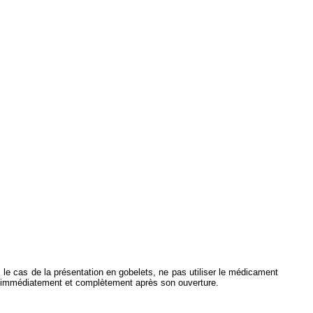
 le cas de la présentation en gobelets, ne pas utiliser le médicament
ilisé immédiatement et complètement après son ouverture.