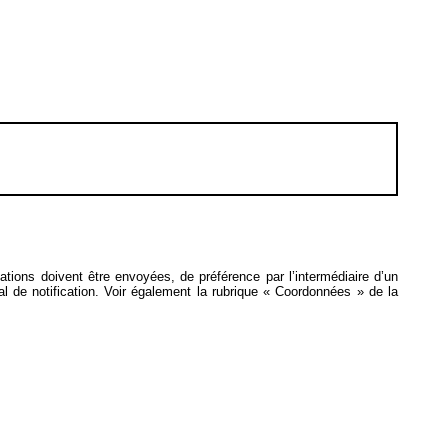
ications doivent être envoyées, de préférence par l’intermédiaire d’un
onal de notification. Voir également la rubrique « Coordonnées » de la