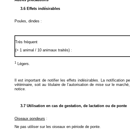
3.6 Effets indésirables
Poules, dindes :
Très fréquent
(> 1 animal / 10 animaux traités) :
1
Légers.
Il est important de notifier les effets indésirables. La notification
vétérinaire, soit au titulaire de l’autorisation de mise sur le march
notice.
3.7 Utilisation en cas de gestation, de lactation ou de ponte
Oiseaux pondeurs
:
Ne pas utiliser sur les oiseaux en période de ponte.