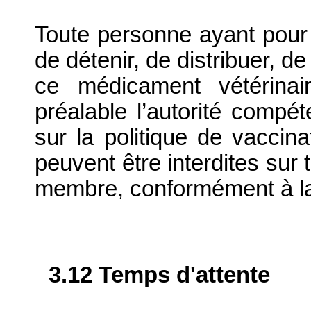
Toute personne ayant pour i
de détenir, de distribuer, de
ce médicament vétérinai
préalable l’autorité compé
sur la politique de vaccina
peuvent être interdites sur t
membre, conformément à la 
3.12 Temps d'attente