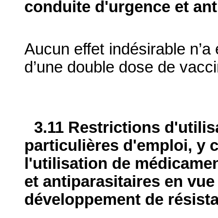
conduite d'urgence et ant
Aucun effet indésirable n’a 
d’une double dose de vacci
3.11 Restrictions d'utili
particulières d'emploi, y 
l'utilisation de médicame
et antiparasitaires en vue
développement de résist