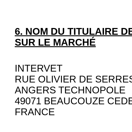
6. NOM DU TITULAIRE D
SUR LE MARCHÉ
INTERVET
RUE OLIVIER DE SERRE
ANGERS TECHNOPOLE
49071 BEAUCOUZE CED
FRANCE