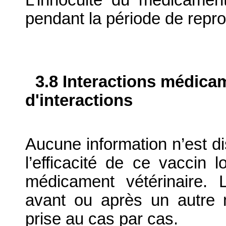
L’innocuité du médicament
pendant la période de repro
3.8 Interactions médica
d'interactions
Aucune information n’est di
l’efficacité de ce vaccin l
médicament vétérinaire. L
avant ou après un autre m
prise au cas par cas.