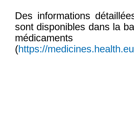
Des informations détaillé
sont disponibles dans la b
médicaments
(
https://medicines.health.e