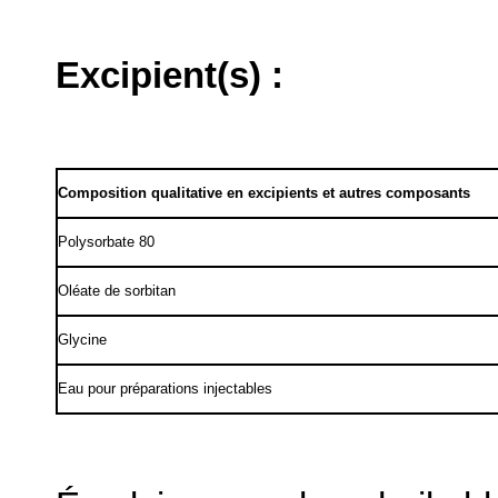
Excipient(s) :
Composition qualitative en excipients et autres composants
Polysorbate 80
Oléate de sorbitan
Glycine
Eau pour préparations injectables