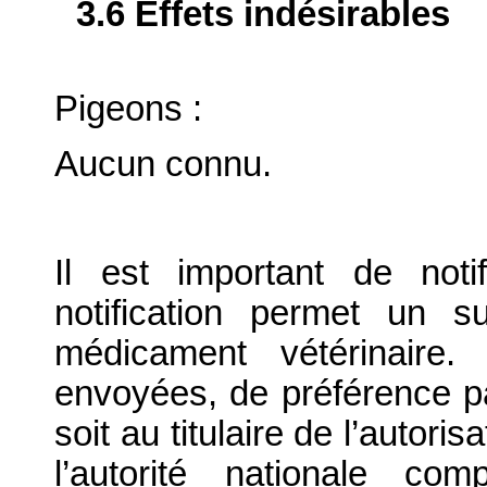
3.6 Effets indésirables
Pigeons :
Aucun connu.
Il est important de notif
notification permet un su
médicament vétérinaire. 
envoyées, de préférence par
soit au titulaire de l’autori
l’autorité nationale com