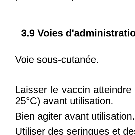
3.9 Voies d'administrati
Voie sous-cutanée.
Laisser le vaccin atteindr
25°C) avant utilisation.
Bien agiter avant utilisation.
Utiliser des seringues et des