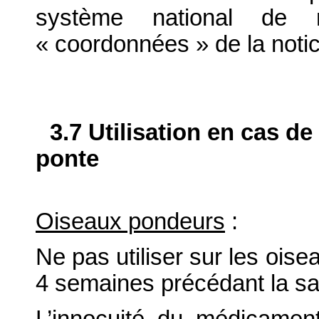
système national de no
« coordonnées » de la notic
3.7 Utilisation en cas de
ponte
Oiseaux pondeurs
:
Ne pas utiliser sur les ois
4 semaines précédant la sa