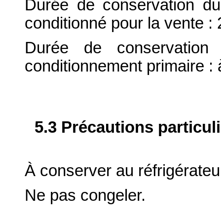
Durée de conservation du
conditionné pour la vente : 
Durée de conservation 
conditionnement primaire : 
5.3 Précautions particul
À conserver au réfrigérateur
Ne pas congeler.