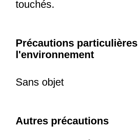
touchés.
Précautions particulières
l'environnement
Sans objet
Autres précautions