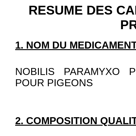
RESUME DES CA
P
1. NOM DU MEDICAMENT
NOBILIS PARAMYXO P
POUR PIGEONS
2. COMPOSITION QUALIT