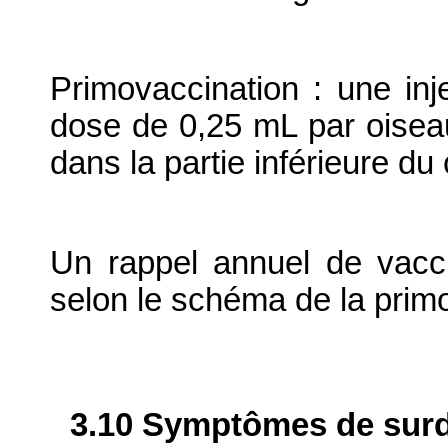
Primovaccination : une in
dose de 0,25 mL par oiseau
dans la partie inférieure du
Un rappel annuel de vacc
selon le schéma de la pri
3.10 Symptômes de surdo