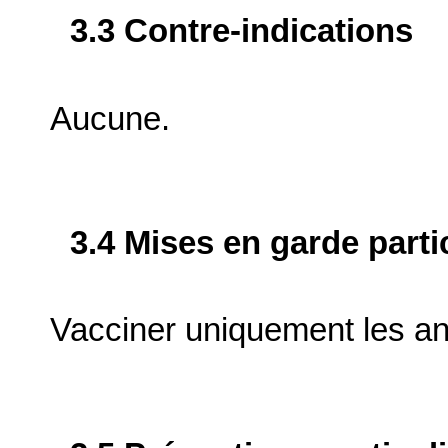
3.3 Contre-indications
Aucune.
3.4 Mises en garde parti
Vacciner uniquement les a