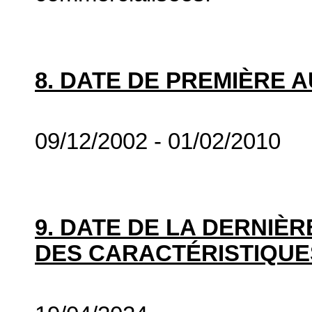
8. DATE DE PREMIÈRE 
09/12/2002 - 01/02/2010
9. DATE DE LA DERNIÈ
DES CARACTÉRISTIQUE