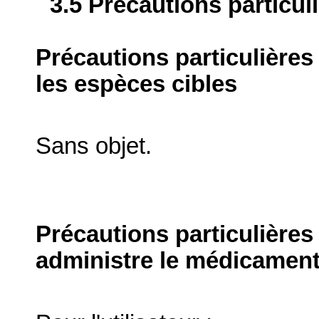
3.5 Précautions particul
Précautions particulières
les espèces cibles
Sans objet.
Précautions particulières
administre le médicament