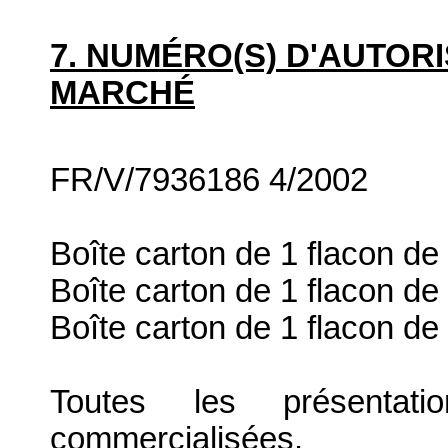
7. NUMÉRO(S) D'AUTORI
MARCHÉ
FR/V/7936186 4/2002
Boîte carton de 1 flacon d
Boîte carton de 1 flacon d
Boîte carton de 1 flacon d
Toutes les présenta
commercialisées.