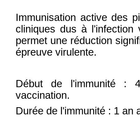
Immunisation active des pi
cliniques dus à l'infectio
permet une réduction signifi
épreuve virulente.
Début de l'immunité : 
vaccination.
Durée de l'immunité : 1 an 