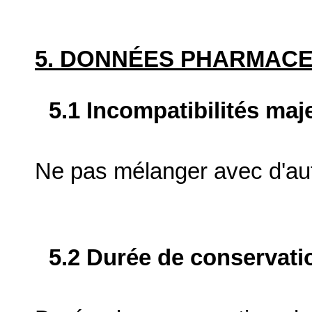
5. DONNÉES PHARMAC
5.1 Incompatibilités maj
Ne pas mélanger avec d'aut
5.2 Durée de conservati