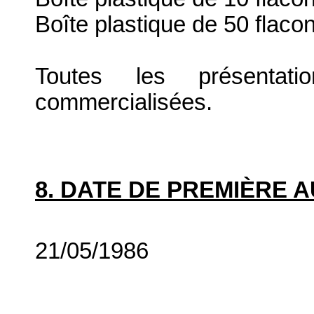
Boîte plastique de 50 flaco
Toutes les présenta
commercialisées.
8. DATE DE PREMIÈRE 
21/05/1986