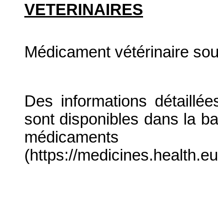
VETERINAIRES
Médicament vétérinaire so
Des informations détaillé
sont disponibles dans la b
médicaments
(https://medicines.health.eu