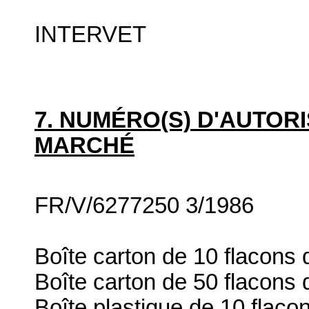
INTERVET
7. NUMÉRO(S) D'AUTORI
MARCHÉ
FR/V/6277250 3/1986
Boîte carton de 10 flacons 
Boîte carton de 50 flacons 
Boîte plastique de 10 flaco