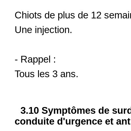
Chiots de plus de 12 semain
Une injection.
- Rappel :
Tous les 3 ans.
3.10 Symptômes de surdo
conduite d'urgence et ant