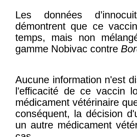
Les données d’innocuité
démontrent que ce vacci
temps, mais non mélangé
gamme Nobivac contre
Bor
Aucune information n'est di
l'efficacité de ce vaccin l
médicament vétérinaire qu
conséquent, la décision d'
un autre médicament vétéri
cas.