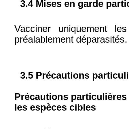
3.4 Mises en garde parti
Vacciner uniquement le
préalablement déparasités.
3.5 Précautions particul
Précautions particulières
les espèces cibles