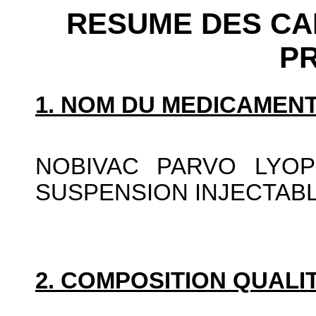
RESUME DES CA
P
1. NOM DU MEDICAMENT
NOBIVAC PARVO LYOP
SUSPENSION INJECTAB
2. COMPOSITION QUALIT