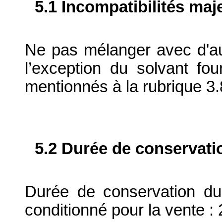
5.1 Incompatibilités maj
Ne pas mélanger avec d'au
l’exception du solvant fou
mentionnés à la rubrique 3.
5.2 Durée de conservati
Durée de conservation du
conditionné pour la vente : 