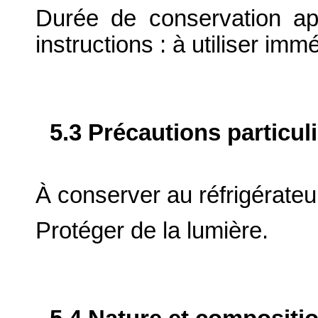
Durée de conservation ap
instructions : à utiliser im
5.3 Précautions particul
À conserver au réfrigérateur
Protéger de la lumière.