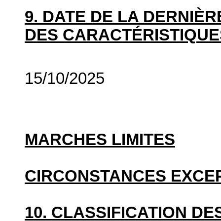
9. DATE DE LA DERNIÈ
DES CARACTÉRISTIQUE
15/10/2025
MARCHES LIMITES
CIRCONSTANCES EXCE
10. CLASSIFICATION D