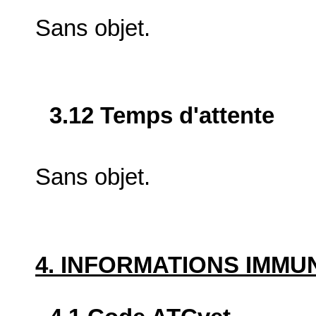
Sans objet.
3.12 Temps d'attente
Sans objet.
4. INFORMATIONS IMM