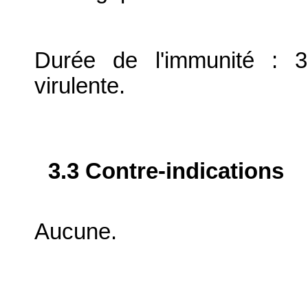
Durée de l'immunité : 
virulente.
3.3 Contre-indications
Aucune.