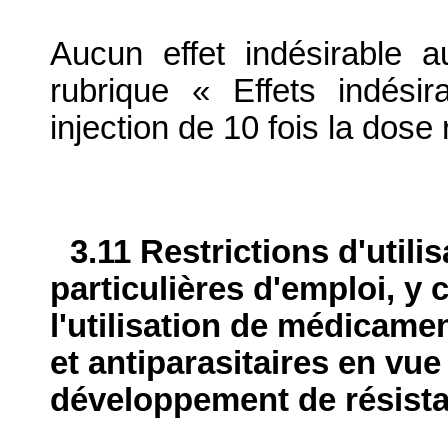
Aucun effet indésirable 
rubrique « Effets indési
injection de 10 fois la do
3.11 Restrictions d'utili
particulières d'emploi, y 
l'utilisation de médicame
et antiparasitaires en vue
développement de résist