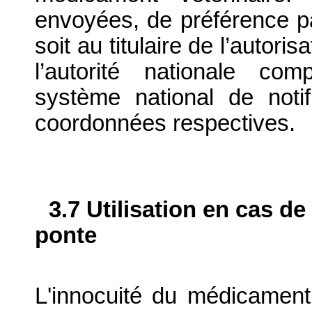
envoyées, de préférence par
soit au titulaire de l’autori
l’autorité nationale com
système national de notif
coordonnées respectives.
3.7 Utilisation en cas de
ponte
L'innocuité du médicament 