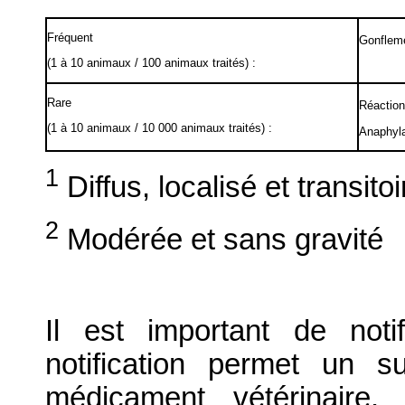
Fréquent
Gonfleme
(1 à 10 animaux / 100 animaux traités) :
Rare
Réaction
(1 à 10 animaux / 10 000 animaux traités) :
Anaphyl
1
Diffus, localisé et transitoi
2
Modérée et sans gravité
Il est important de notif
notification permet un su
médicament vétérinaire. 