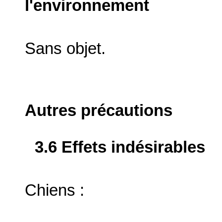
l'environnement
Sans objet.
Autres précautions
3.6 Effets indésirables
Chiens :