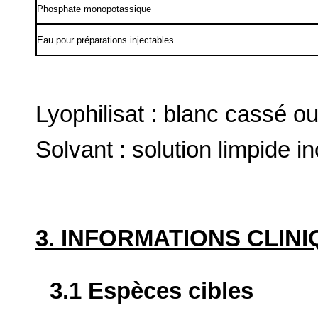
Phosphate monopotassique
Eau pour préparations injectables
Lyophilisat : blanc cassé o
Solvant : solution limpide in
3. INFORMATIONS CLIN
3.1 Espèces cibles