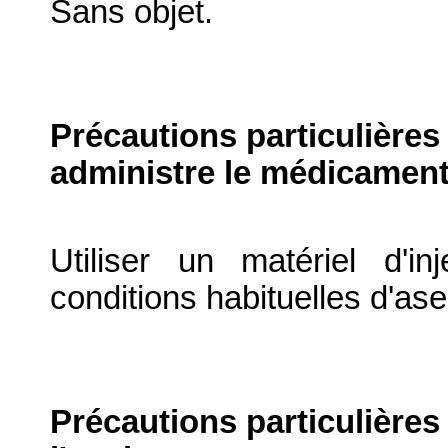
Sans objet.
Précautions particulières
administre le médicament
Utiliser un matériel d'in
conditions habituelles d'ase
Précautions particulières