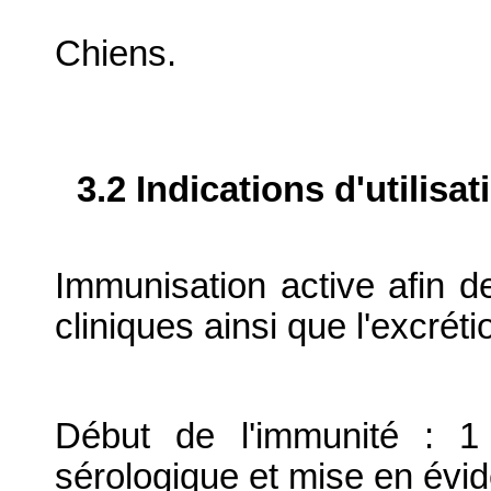
Chiens.
3.2 Indications d'utilis
Immunisation active afin de
cliniques ainsi que l'excréti
Début de l'immunité : 1
sérologique et mise en évide