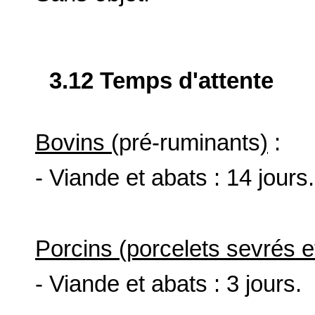
3.12 Temps d'attente
Bovins (
pré-ruminants
)
:
- Viande et abats : 14 jours.
Porcins (porcelets sevrés e
- Viande et abats : 3 jours.