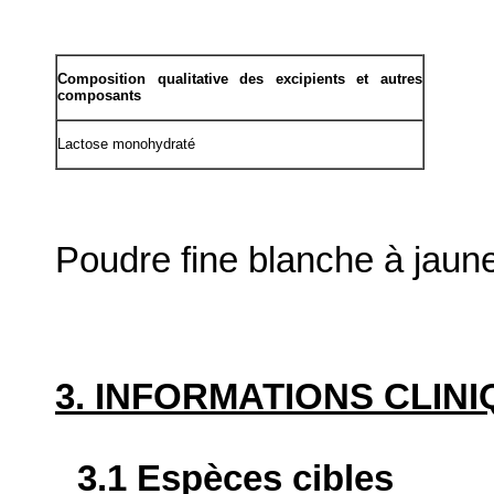
Composition qualitative des excipients et autres
composants
Lactose monohydraté
Poudre fine blanche à jaune 
3. INFORMATIONS CLIN
3.1 Espèces cibles