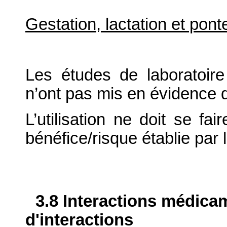
Gestation,
lactation et pont
Les études de laboratoire
n’ont pas mis en évidence d
L’utilisation ne doit se fa
bénéfice/risque établie par 
3.8 Interactions médica
d'interactions