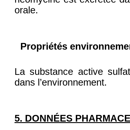
orale.
Propriétés environneme
La substance active sulfa
dans l’environnement.
5. DONNÉES PHARMAC