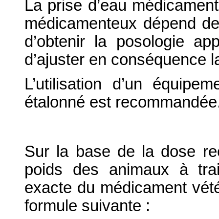
La prise d’eau médicament
médicamenteux dépend de l
d’obtenir la posologie app
d’ajuster en conséquence l
L’utilisation d’un équip
étalonné est recommandée
Sur la base de la dose 
poids des animaux à trait
exacte du médicament vétéri
formule suivante :