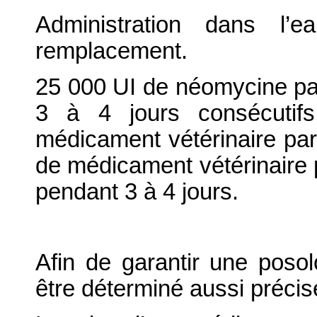
Administration dans l’
remplacement.
25 000 UI de néomycine par
3 à 4 jours consécutif
médicament vétérinaire par 
de médicament vétérinaire p
pendant 3 à 4 jours.
Afin de garantir une posolo
être déterminé aussi préci