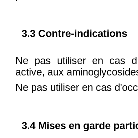
3.3 Contre-indications
Ne pas utiliser en cas d’
active, aux aminoglycosides
Ne pas utiliser en cas d'occ
3.4 Mises en garde parti