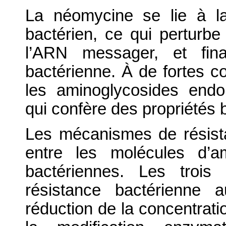
La néomycine se lie à l
bactérien, ce qui perturbe 
l’ARN messager, et fina
bactérienne. À de fortes co
les aminoglycosides endo
qui confère des propriétés b
Les mécanismes de résista
entre les molécules d’a
bactériennes. Les trois
résistance bactérienne 
réduction de la concentratio