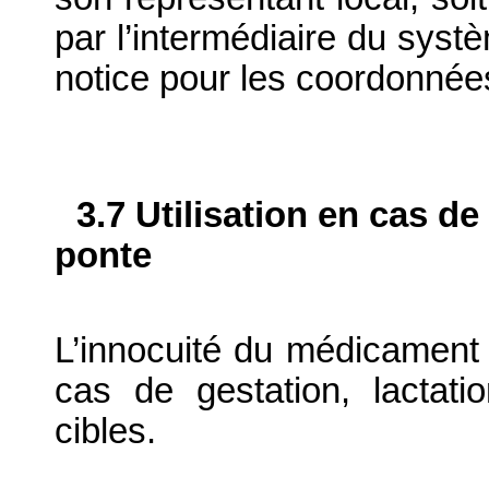
par l’intermédiaire du systè
notice pour les coordonnée
3.7 Utilisation en cas de
ponte
L’innocuité du médicament v
cas de gestation, lactat
cibles.