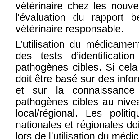
vétérinaire chez les nouve
l'évaluation du rapport b
vétérinaire responsable.
L’utilisation du médicamen
des tests d’identificati
pathogènes cibles. Si cela 
doit être basé sur des info
et sur la connaissance 
pathogènes cibles au nivea
local/régional. Les politiq
nationales et régionales do
lors de l’utilisation du médi