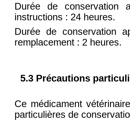
Durée de conservation a
instructions : 24 heures.
Durée de conservation ap
remplacement : 2 heures.
5.3 Précautions particul
Ce médicament vétérinaire
particulières de conservatio