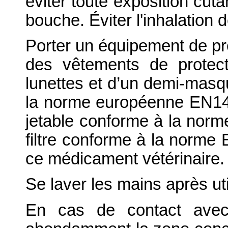
éviter toute exposition cut
bouche. Éviter l'inhalation 
Porter un équipement de pro
des vêtements de protect
lunettes et d’un demi-masqu
la norme européenne EN14
jetable conforme à la nor
filtre conforme à la norme 
ce médicament vétérinaire.
Se laver les mains après uti
En cas de contact avec