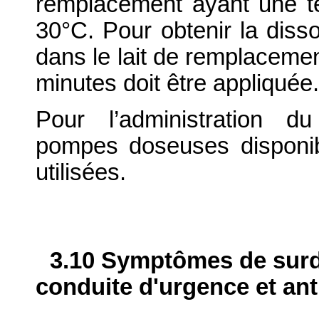
remplacement ayant une t
30°C. Pour obtenir la diss
dans le lait de remplacemen
minutes doit être appliquée.
Pour l’administration d
pompes doseuses disponib
utilisées.
3.10 Symptômes de surdo
conduite d'urgence et ant