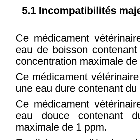
5.1 Incompatibilités maj
Ce médicament vétérinair
eau de boisson contenant
concentration maximale de
Ce médicament vétérinaire 
une eau dure contenant du 
Ce médicament vétérinair
eau douce contenant du
maximale de 1 ppm.