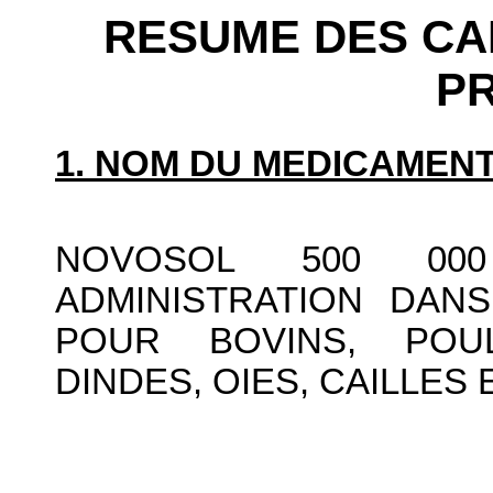
RESUME DES CA
P
1. NOM DU MEDICAMENT
NOVOSOL 500 00
ADMINISTRATION DANS
POUR BOVINS, POUL
DINDES, OIES, CAILLES