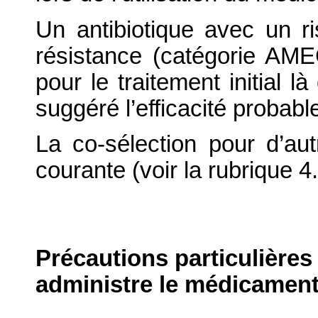
Un antibiotique avec un ri
résistance (catégorie AMEG
pour le traitement initial l
suggéré l’efficacité probab
La co-sélection pour d’aut
courante (voir la rubrique 4.
Précautions particulières
administre le médicament