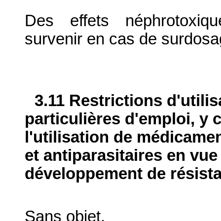
Des effets néphrotoxiqu
survenir en cas de surdosa
3.11 Restrictions d'utili
particulières d'emploi, y 
l'utilisation de médicame
et antiparasitaires en vue
développement de résist
Sans objet.