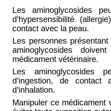
Les aminoglycosides peu
d’hypersensibilité (allergi
contact avec la peau.
Les personnes présentant 
aminoglycosides doivent
médicament vétérinaire.
Les aminoglycosides p
d’ingestion, de contact
d’inhalation.
Manipuler ce médicament v