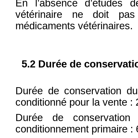
En l’absence d’études d
vétérinaire ne doit pa
médicaments vétérinaires.
5.2 Durée de conservati
Durée de conservation du
conditionné pour la vente : 
Durée de conservation 
conditionnement primaire : 