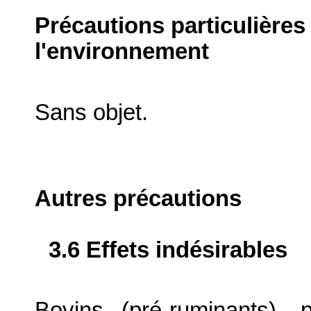
Précautions particulières
l'environnement
Sans objet.
Autres précautions
3.6 Effets indésirables
Bovins (pré-ruminants), 