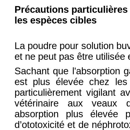
Précautions particulières
les espèces cibles
La poudre pour solution buv
et ne peut pas être utilisée e
Sachant que l'absorption g
est plus élevée chez les 
particulièrement vigilant 
vétérinaire aux veaux q
absorption plus élevée 
d’ototoxicité et de néphroto