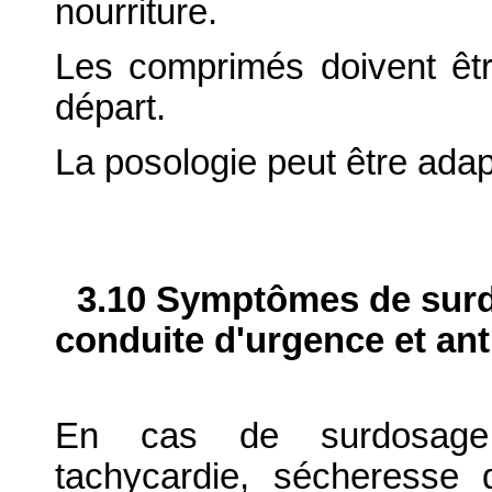
nourriture.
Les comprimés doivent êtr
départ.
La posologie peut être adap
3.10 Symptômes de surdo
conduite d'urgence et ant
En cas de surdosage, at
tachycardie, sécheresse