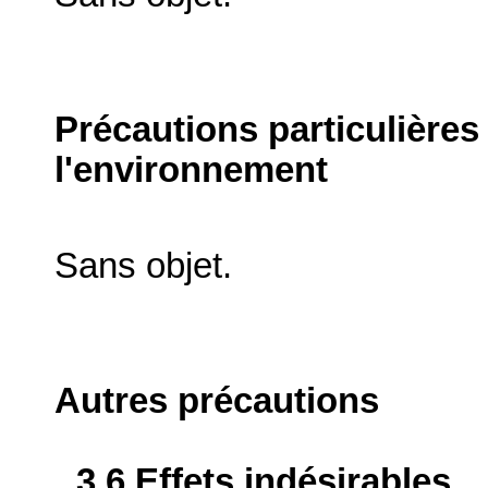
Précautions particulières
l'environnement
Sans objet.
Autres précautions
3.6 Effets indésirables