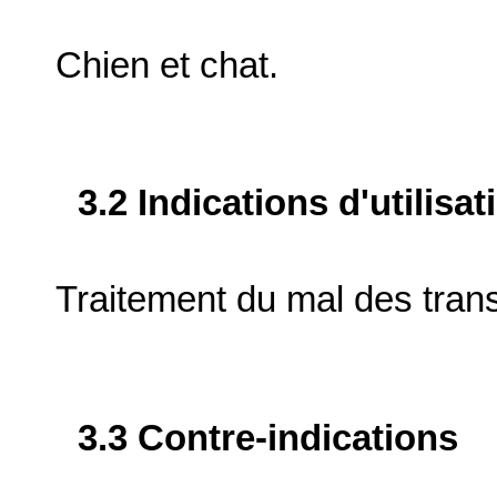
Chien et chat.
3.2 Indications d'utilis
Traitement du mal des tran
3.3 Contre-indications