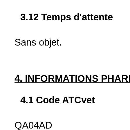
3.12 Temps d'attente
Sans objet.
4. INFORMATIONS PHA
4.1 Code ATCvet
QA04AD