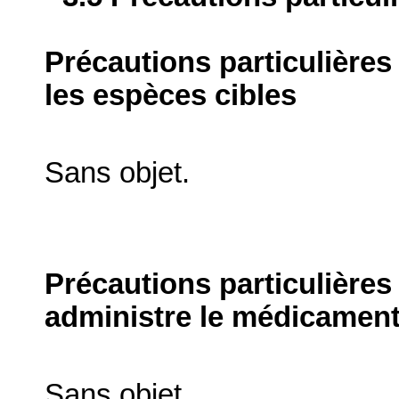
Précautions particulières
les espèces cibles
Sans objet.
Précautions particulières
administre le médicament
Sans objet.