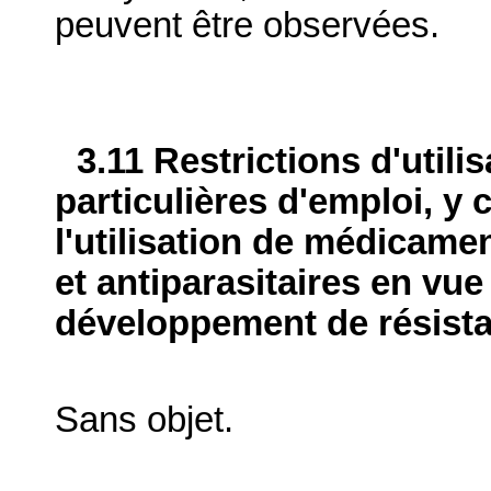
peuvent être observées.
3.11 Restrictions d'utili
particulières d'emploi, y 
l'utilisation de médicame
et antiparasitaires en vue
développement de résist
Sans objet.