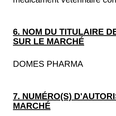
6. NOM DU TITULAIRE D
SUR LE MARCHÉ
DOMES PHARMA
7. NUMÉRO(S) D'AUTORI
MARCHÉ