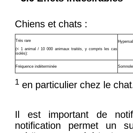
Chiens et chats :
Très rare
Hypersal
(< 1 animal / 10 000 animaux traités, y compris les cas
isolés):
Fréquence indéterminée
Somnole
1
en particulier chez le chat
Il est important de notif
notification permet un su