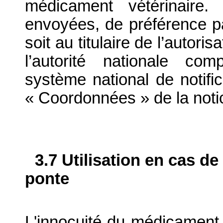
médicament vétérinaire. 
envoyées, de préférence par
soit au titulaire de l’autori
l’autorité nationale com
système national de notific
« Coordonnées » de la noti
3.7 Utilisation en cas de
ponte
L'innocuité du médicament v