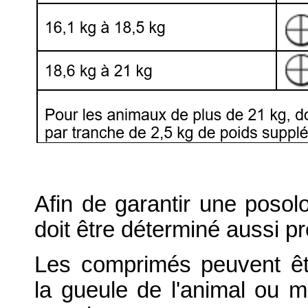
Afin de garantir une posolo
doit être déterminé aussi p
Les comprimés peuvent êt
la gueule de l'animal ou m