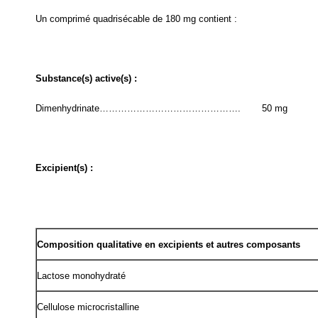
Un comprimé quadrisécable de 180 mg contient :
Substance(s) active(s) :
Dimenhydrinate……………………………………….
50 mg
Excipient(s) :
Composition qualitative en excipients et autres composants
Lactose monohydraté
Cellulose microcristalline