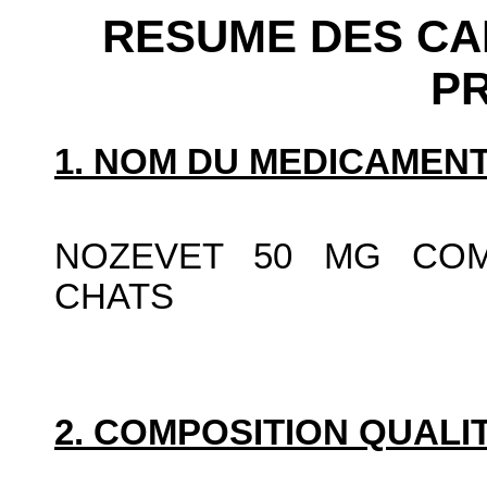
RESUME DES CA
P
1. NOM DU MEDICAMENT
NOZEVET 50 MG COM
CHATS
2. COMPOSITION QUALIT