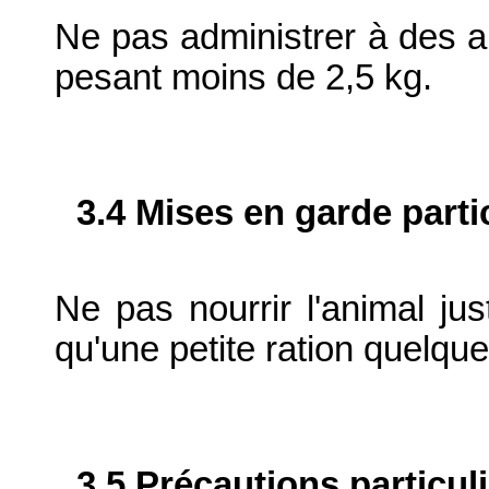
Ne pas administrer à des 
pesant moins de 2,5 kg.
3.4 Mises en garde parti
Ne pas nourrir l'animal ju
qu'une petite ration quelqu
3.5 Précautions particul