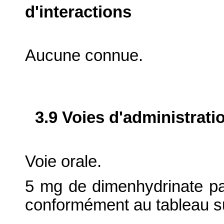
d'interactions
Aucune connue.
3.9 Voies d'administrati
Voie orale.
5 mg de dimenhydrinate par
conformément au tableau su