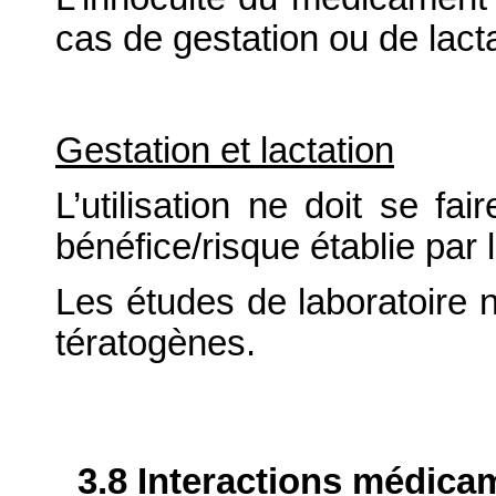
cas de gestation ou de lacta
Gestation et lactation
L’utilisation ne doit se fa
bénéfice/risque établie par 
Les études de laboratoire n
tératogènes.
3.8 Interactions médica