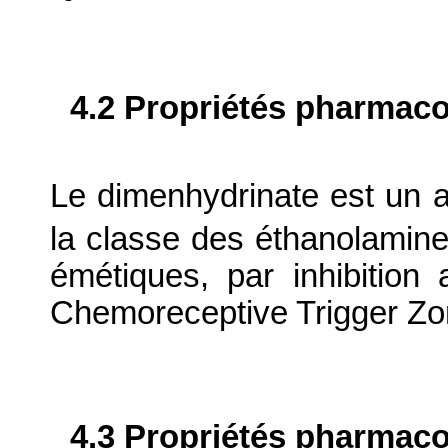
4.2 Propriétés pharma
Le dimenhydrinate est un a
la classe des éthanolamines
émétiques, par inhibition
Chemoreceptive Trigger Zo
4.3 Propriétés pharmaco