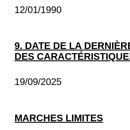
12/01/1990
9. DATE DE LA DERNIÈ
DES CARACTÉRISTIQUE
19/09/2025
MARCHES LIMITES