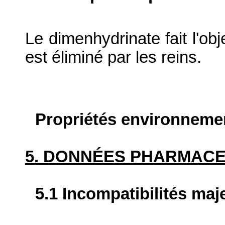
Le dimenhydrinate fait l'ob
est éliminé par les reins.
Propriétés environneme
5. DONNÉES PHARMAC
5.1 Incompatibilités maj