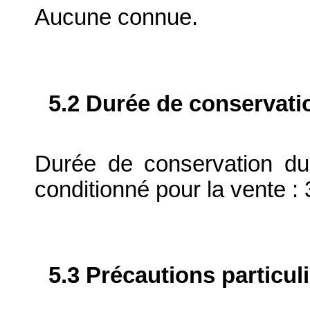
Aucune connue.
5.2 Durée de conservati
Durée de conservation du
conditionné pour la vente : 
5.3 Précautions particul