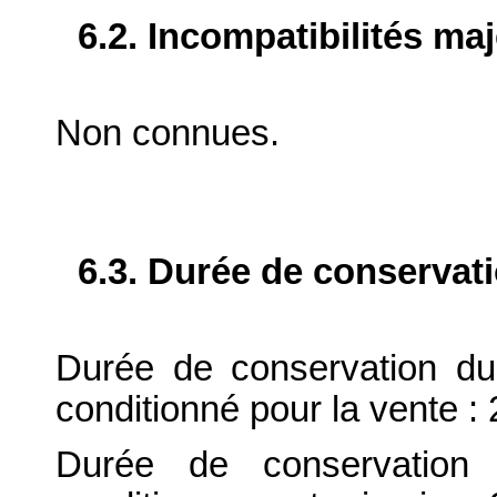
6.2. Incompatibilités ma
Non connues.
6.3. Durée de conservat
Durée de conservation du
conditionné pour la vente : 
Durée de conservation 