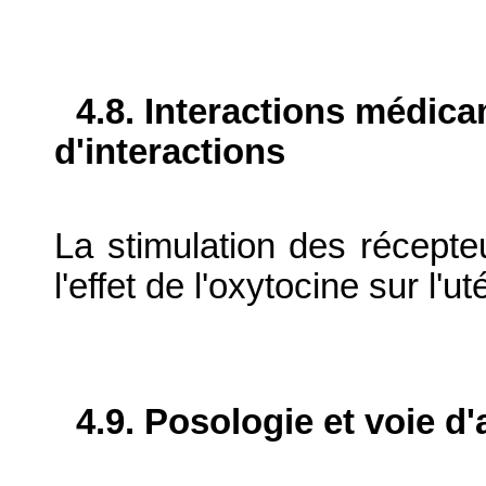
4.8. Interactions médic
d'interactions
La stimulation des récept
l'effet de l'oxytocine sur l
4.9. Posologie et voie d