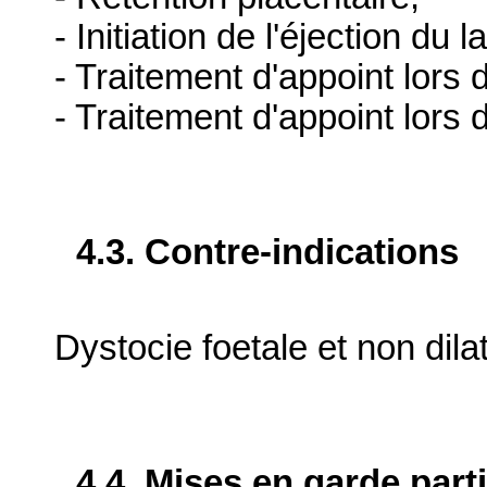
- Initiation de l'éjection du 
- Traitement d'appoint lors
- Traitement d'appoint lors 
4.3. Contre-indications
Dystocie foetale et non dilat
4.4. Mises en garde part