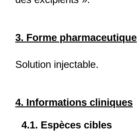
3. Forme pharmaceutique
Solution injectable.
4. Informations cliniques
4.1. Espèces cibles