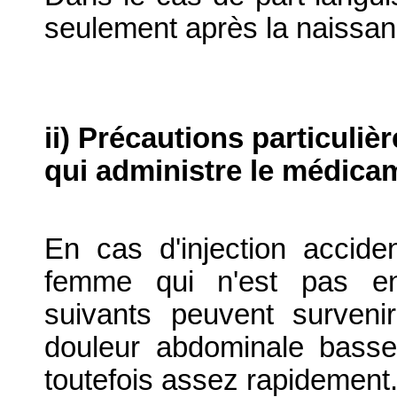
seulement après la naissan
ii) Précautions particuliè
qui administre le médica
En cas d'injection accide
femme qui n'est pas enc
suivants peuvent survenir
douleur abdominale bass
toutefois assez rapidement