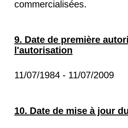
commercialisées.
9. Date de première autor
l'autorisation
11/07/1984 - 11/07/2009
10. Date de mise à jour du