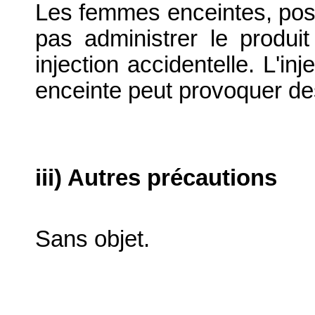
Les femmes enceintes, post
pas administrer le produit
injection accidentelle. L'in
enceinte peut provoquer des
iii) Autres précautions
Sans objet.