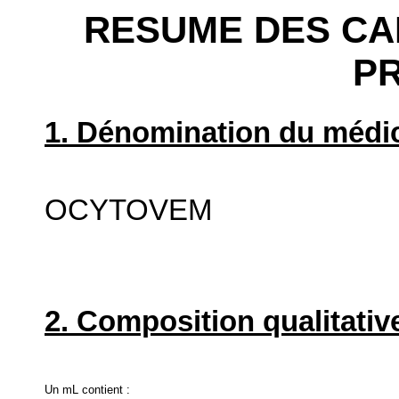
RESUME DES CA
P
1. Dénomination du médic
OCYTOVEM
2. Composition qualitative
Un mL contient :