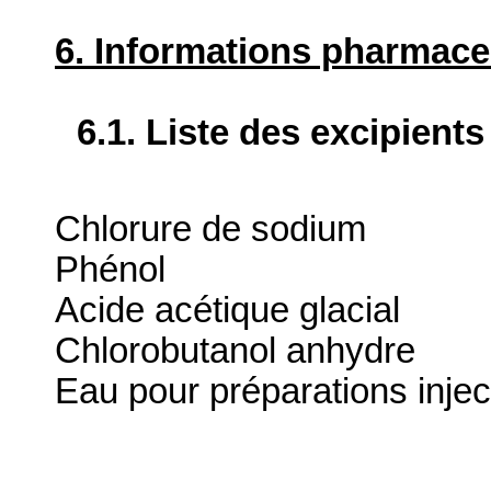
6. Informations pharmace
6.1. Liste des excipients
Chlorure de sodium
Phénol
Acide acétique glacial
Chlorobutanol anhydre
Eau pour préparations injec