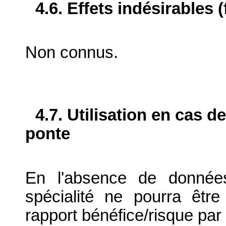
4.6. Effets indésirables 
Non connus.
4.7. Utilisation en cas d
ponte
En l'absence de données
spécialité ne pourra être
rapport bénéfice/risque par 