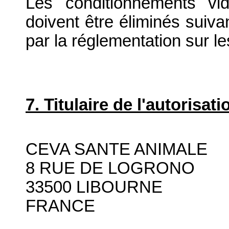
Les conditionnements vid
doivent être éliminés suiva
par la réglementation sur l
7. Titulaire de l'autorisa
CEVA SANTE ANIMALE
8 RUE DE LOGRONO
33500 LIBOURNE
FRANCE