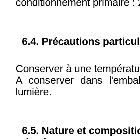
conditionnement primaire : 
6.4. Précautions particu
Conserver à une températu
A conserver dans l'emball
lumière.
6.5. Nature et composit