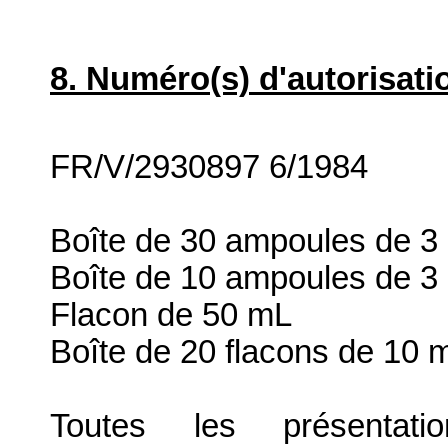
8. Numéro(s) d'autorisati
FR/V/2930897 6/1984
Boîte de 30 ampoules de 3
Boîte de 10 ampoules de 3
Flacon de 50 mL
Boîte de 20 flacons de 10 
Toutes les présenta