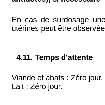
En cas de surdosage une 
utérines peut être observée
4.11. Temps d'attente
Viande et abats : Zéro jour.
Lait : Zéro jour.