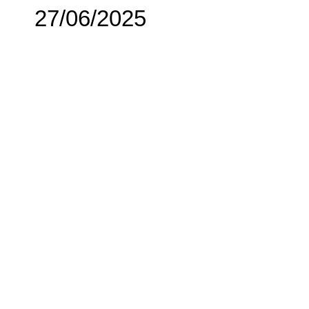
27/06/2025