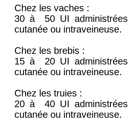
Chez les vaches :
30 à 50 UI administrées 
cutanée ou intraveineuse.
Chez les brebis :
15 à 20 UI administrées 
cutanée ou intraveineuse.
Chez les truies :
20 à 40 UI administrées 
cutanée ou intraveineuse.