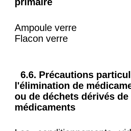
primaire
Ampoule verre
Flacon verre
6.6. Précautions particu
l'élimination de médicame
ou de déchets dérivés de l
médicaments