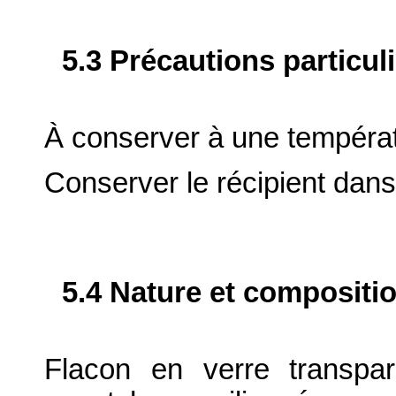
5.3 Précautions particul
À conserver à une tempéra
Conserver le récipient dans
5.4 Nature et compositi
Flacon en verre transpa