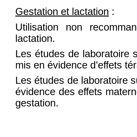
Gestation et lactation
:
Utilisation non recomma
lactation.
Les études de laboratoire su
mis en évidence d’effets t
Les études de laboratoire su
évidence des effets materno
gestation.