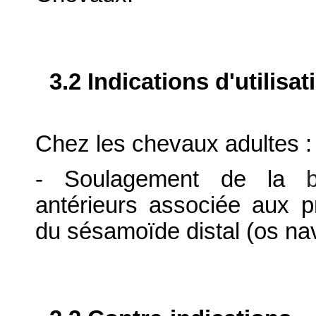
3.2 Indications d'utilis
Chez les chevaux adultes :
- Soulagement de la
b
antérieurs associée aux 
du sésamoïde distal (os nav