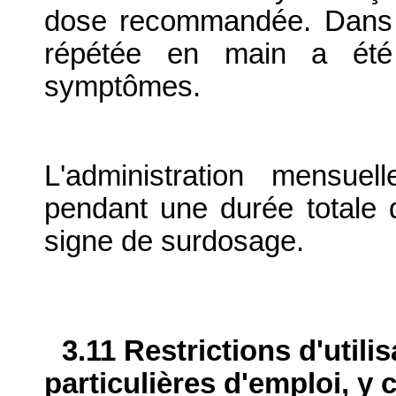
dose recommandée. Dans 
répétée en main a été 
symptômes.
L'administration mensu
pendant une durée totale 
signe de surdosage.
3.11 Restrictions d'utili
particulières d'emploi, y 