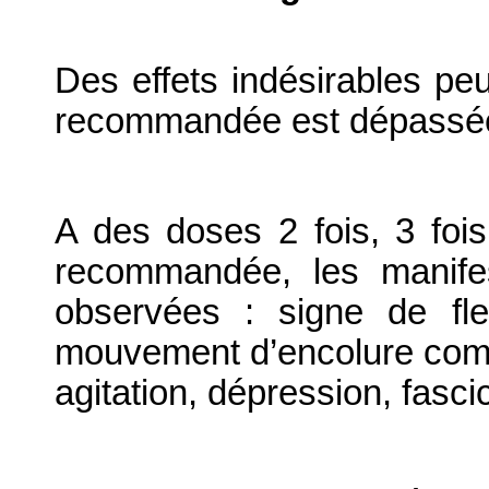
Des effets indésirables pe
recommandée est dépassé
A des doses 2 fois, 3 fois
recommandée, les manifes
observées : signe de fl
mouvement d’encolure comm
agitation, dépression, fasci