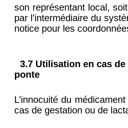
son représentant local, soit
par l’intermédiaire du systè
notice pour les coordonnée
3.7 Utilisation en cas de
ponte
L’innocuité du médicament v
cas de gestation ou de lacta