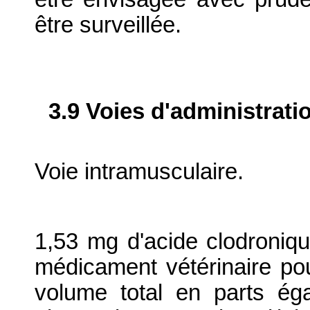
être surveillée.
3.9 Voies d'administrati
Voie intramusculaire.
1,53 mg d'acide clodroniqu
médicament vétérinaire pou
volume total en parts ég