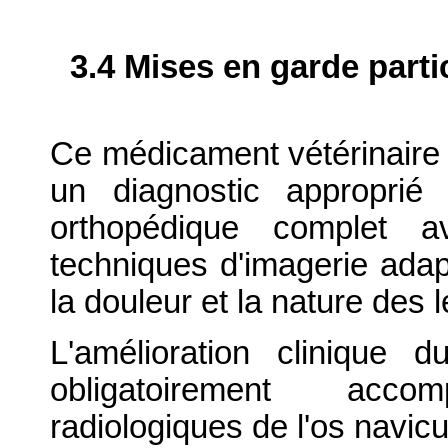
3.4 Mises en garde parti
Ce médicament vétérinaire d
un diagnostic approprié
orthopédique complet a
techniques d'imagerie adapt
la douleur et la nature des
L'amélioration clinique 
obligatoirement acc
radiologiques de l'os navicu