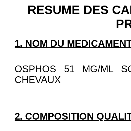
RESUME DES CA
P
1. NOM DU MEDICAMENT
OSPHOS 51 MG/ML SO
CHEVAUX
2. COMPOSITION QUALIT