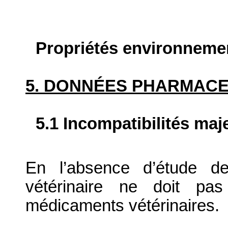
Propriétés environneme
5. DONNÉES PHARMAC
5.1 Incompatibilités maj
En l’absence d’étude de
vétérinaire ne doit pa
médicaments vétérinaires.