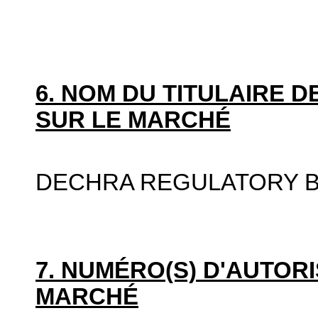
6. NOM DU TITULAIRE D
SUR LE MARCHÉ
DECHRA REGULATORY B
7. NUMÉRO(S) D'AUTORI
MARCHÉ