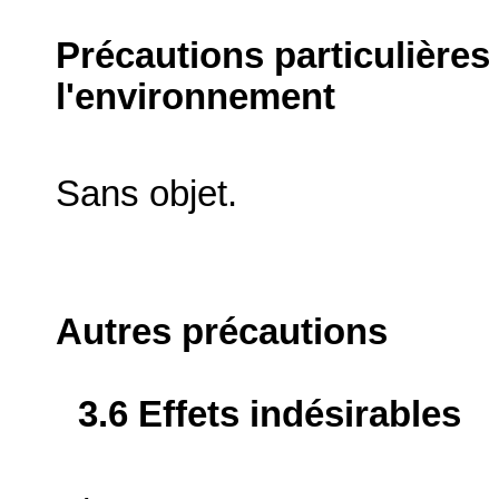
Précautions particulières
l'environnement
Sans objet.
Autres précautions
3.6 Effets indésirables