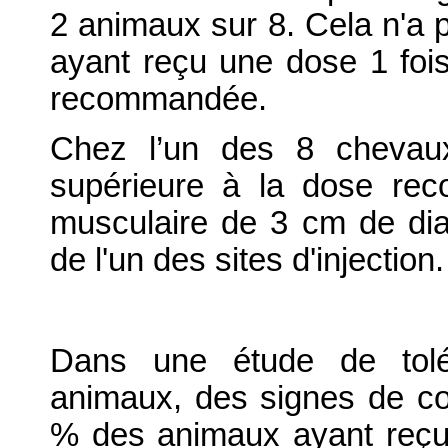
2 animaux sur 8. Cela n'a 
ayant reçu une dose 1 fois
recommandée.
Chez l’un des 8 chevau
supérieure à la dose re
musculaire de 3 cm de di
de l'un des sites d'injection.
Dans une étude de tolé
animaux, des signes de co
% des animaux ayant reçu 