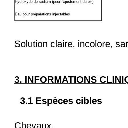
Hydroxyde de sodium (pour l’ajustement du pH)
Eau pour préparations injectables
Solution claire, incolore, sa
3. INFORMATIONS CLIN
3.1 Espèces cibles
Chevaux.