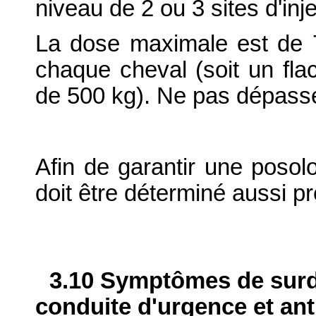
niveau de 2 ou 3 sites d'inj
La dose maximale est de 
chaque cheval (soit un fl
de 500 kg). Ne pas dépass
Afin de garantir une posolo
doit être déterminé aussi p
3.10 Symptômes de surdo
conduite d'urgence et ant