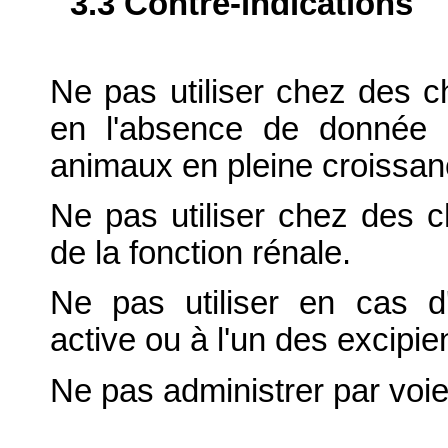
3.3 Contre-indications
Ne pas utiliser chez des 
en l'absence de donnée co
animaux en pleine croissan
Ne pas utiliser chez des c
de la fonction rénale.
Ne pas utiliser en cas d'
active ou à l'un des excipie
Ne pas administrer par voie