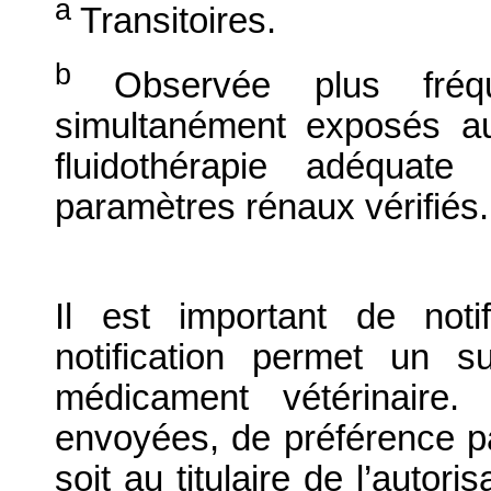
a
Transitoires.
b
Observée plus fréq
simultanément exposés a
fluidothérapie adéquate
paramètres rénaux vérifiés.
Il est important de notif
notification permet un su
médicament vétérinaire. 
envoyées, de préférence par
soit au titulaire de l’autor