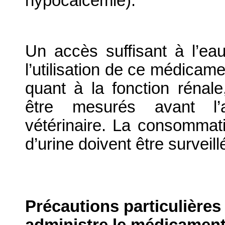
hypocalcémie).
Un accès suffisant à l’eau
l’utilisation de ce médicame
quant à la fonction rénal
être mesurés avant l’a
vétérinaire. La consommati
d’urine doivent être surveill
Précautions particulières