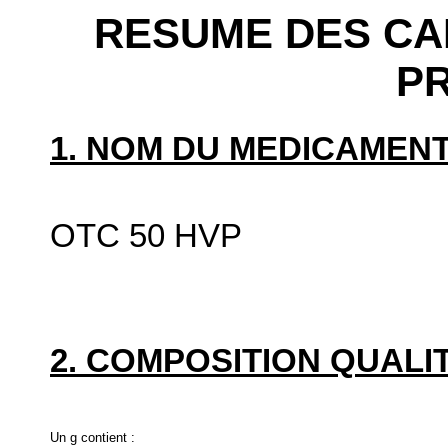
RESUME DES CA
P
1. NOM DU MEDICAMENT
OTC 50 HVP
2. COMPOSITION QUALIT
Un g contient :