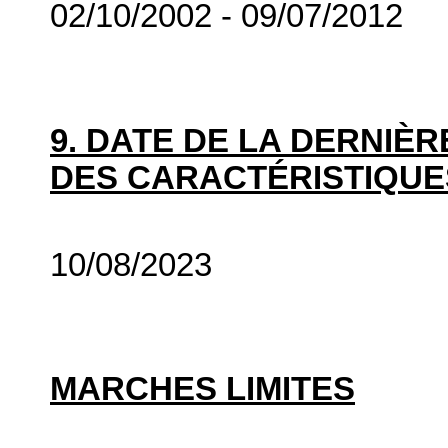
02/10/2002 - 09/07/2012
9. DATE DE LA DERNIÈ
DES CARACTÉRISTIQUE
10/08/2023
MARCHES LIMITES