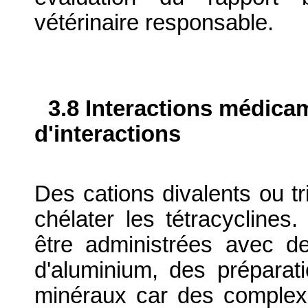
vétérinaire responsable.
3.8 Interactions médica
d'interactions
Des cations divalents ou tr
chélater les tétracyclines
être administrées avec d
d'aluminium, des prépara
minéraux car des complexe