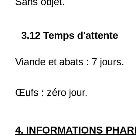
Sans objet.
3.12 Temps d'attente
Viande et abats : 7 jours.
Œufs : zéro jour.
4. INFORMATIONS PHA