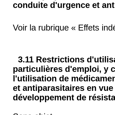
conduite d'urgence et ant
Voir la rubrique « Effets ind
3.11 Restrictions d'utili
particulières d'emploi, y 
l'utilisation de médicame
et antiparasitaires en vue
développement de résist