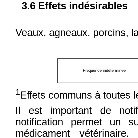
3.6 Effets indésirables
Veaux, agneaux, porcins, lap
Fréquence indéterminée
1
Effets communs à toutes le
Il est important de notif
notification permet un su
médicament vétérinaire. 