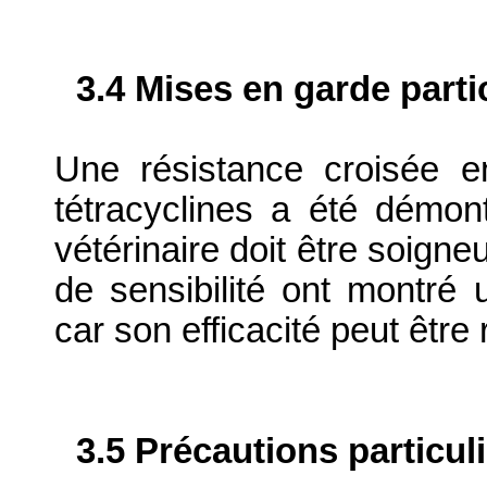
3.4 Mises en garde parti
Une résistance croisée ent
tétracyclines a été démont
vétérinaire doit être soign
de sensibilité ont montré 
car son efficacité peut être 
3.5 Précautions particul