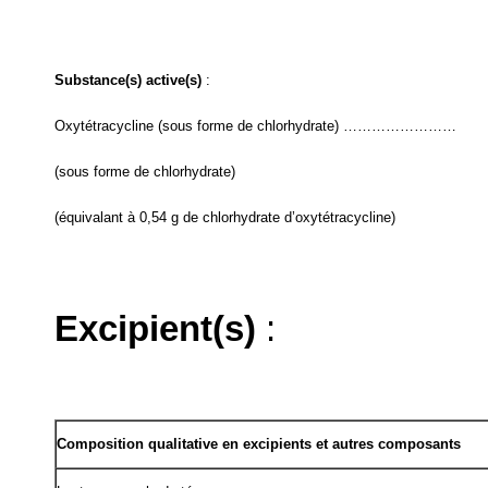
Substance(s) active(s)
:
Oxytétracycline (sous forme de chlorhydrate) ……………………
(sous forme de chlorhydrate)
(équivalant à 0,54 g de chlorhydrate d’oxytétracycline)
Excipient(s)
:
Composition qualitative en excipients et autres composants