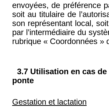
envoyées, de préférence par
soit au titulaire de l’autor
son représentant local, soit
par l’intermédiaire du systè
rubrique « Coordonnées » d
3.7 Utilisation en cas de
ponte
Gestation et lactation