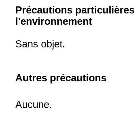
Précautions particulières
l'environnement
Sans objet.
Autres précautions
Aucune.