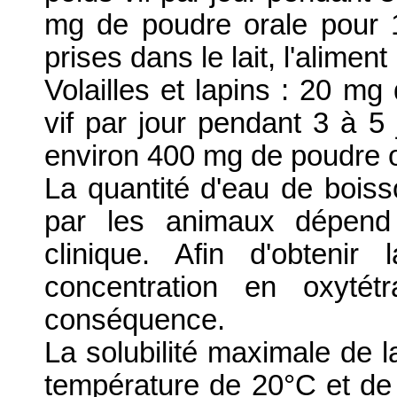
mg de poudre orale pour 1
prises dans le lait, l'alimen
Volailles et lapins : 20 mg
vif par jour pendant 3 à 5 
environ 400 mg de poudre or
La quantité d'eau de bo
par les animaux dépend 
clinique. Afin d'obteni
concentration en oxytét
conséquence.
La solubilité maximale de l
température de 20°C et de