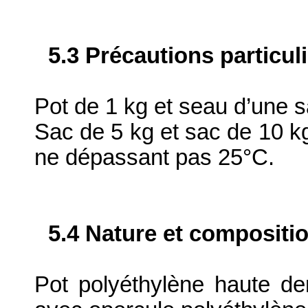
5.3 Précautions particul
Pot de 1 kg et seau d’une 
Sac de 5 kg et sac de 10 k
ne dépassant pas 25°C.
5.4 Nature et compositi
Pot polyéthylène haute de