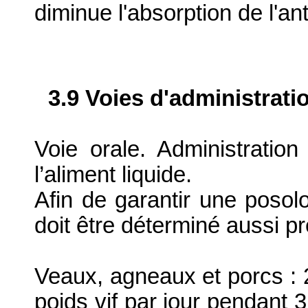
diminue l'absorption de l'ant
3.9 Voies d'administrati
Voie orale. Administration
l’aliment liquide.
Afin de garantir une posolo
doit être déterminé aussi p
Veaux, agneaux et porcs : 
poids vif par jour pendant 3