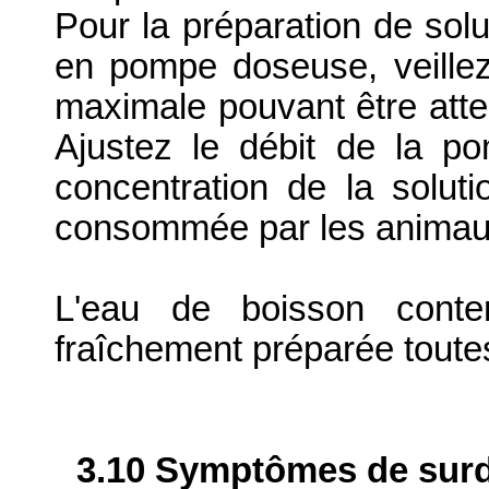
Pour la préparation de solut
en pompe doseuse, veillez
maximale pouvant être attei
Ajustez le débit de la p
concentration de la solut
consommée par les animaux 
L'eau de boisson conte
fraîchement préparée toute
3.10 Symptômes de surdo