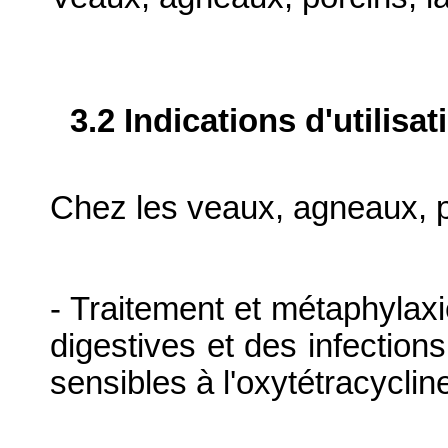
3.2 Indications d'utilis
Chez les veaux, agneaux, por
- Traitement et métaphylaxi
digestives et des infection
sensibles à l'oxytétracyclin