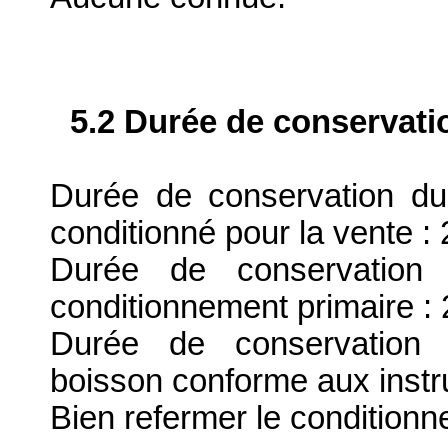
5.2 Durée de conservati
Durée de conservation du
conditionné pour la vente : 
Durée de conservation 
conditionnement primaire : 
Durée de conservation 
boisson conforme aux instru
Bien refermer le conditionn