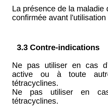
La présence de la maladie 
confirmée avant l'utilisation
3.3 Contre-indications
Ne pas utiliser en cas d’
active ou à toute aut
tétracyclines.
Ne pas utiliser en ca
tétracyclines.