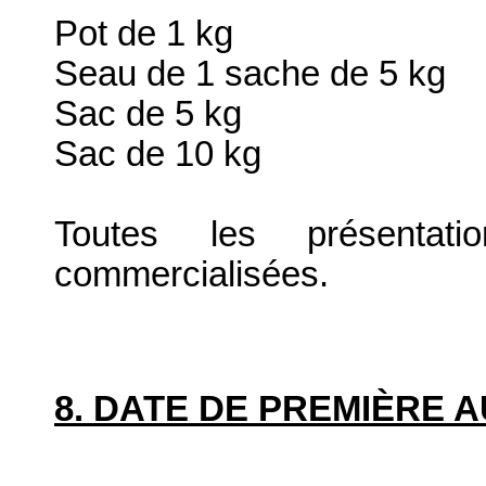
Pot de 1 kg
Seau de 1 sache de 5 kg
Sac de 5 kg
Sac de 10 kg
Toutes les présenta
commercialisées.
8. DATE DE PREMIÈRE 