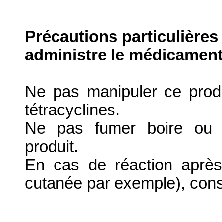
Précautions particulières
administre le médicament
Ne pas manipuler ce produ
tétracyclines.
Ne pas fumer boire ou m
produit.
En cas de réaction après 
cutanée par exemple), cons