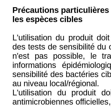
Précautions particulières
les espèces cibles
L'utilisation du produit doi
des tests de sensibilité du
n'est pas possible, le tr
informations épidémiolog
sensibilité des bactéries ci
au niveau local/régional.
L'utilisation du produit d
antimicrobiennes officielles