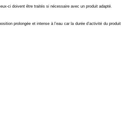
ux-ci doivent être traités si nécessaire avec un produit adapté.
osition prolongée et intense à l’eau car la durée d’activité du produit