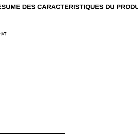
ESUME DES CARACTERISTIQUES DU PRODU
HAT