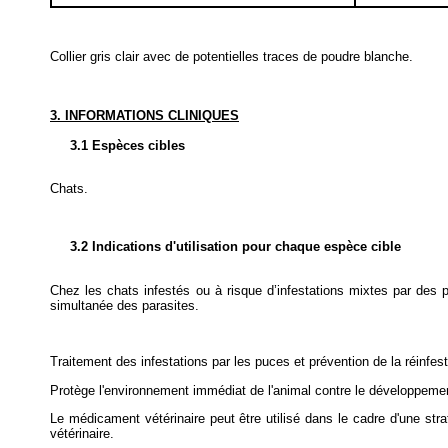
Collier gris clair avec de potentielles traces de poudre blanche.
3. INFORMATIONS CLINIQUES
3.1 Espèces cibles
Chats.
3.2 Indications d'utilisation pour chaque espèce cible
Chez les chats infestés ou à risque d’infestations mixtes par des
simultanée des parasites.
Traitement des infestations par les puces et prévention de la réinfest
Protège l'environnement immédiat de l'animal contre le développem
Le médicament vétérinaire peut être utilisé dans le cadre d'une str
vétérinaire.