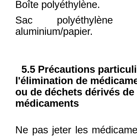
Boîte polyéthylène.
Sac polyéthylène bas
aluminium/papier.
5.5 Précautions particul
l'élimination de médicame
ou de déchets dérivés de l
médicaments
Ne pas jeter les médicame