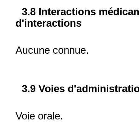
3.8 Interactions médica
d'interactions
Aucune connue.
3.9 Voies d'administrati
Voie orale.