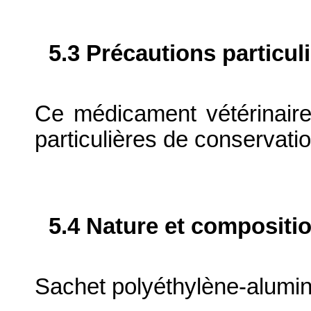
5.3 Précautions particul
Ce médicament vétérinaire
particulières de conservatio
5.4 Nature et compositi
Sachet polyéthylène-alumin