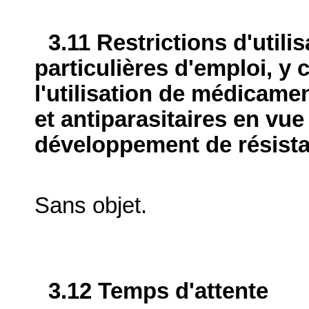
3.11 Restrictions d'utili
particulières d'emploi, y 
l'utilisation de médicame
et antiparasitaires en vue
développement de résist
Sans objet.
3.12 Temps d'attente