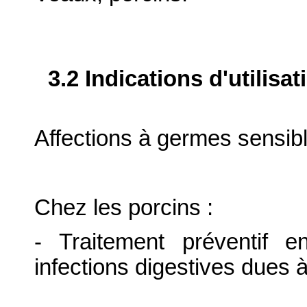
3.2 Indications d'utilis
Affections à germes sensibl
Chez les porcins :
- Traitement préventif e
infections digestives dues 