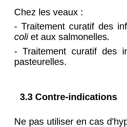
Chez les veaux :
- Traitement curatif des i
coli
et aux salmonelles
.
- Traitement curatif des i
pasteurelles.
3.3 Contre-indications
Ne pas utiliser en cas d'hy