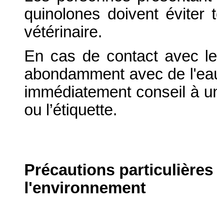
quinolones doivent éviter
vétérinaire.
En cas de contact avec le
abondamment avec de l'eau. 
immédiatement conseil à un
ou l’étiquette.
Précautions particulières
l'environnement