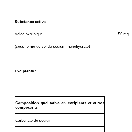
Substance active
:
Acide oxolinique ………………………………..……
50 mg
(sous forme de sel de sodium monohydraté)
Excipients
:
Composition qualitative en excipients et autres
composants
Carbonate de sodium