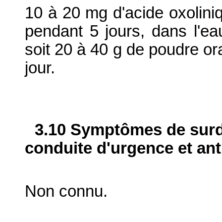
10 à 20 mg d'acide oxoliniq
pendant 5 jours, dans l'eau
soit 20 à 40 g de poudre ora
jour.
3.10 Symptômes de surdo
conduite d'urgence et ant
Non connu.