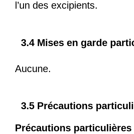
l’un des excipients.
3.4 Mises en garde parti
Aucune.
3.5 Précautions particul
Précautions particulières