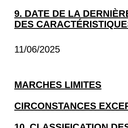
9. DATE DE LA DERNIÈ
DES CARACTÉRISTIQUE
11/06/2025
MARCHES LIMITES
CIRCONSTANCES EXCE
10. CLASSIFICATION D