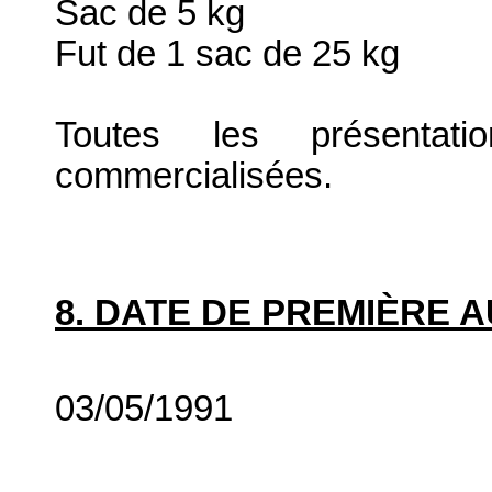
Sac de 5 kg
Fut de 1 sac de 25 kg
Toutes les présenta
commercialisées.
8. DATE DE PREMIÈRE 
03/05/1991