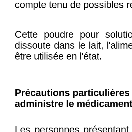
compte tenu de possibles r
Cette poudre pour soluti
dissoute dans le lait, l'ali
être utilisée en l'état.
Précautions particulières
administre le médicament
Les personnes présentant 