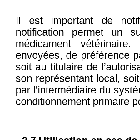
Il est important de notif
notification permet un su
médicament vétérinaire. 
envoyées, de préférence par
soit au titulaire de l’autor
son représentant local, soit
par l’intermédiaire du systè
conditionnement primaire p