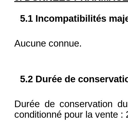
5.1 Incompatibilités maj
Aucune connue.
5.2 Durée de conservati
Durée de conservation du
conditionné pour la vente : 