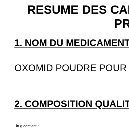
RESUME DES CA
P
1. NOM DU MEDICAMENT
OXOMID POUDRE POUR 
2. COMPOSITION QUALIT
Un g contient :