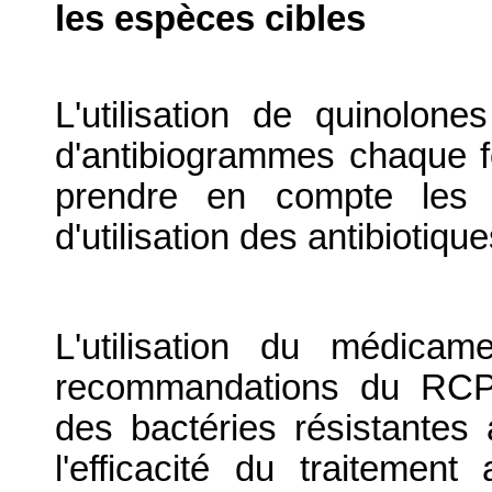
les espèces cibles
L'utilisation de quinolone
d'antibiogrammes chaque fo
prendre en compte les po
d'utilisation des antibiotique
L'utilisation du médica
recommandations du RCP 
des bactéries résistantes
l'efficacité du traitement