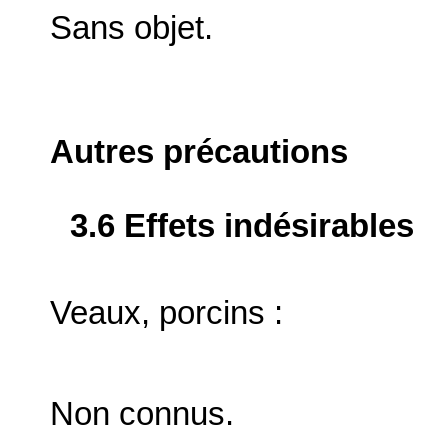
Sans objet.
Autres précautions
3.6 Effets indésirables
Veaux, porcins :
Non connus.