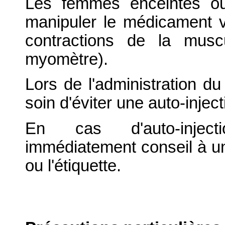
Les femmes enceintes ou 
manipuler le médicament vé
contractions de la musc
myomètre).
Lors de l'administration d
soin d'éviter une auto-inject
En cas d'auto-inject
immédiatement conseil à un
ou l'étiquette.