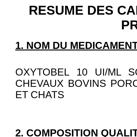
RESUME DES CA
P
1. NOM DU MEDICAMENT
OXYTOBEL 10 UI/ML 
CHEVAUX BOVINS PORC
ET CHATS
2. COMPOSITION QUALIT