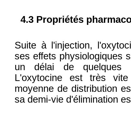
4.3 Propriétés pharmaco
Suite à l'injection, l'oxyt
ses effets physiologiques 
un délai de quelques mi
L'oxytocine est très vit
moyenne de distribution es
sa demi-vie d'élimination es