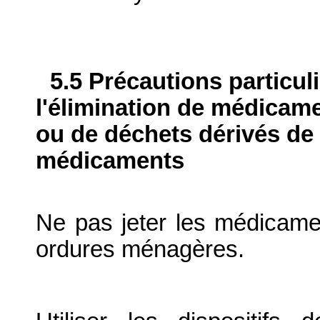
5.5 Précautions particul
l'élimination de médicame
ou de déchets dérivés de l
médicaments
Ne pas jeter les médicame
ordures ménagères.