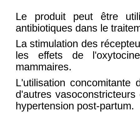
Le produit peut être u
antibiotiques dans le traite
La stimulation des récepte
les effets de l'oxytoci
mammaires.
L'utilisation concomitant
d'autres vasoconstricteurs 
hypertension post-partum.