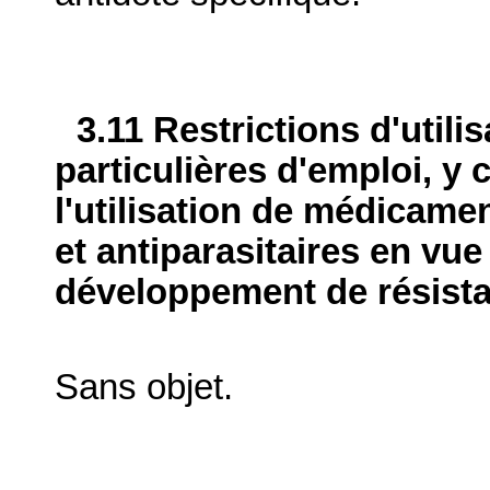
3.11 Restrictions d'utili
particulières d'emploi, y 
l'utilisation de médicame
et antiparasitaires en vue
développement de résist
Sans objet.