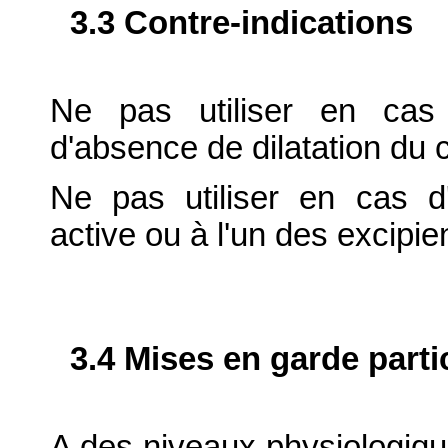
3.3 Contre-indications
Ne pas utiliser en cas 
d'absence de dilatation du c
Ne pas utiliser en cas d'
active ou à l'un des excipie
3.4 Mises en garde parti
A des niveaux physiologique