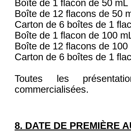
Boîte de 1 flacon de 50 mL
Boîte de 12 flacons de 50 
Carton de 6 boîtes de 1 fl
Boîte de 1 flacon de 100 m
Boîte de 12 flacons de 100
Carton de 6 boîtes de 1 fl
Toutes les présenta
commercialisées.
8. DATE DE PREMIÈRE 