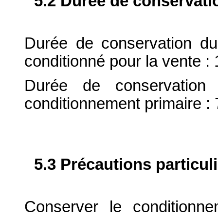
5.2 Durée de conservati
Durée de conservation du
conditionné pour la vente :
Durée de conservation 
conditionnement primaire : 
5.3 Précautions particul
Conserver le conditionne