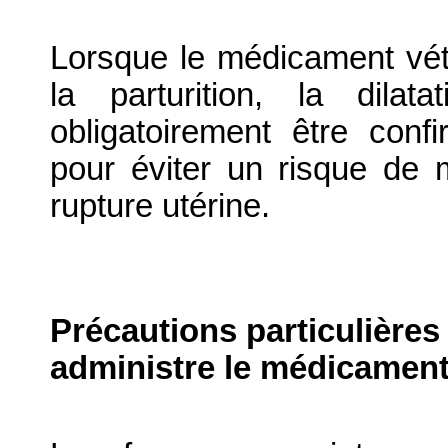
Lorsque le médicament vété
la parturition, la dila
obligatoirement être conf
pour éviter un risque de m
rupture utérine.
Précautions particulières
administre le médicament