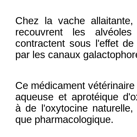
Chez la vache allaitante, 
recouvrent les alvéol
contractent sous l'effet de 
par les canaux galactophor
Ce médicament vétérinaire es
aqueuse et aprotéique d'o
à de l'oxytocine naturelle
que pharmacologique.