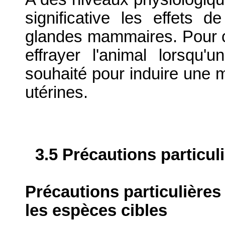
significative les effets d
glandes mammaires. Pour ce
effrayer l'animal lorsqu'u
souhaité pour induire une m
utérines.
3.5 Précautions particul
Précautions particulières
les espèces cibles