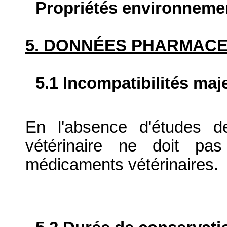
Propriétés environneme
5. DONNÉES PHARMAC
5.1 Incompatibilités maj
En l'absence d'études d
vétérinaire ne doit pa
médicaments vétérinaires.