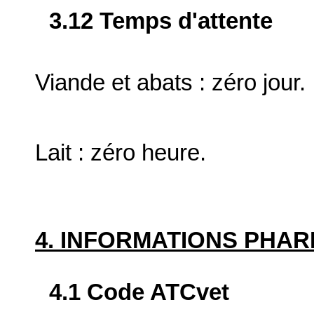
3.12 Temps d'attente
Viande et abats : zéro jour.
Lait : zéro heure.
4. INFORMATIONS PHA
4.1 Code ATCvet