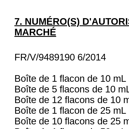
7. NUMÉRO(S) D'AUTORI
MARCHÉ
FR/V/9489190 6/2014
Boîte de 1 flacon de 10 mL
Boîte de 5 flacons de 10 m
Boîte de 12 flacons de 10 
Boîte de 1 flacon de 25 mL
Boîte de 10 flacons de 25 