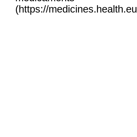
(https://medicines.health.eu