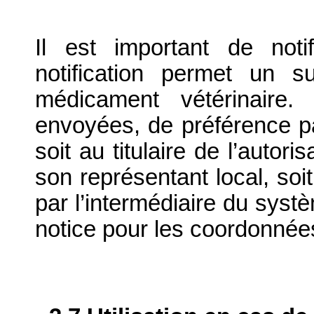
Il est important de notif
notification permet un su
médicament vétérinaire. 
envoyées, de préférence par
soit au titulaire de l’autor
son représentant local, soit
par l’intermédiaire du systè
notice pour les coordonnée