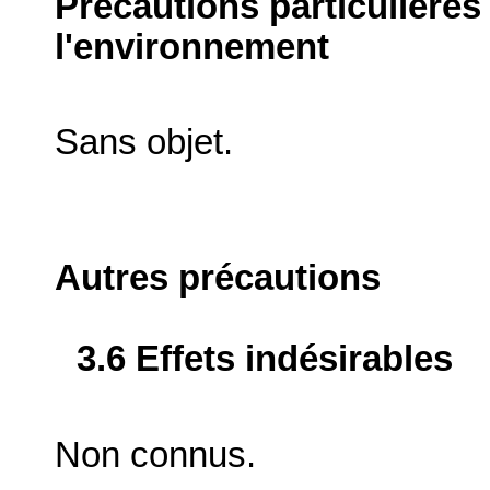
Précautions particulières
l'environnement
Sans objet.
Autres précautions
3.6 Effets indésirables
Non connus.