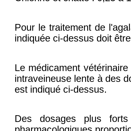
Pour le traitement de l'agal
indiquée ci-dessus doit êtr
Le médicament vétérinaire p
intraveineuse lente à des d
est indiqué ci-dessus.
Des dosages plus forts 
pharmacologiques proporti