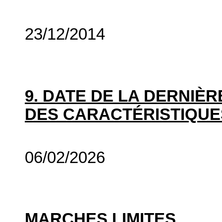
23/12/2014
9. DATE DE LA DERNIÈ
DES CARACTÉRISTIQUE
06/02/2026
MARCHES LIMITES