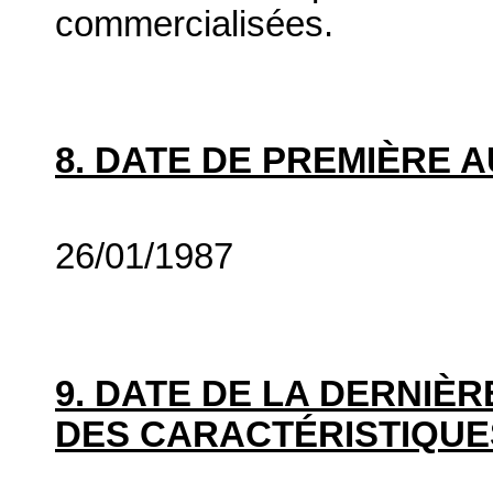
commercialisées.
8. DATE DE PREMIÈRE 
26/01/1987
9. DATE DE LA DERNIÈ
DES CARACTÉRISTIQUE