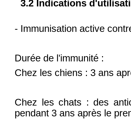
3.2 Indications d'utilis
- Immunisation active contre
Durée de l'immunité :
Chez les chiens : 3 ans apr
Chez les chats : des anti
pendant 3 ans après le prem