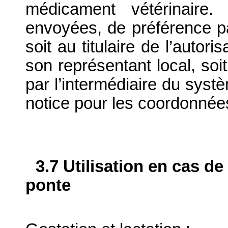
médicament vétérinaire. 
envoyées, de préférence par
soit au titulaire de l’autor
son représentant local, soit
par l’intermédiaire du systè
notice pour les coordonnée
3.7 Utilisation en cas de
ponte