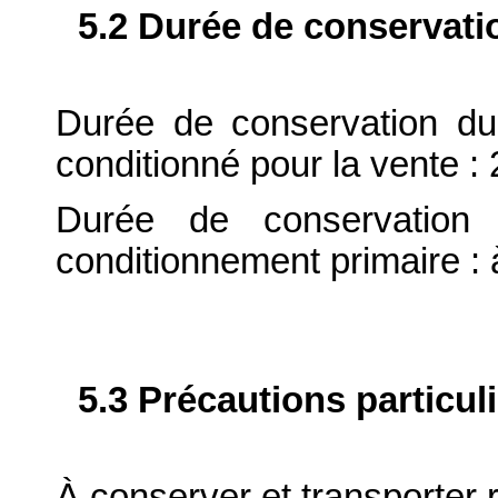
5.2 Durée de conservati
Durée de conservation du
conditionné pour la vente : 
Durée de conservation 
conditionnement primaire : 
5.3 Précautions particul
À conserver et transporter r