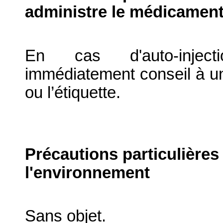
administre le médicament
En cas d'auto-inject
immédiatement conseil à un
ou l’étiquette.
Précautions particulières
l'environnement
Sans objet.