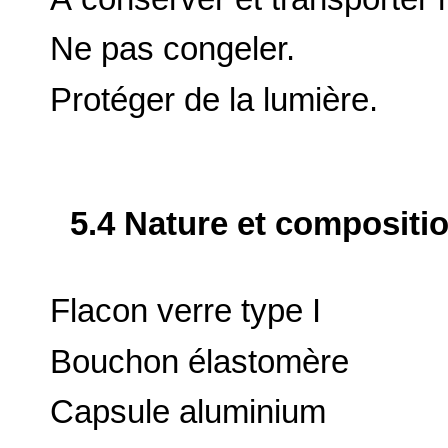
Ne pas congeler.
Protéger de la lumière.
5.4 Nature et compositi
Flacon verre type I
Bouchon élastomère
Capsule aluminium