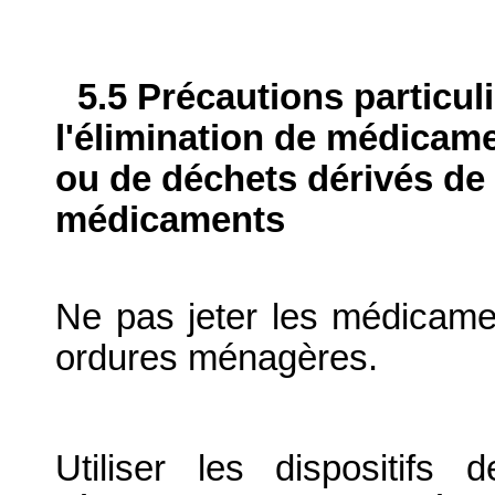
5.5 Précautions particul
l'élimination de médicame
ou de déchets dérivés de l
médicaments
Ne pas jeter les médicame
ordures ménagères.
Utiliser les dispositif