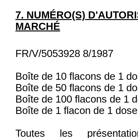
7. NUMÉRO(S) D'AUTORI
MARCHÉ
FR/V/5053928 8/1987
Boîte de 10 flacons de 1 d
Boîte de 50 flacons de 1 d
Boîte de 100 flacons de 1 
Boîte de 1 flacon de 1 dose
Toutes les présenta