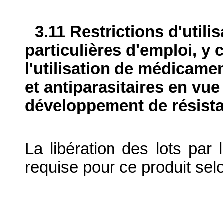
3.11 Restrictions d'utili
particulières d'emploi, y 
l'utilisation de médicame
et antiparasitaires en vue
développement de résist
La libération des lots par l
requise pour ce produit sel