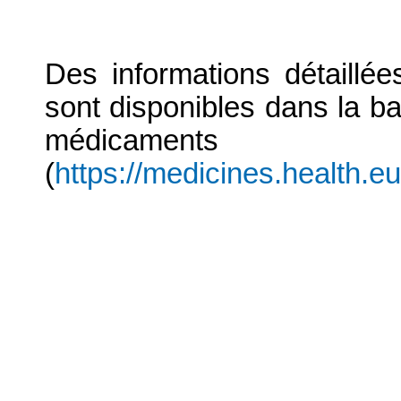
Des informations détaillé
sont disponibles dans la b
médicaments
(
https://medicines.health.e