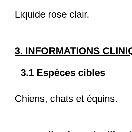
Liquide rose clair.
3. INFORMATIONS CLIN
3.1 Espèces cibles
Chiens, chats et équins.