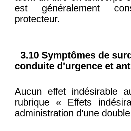
est généralement con
protecteur.
3.10 Symptômes de surdo
conduite d'urgence et ant
Aucun effet indésirable 
rubrique « Effets indési
administration d'une double