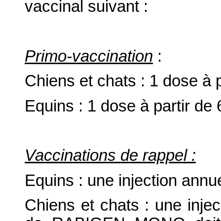
vaccinal suivant :
Primo-vaccination
:
Chiens et chats : 1 dose à p
Equins : 1 dose à partir de 
Vaccinations de rappel :
Equins : une injection annue
Chiens et chats : une inje