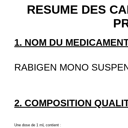
RESUME DES CA
P
1. NOM DU MEDICAMENT
RABIGEN MONO SUSPEN
2. COMPOSITION QUALIT
Une dose de 1 mL contient :