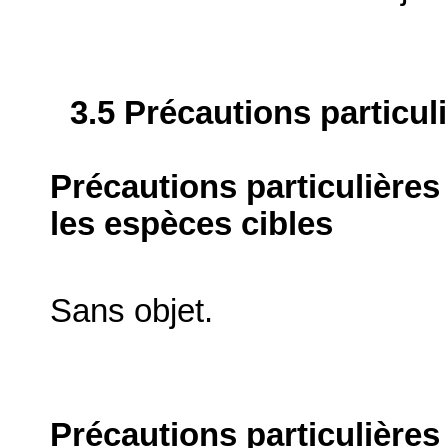
3.5 Précautions particul
Précautions particulières
les espèces cibles
Sans objet.
Précautions particulières