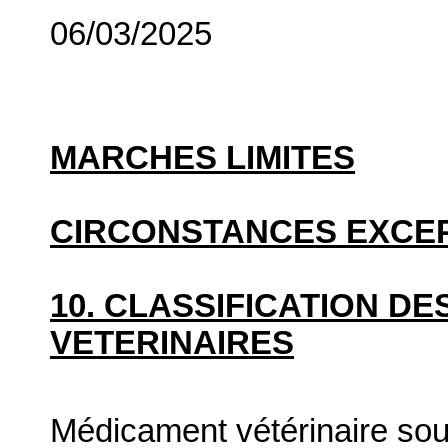
06/03/2025
MARCHES LIMITES
CIRCONSTANCES EXCE
10. CLASSIFICATION D
VETERINAIRES
Médicament vétérinaire so