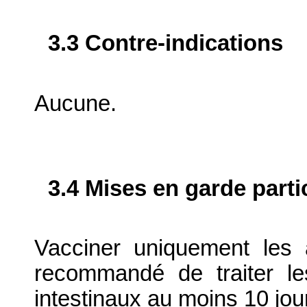
3.3 Contre-indications
Aucune.
3.4 Mises en garde parti
Vacciner uniquement les
recommandé de traiter le
intestinaux au moins 10 jou