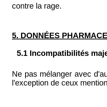
contre la rage.
5. DONNÉES PHARMAC
5.1 Incompatibilités maj
Ne pas mélanger avec d'au
l'exception de ceux mention