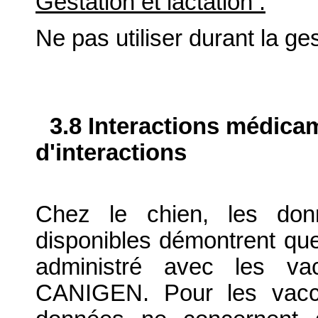
Gestation et lactation :
Ne pas utiliser durant la ges
3.8 Interactions médica
d'interactions
Chez le chien, les donné
disponibles démontrent q
administré avec les 
CANIGEN. Pour les vacci