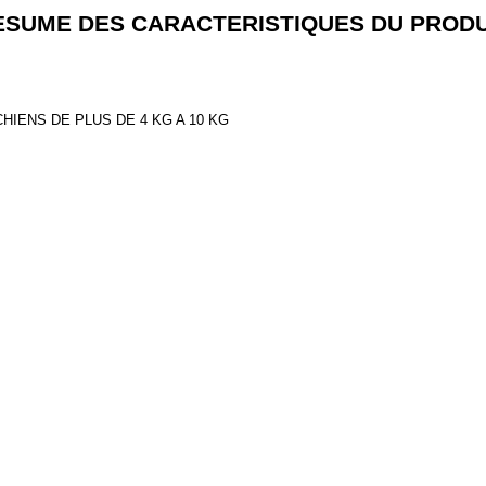
ESUME DES CARACTERISTIQUES DU PRODU
IENS DE PLUS DE 4 KG A 10 KG