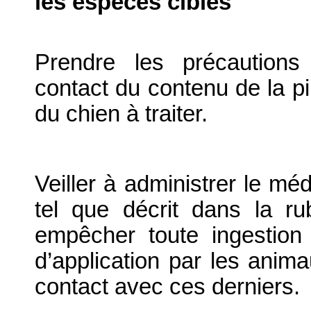
les espèces cibles
Prendre les précautions 
contact du contenu de la p
du chien à traiter.
Veiller à administrer le mé
tel que décrit dans la ru
empêcher toute ingestion
d’application par les anim
contact avec ces derniers.