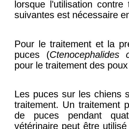
lorsque l'utilisation contr
suivantes est nécessaire 
Pour le traitement et la pr
puces (
Ctenocephalides c
pour le traitement des poux
Les puces sur les chiens so
traitement. Un traitement p
de puces pendant quat
vétérinaire peut être utilis