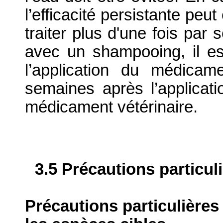
l’efficacité persistante peu
traiter plus d'une fois par 
avec un shampooing, il e
l’application du médica
semaines après l’application
médicament vétérinaire.
3.5 Précautions particul
Précautions particulières