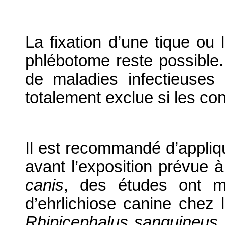
La fixation d’une tique ou
phlébotome reste possible.
de maladies infectieuses
totalement exclue si les co
Il est recommandé d’appliqu
avant l’exposition prévue 
canis
, des études ont m
d’ehrlichiose canine chez
Rhipicephalus sanguineus