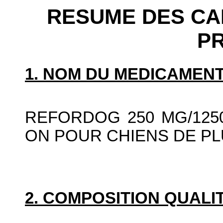
RESUME DES CA
P
1. NOM DU MEDICAMENT
REFORDOG 250 MG/125
ON POUR CHIENS DE PLU
2. COMPOSITION QUALIT