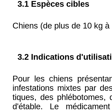
3.1 Espèces cibles
Chiens (de plus de 10 kg à 
3.2 Indications d'utilis
Pour les chiens présenta
infestations mixtes par d
tiques, des phlébotomes,
d'étable. Le médicament