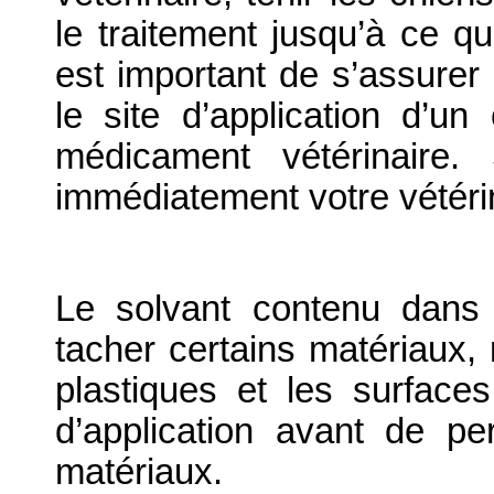
le traitement jusqu’à ce que
est important de s’assurer
le site d’application d’u
médicament vétérinaire.
immédiatement votre vétéri
Le solvant contenu dans 
tacher certains matériaux, 
plastiques et les surfaces
d’application avant de pe
matériaux.