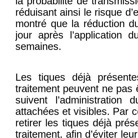
la probabilité de transmis
réduisant ainsi le risque d’
montré que la réduction 
jour après l’application 
semaines.
Les tiques déjà présent
traitement peuvent ne pas ê
suivent l’administration 
attachées et visibles. Par
retirer les tiques déjà pr
traitement, afin d’éviter le