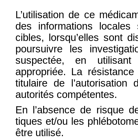
L’utilisation de ce médicam
des informations locales 
cibles, lorsqu’elles sont 
poursuivre les investiga
suspectée, en utilisan
appropriée. La résistance
titulaire de l’autorisati
autorités compétentes.
En l’absence de risque de
tiques et/ou les phlébotomes
être utilisé.