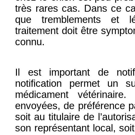
très rares cas. Dans ce ca
que tremblements et lé
traitement doit être symptom
connu.
Il est important de notif
notification permet un su
médicament vétérinaire. 
envoyées, de préférence par
soit au titulaire de l’autor
son représentant local, soit