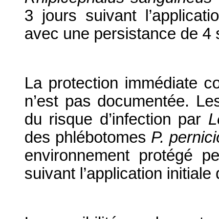
3 jours suivant l’applicat
avec une persistance de 4
La protection immédiate c
n’est pas documentée. Les 
du risque d’infection par
L
des phlébotomes
P. pernic
environnement protégé p
suivant l’application initiale