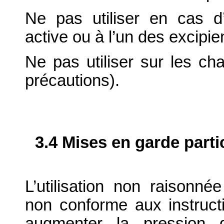
Ne pas utiliser en cas d’
active ou à l’un des excipie
Ne pas utiliser sur les cha
précautions).
3.4 Mises en garde parti
L’utilisation non raisonnée 
non conforme aux instruc
augmenter la pression d