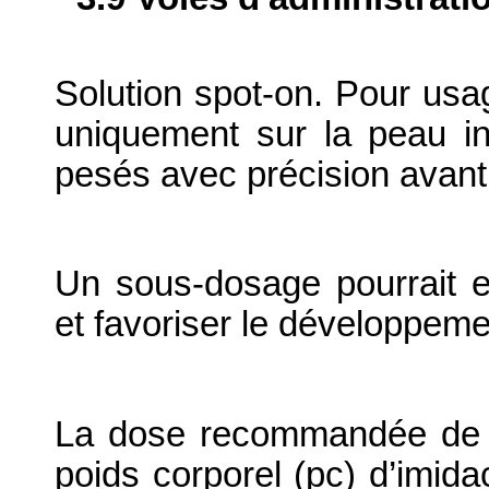
Solution spot-on. Pour usa
uniquement sur la peau in
pesés avec précision avant 
Un sous-dosage pourrait ent
et favoriser le développeme
La dose recommandée de t
poids corporel (pc) d’imid