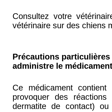
Consultez votre vétérinair
vétérinaire sur des chiens m
Précautions particulières
administre le médicament
Ce médicament contient 
provoquer des réactions
dermatite de contact) ou