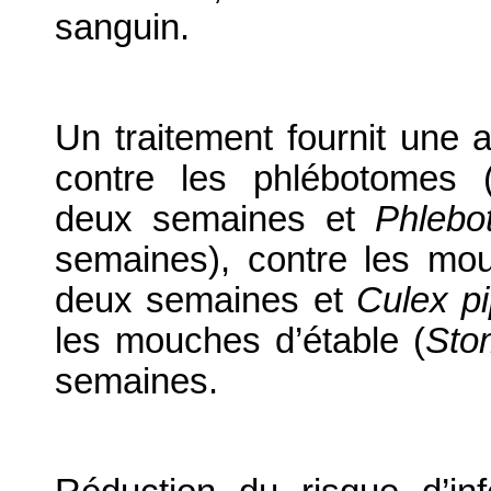
sanguin.
Un traitement fournit une a
contre les phlébotomes 
deux semaines et
Phlebo
semaines), contre les mou
deux semaines et
Culex pi
les mouches d’étable (
Sto
semaines.