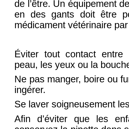
de l’être. Un équipement de 
en des gants doit être p
médicament vétérinaire par
Éviter tout contact entre
peau, les yeux ou la bouch
Ne pas manger, boire ou fu
ingérer.
Se laver soigneusement le
Afin d’éviter que les en