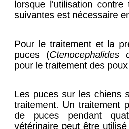
lorsque l'utilisation contr
suivantes est nécessaire 
Pour le traitement et la pr
puces (
Ctenocephalides c
pour le traitement des poux
Les puces sur les chiens so
traitement. Un traitement p
de puces pendant quat
vétérinaire peut être utilis