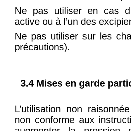
Ne pas utiliser en cas d’
active ou à l’un des excipie
Ne pas utiliser sur les cha
précautions).
3.4 Mises en garde parti
L’utilisation non raisonnée 
non conforme aux instruc
augmenter la pression d