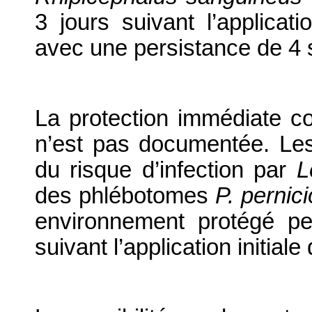
3 jours suivant l’applicat
avec une persistance de 4
La protection immédiate c
n’est pas documentée. Les 
du risque d’infection par
L
des phlébotomes
P. pernic
environnement protégé p
suivant l’application initiale