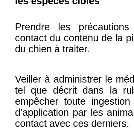
les espèces cibles
Prendre les précautions 
contact du contenu de la p
du chien à traiter.
Veiller à administrer le mé
tel que décrit dans la ru
empêcher toute ingestion
d’application par les anim
contact avec ces derniers.