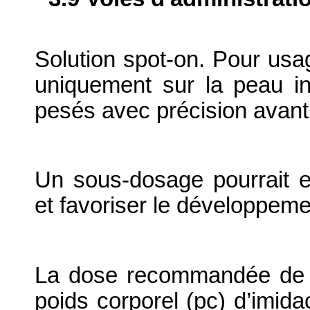
Solution spot-on. Pour usa
uniquement sur la peau in
pesés avec précision avant 
Un sous-dosage pourrait ent
et favoriser le développeme
La dose recommandée de t
poids corporel (pc) d’imid