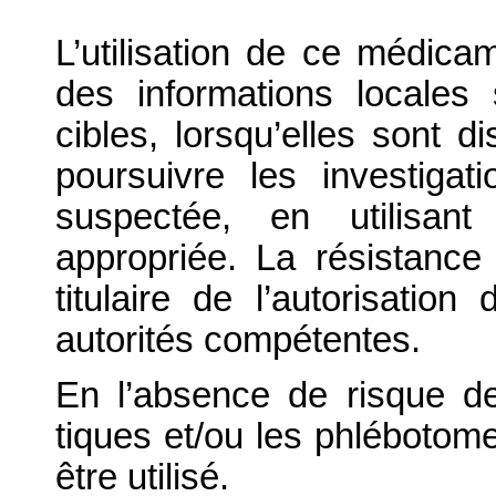
L’utilisation de ce médicam
des informations locales 
cibles, lorsqu’elles sont 
poursuivre les investiga
suspectée, en utilisan
appropriée. La résistance
titulaire de l’autorisati
autorités compétentes.
En l’absence de risque de
tiques et/ou les phlébotomes
être utilisé.