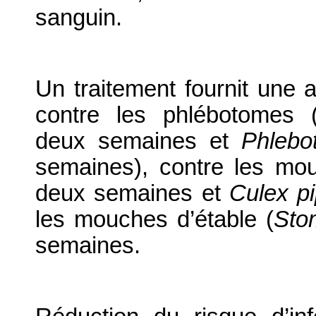
sanguin.
Un traitement fournit une a
contre les phlébotomes 
deux semaines et
Phlebo
semaines), contre les mou
deux semaines et
Culex pi
les mouches d’étable (
Sto
semaines.