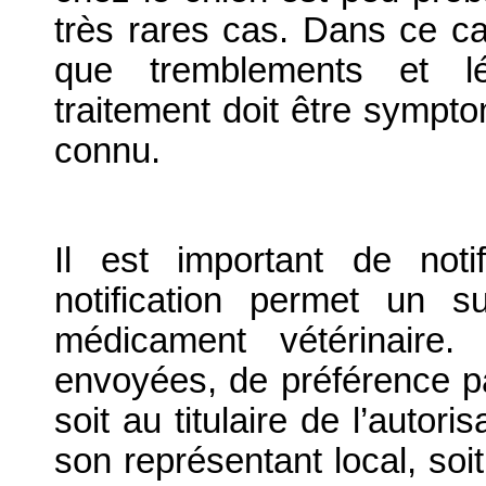
très rares cas. Dans ce ca
que tremblements et lé
traitement doit être symptom
connu.
Il est important de notif
notification permet un su
médicament vétérinaire. 
envoyées, de préférence par
soit au titulaire de l’autor
son représentant local, soit