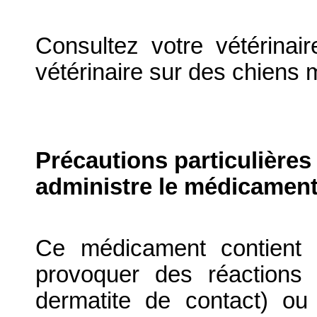
Consultez votre vétérinair
vétérinaire sur des chiens m
Précautions particulières
administre le médicament
Ce médicament contient 
provoquer des réactions
dermatite de contact) ou