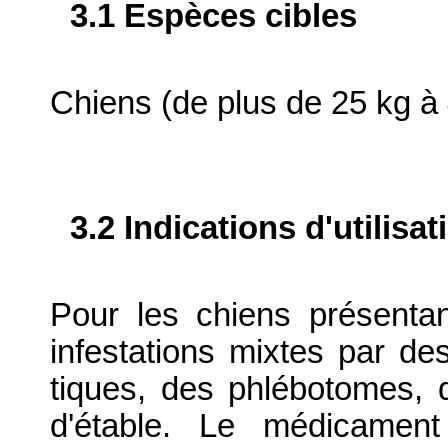
3.1 Espèces cibles
Chiens (de plus de 25 kg à 
3.2 Indications d'utilis
Pour les chiens présenta
infestations mixtes par d
tiques, des phlébotomes,
d'étable. Le médicament