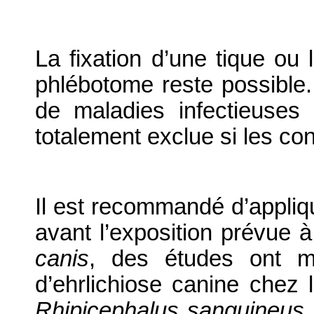
La fixation d’une tique ou
phlébotome reste possible.
de maladies infectieuses
totalement exclue si les co
Il est recommandé d’appliqu
avant l’exposition prévue 
canis
, des études ont m
d’ehrlichiose canine chez
Rhipicephalus sanguineus