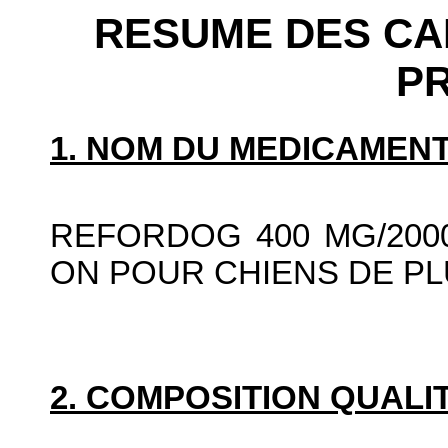
RESUME DES CA
P
1. NOM DU MEDICAMENT
REFORDOG 400 MG/200
ON POUR CHIENS DE PLU
2. COMPOSITION QUALIT