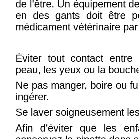
de l’être. Un équipement de 
en des gants doit être p
médicament vétérinaire par
Éviter tout contact entre
peau, les yeux ou la bouch
Ne pas manger, boire ou fu
ingérer.
Se laver soigneusement le
Afin d’éviter que les en