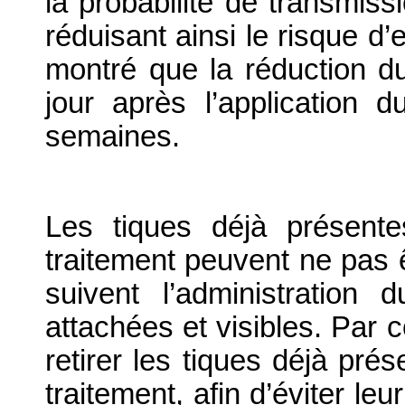
la probabilité de transmis
réduisant ainsi le risque d’
montré que la réduction 
jour après l’application 
semaines.
Les tiques déjà présent
traitement peuvent ne pas ê
suivent l’administration 
attachées et visibles. Par
retirer les tiques déjà pr
traitement, afin d’éviter le