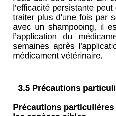
l’efficacité persistante peu
traiter plus d'une fois par 
avec un shampooing, il e
l’application du médica
semaines après l’application
médicament vétérinaire.
3.5 Précautions particul
Précautions particulières