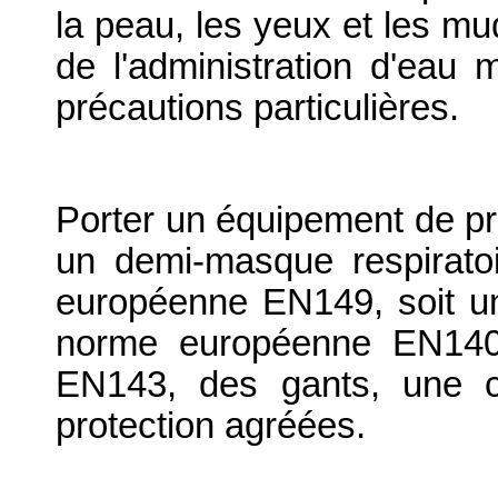
la peau, les yeux et les mu
de l'administration d'eau
précautions particulières.
Porter un équipement de pro
un demi-masque respirato
européenne EN149, soit un 
norme européenne EN140 
EN143, des gants, une c
protection agréées.