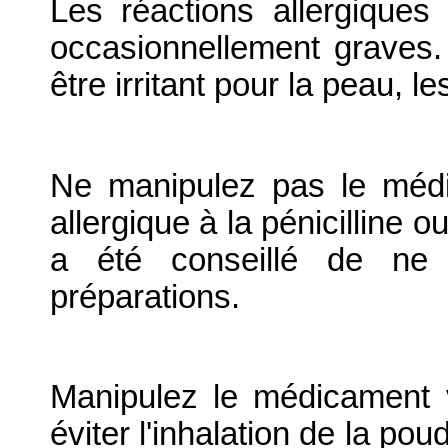
Les réactions allergique
occasionnellement graves.
être irritant pour la peau, 
Ne manipulez pas le médi
allergique à la pénicilline 
a été conseillé de ne p
préparations.
Manipulez le médicament v
éviter l'inhalation de la pou