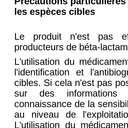
Précautions particulières
les espèces cibles
Le produit n'est pas ef
producteurs de béta-lacta
L'utilisation du médicamen
l'identification et l'ant
cibles. Si cela n'est pas po
sur des informations 
connaissance de la sensibi
au niveau de l'exploitati
L'utilisation du médicamen