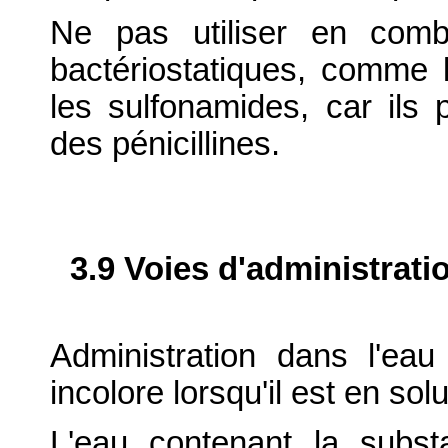
Ne pas utiliser en comb
bactériostatiques, comme l
les sulfonamides, car ils p
des pénicillines.
3.9 Voies d'administrati
Administration dans l'eau
incolore lorsqu'il est en solu
L'eau contenant la subs