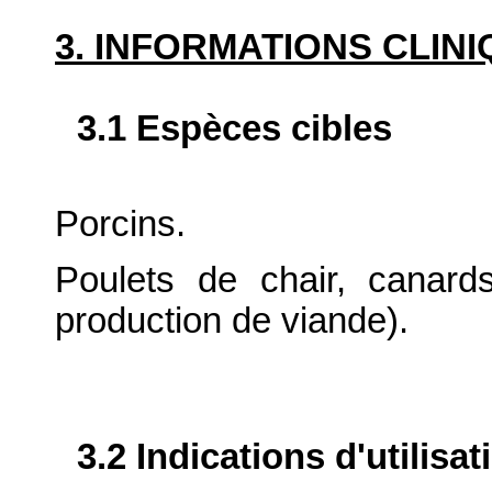
3. INFORMATIONS CLIN
3.1 Espèces cibles
Porcins.
Poulets de chair, canard
production de viande).
3.2 Indications d'utilis