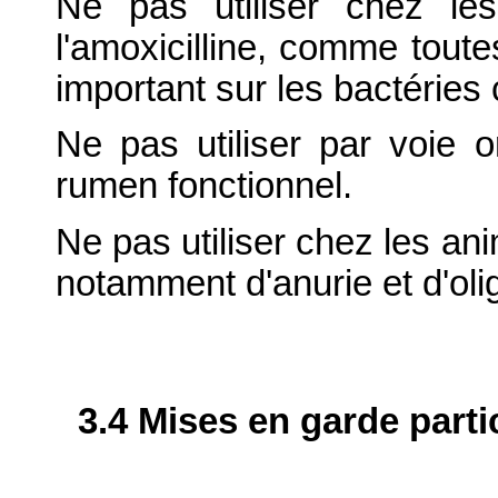
Ne pas utiliser chez l
l'amoxicilline, comme toutes
important sur les bactéries
Ne pas utiliser par voie 
rumen fonctionnel.
Ne pas utiliser chez les an
notamment d'anurie et d'olig
3.4 Mises en garde parti