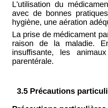
L'utilisation du médicamen
avec de bonnes pratiques
hygiène, une aération adéq
La prise de médicament par
raison de la maladie. 
insuffisante, les animau
parentérale.
3.5 Précautions particul