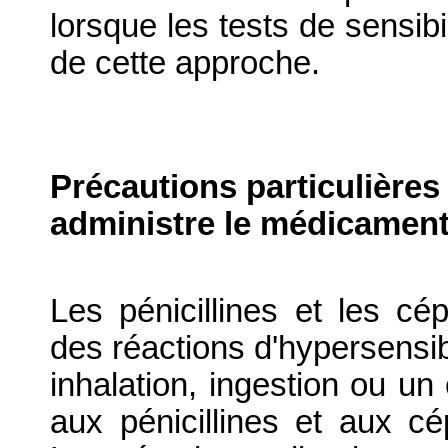
lorsque les tests de sensibi
de cette approche.
Précautions particulières
administre le médicament
Les pénicillines et les c
des réactions d'hypersensibi
inhalation, ingestion ou un 
aux pénicillines et aux cé