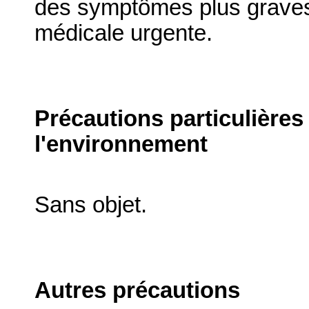
des symptômes plus graves 
médicale urgente.
Précautions particulières
l'environnement
Sans objet.
Autres précautions