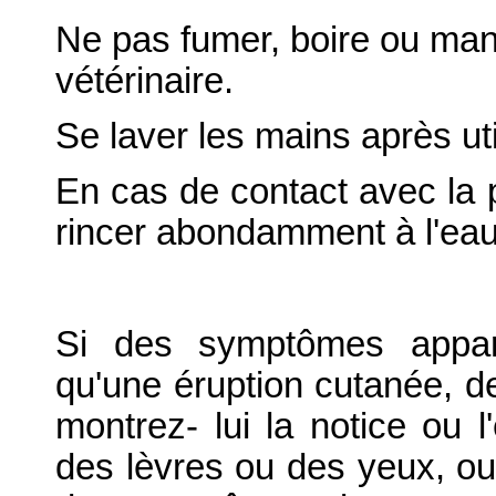
Ne pas fumer, boire ou ma
vétérinaire.
Se laver les mains après uti
En cas de contact avec la 
rincer abondamment à l'eau 
Si des symptômes apparai
qu'une éruption cutanée, 
montrez- lui la notice ou 
des lèvres ou des yeux, ou d