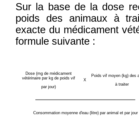
Sur la base de la dose 
poids des animaux à trait
exacte du médicament vétéri
formule suivante :
Dose (mg de médicament
Poids vif moyen (kg) des
vétérinaire par kg de poids vif
X
à traiter
par jour)
Consommation moyenne d'eau (litre) par animal et par jour