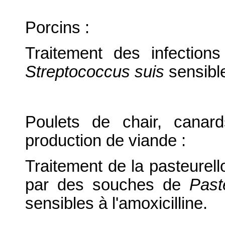
Porcins :
Traitement des infectio
Streptococcus suis
sensible
Poulets de chair, canar
production de viande :
Traitement de la pasteurell
par des souches de
Past
sensibles à l'amoxicilline.