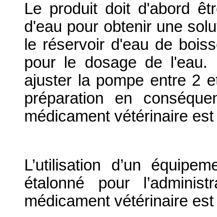
Le produit doit d'abord êt
d'eau pour obtenir une solu
le réservoir d'eau de bois
pour le dosage de l'eau. L
ajuster la pompe entre 2 e
préparation en conséque
médicament vétérinaire est 
L’utilisation d’un équip
étalonné pour l’adminis
médicament vétérinaire es