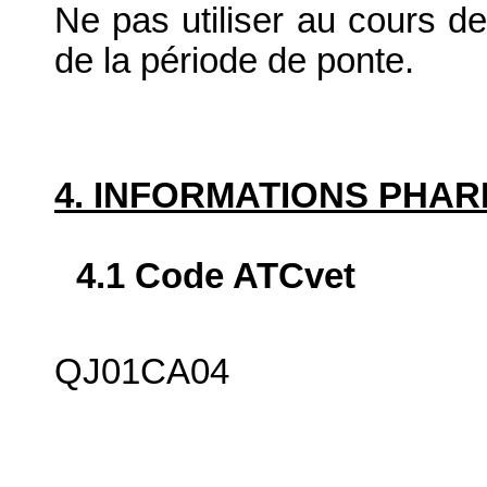
Ne pas utiliser au cours d
de la période de ponte.
4. INFORMATIONS PHA
4.1 Code ATCvet
QJ01CA04