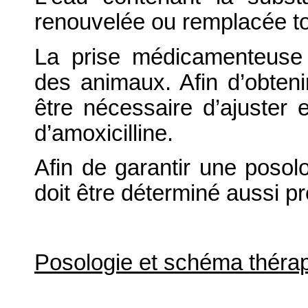
renouvelée ou remplacée to
La prise médicamenteuse 
des animaux. Afin d’obtenir
être nécessaire d’ajuster
d’amoxicilline.
Afin de garantir une posolo
doit être déterminé aussi p
Posologie et schéma théra