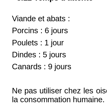
Viande et abats :
Porcins : 6 jours
Poulets : 1 jour
Dindes : 5 jours
Canards : 9 jours
Ne pas utiliser chez les o
la consommation humaine.