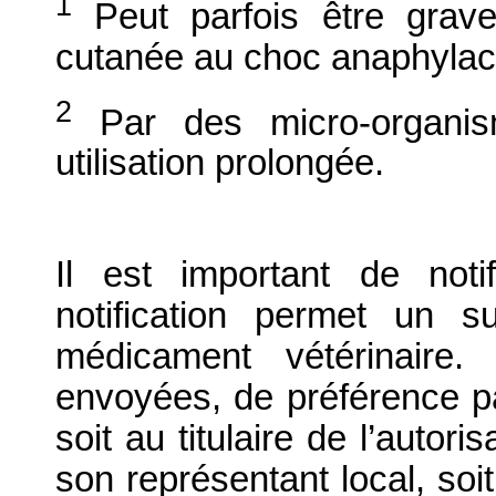
1
Peut parfois être grave.
cutanée au choc anaphylac
2
Par des micro-organis
utilisation prolongée.
Il est important de notif
notification permet un su
médicament vétérinaire. 
envoyées, de préférence par
soit au titulaire de l’autor
son représentant local, soit