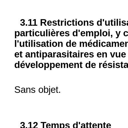
3.11 Restrictions d'utili
particulières d'emploi, y 
l'utilisation de médicame
et antiparasitaires en vue
développement de résist
Sans objet.
3.12 Temps d'attente