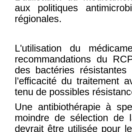
aux politiques antimicrobi
régionales.
L'utilisation du médica
recommandations du RCP 
des bactéries résistantes 
l’efficacité du traitement 
tenu de possibles résistanc
Une antibiothérapie à spe
moindre de sélection de l
devrait être utilisée pour l