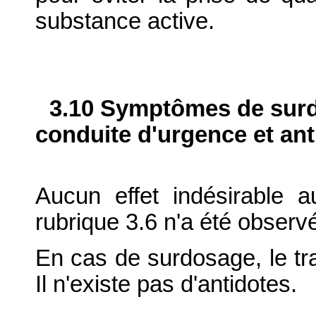
substance active.
3.10 Symptômes de surdo
conduite d'urgence et ant
Aucun effet indésirable 
rubrique 3.6 n'a été observ
En cas de surdosage, le tr
Il n'existe pas d'antidotes.