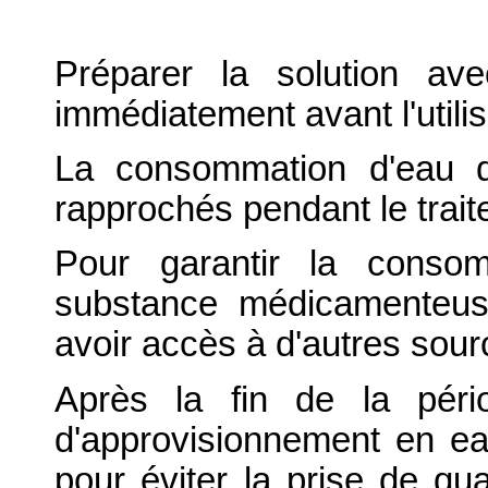
Préparer la solution av
immédiatement avant l'utilis
La consommation d'eau doi
rapprochés pendant le trait
Pour garantir la consom
substance médicamenteus
avoir accès à d'autres sour
Après la fin de la péri
d'approvisionnement en ea
pour éviter la prise de qu