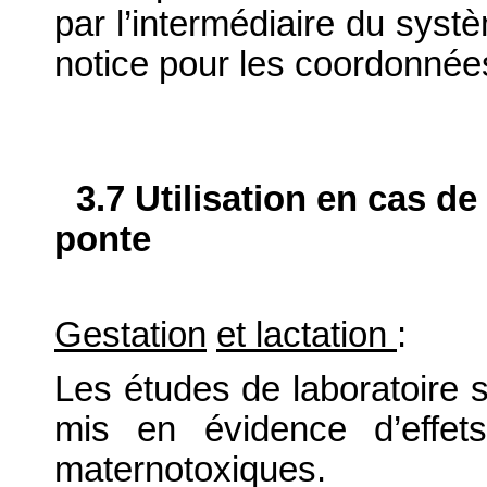
par l’intermédiaire du systè
notice pour les coordonnée
3.7 Utilisation en cas de
ponte
Gestation
et lactation
:
Les études de laboratoire su
mis en évidence d’effet
maternotoxiques.