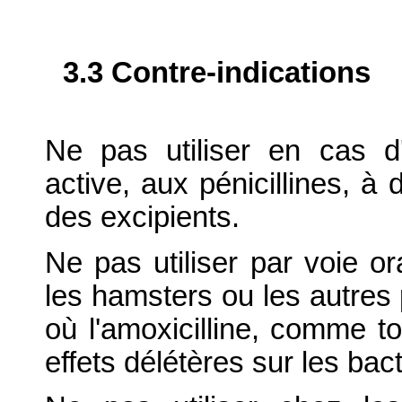
3.3 Contre-indications
Ne pas utiliser en cas d'
active, aux pénicillines, à 
des excipients.
Ne pas utiliser par voie or
les hamsters ou les autres 
où l'amoxicilline, comme to
effets délétères sur les ba