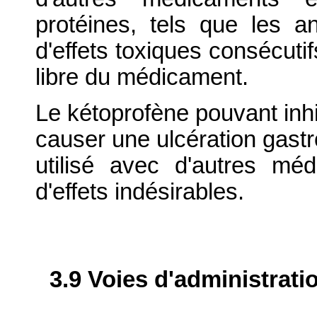
protéines, tels que les an
d'effets toxiques consécutif
libre du médicament.
Le kétoprofène pouvant inhi
causer une ulcération gastro
utilisé avec d'autres mé
d'effets indésirables.
3.9 Voies d'administrati