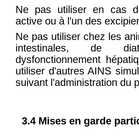
Ne pas utiliser en cas d'
active ou à l'un des excipie
Ne pas utiliser chez les an
intestinales, de di
dysfonctionnement hépati
utiliser d'autres AINS sim
suivant l'administration du p
3.4 Mises en garde parti