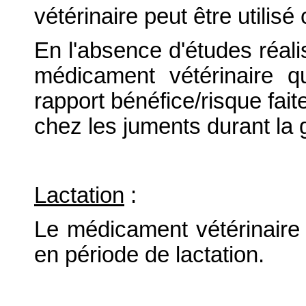
vétérinaire peut être utilis
En l'absence d'études réalis
médicament vétérinaire qu
rapport bénéfice/risque faite
chez les juments durant la 
Lactation
:
Le médicament vétérinaire 
en période de lactation.