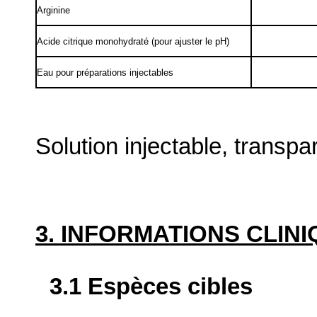
Arginine
Acide citrique monohydraté (pour ajuster le pH)
Eau pour préparations injectables
Solution injectable, transpa
3. INFORMATIONS CLIN
3.1 Espèces cibles