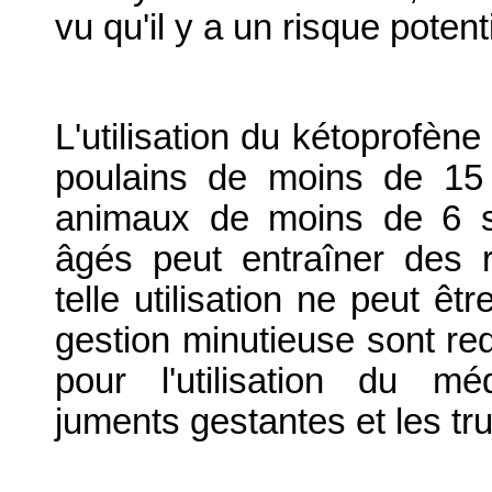
vu qu'il y a un risque poten
L'utilisation du kétoprofè
poulains de moins de 15 
animaux de moins de 6 
âgés peut entraîner des 
telle utilisation ne peut êt
gestion minutieuse sont req
pour l'utilisation du m
juments gestantes et les tru