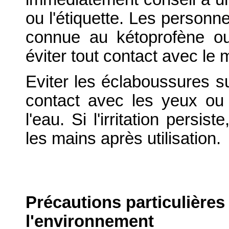
ou l'étiquette. Les personn
connue au kétoprofène ou 
éviter tout contact avec le
Eviter les éclaboussures s
contact avec les yeux ou
l'eau. Si l'irritation persi
les mains après utilisation.
Précautions particulières
l'environnement