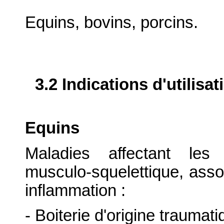
Equins, bovins, porcins.
3.2 Indications d'utilis
Equins
Maladies affectant les 
musculo-squelettique, asso
inflammation :
- Boiterie d'origine traumat