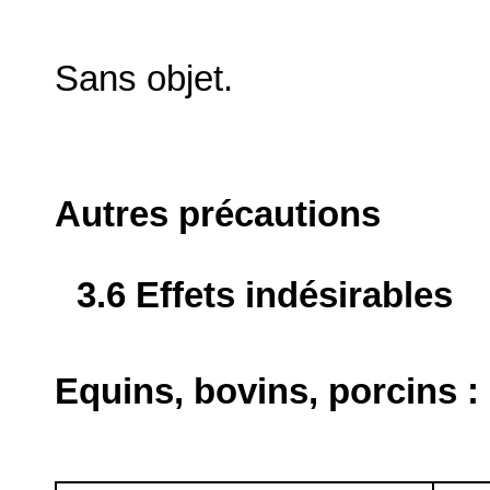
Sans objet.
Autres précautions
3.6 Effets indésirables
Equins, bovins, porcins :