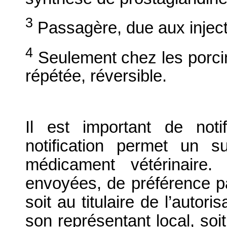
3
Passagère, due aux inject
4
Seulement chez les porcin
répétée, réversible.
Il est important de notif
notification permet un su
médicament vétérinaire. 
envoyées, de préférence par
soit au titulaire de l’autor
son représentant local, soit