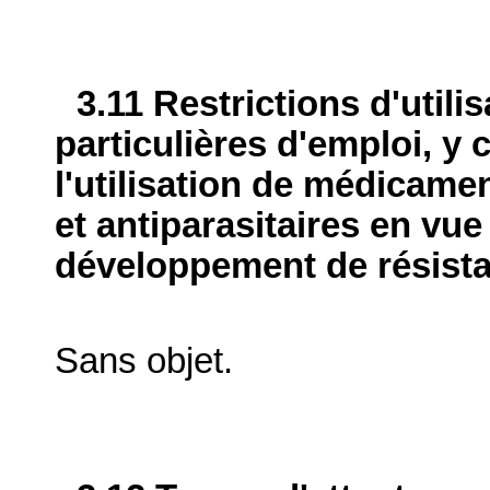
3.11 Restrictions d'utili
particulières d'emploi, y 
l'utilisation de médicame
et antiparasitaires en vue
développement de résist
Sans objet.