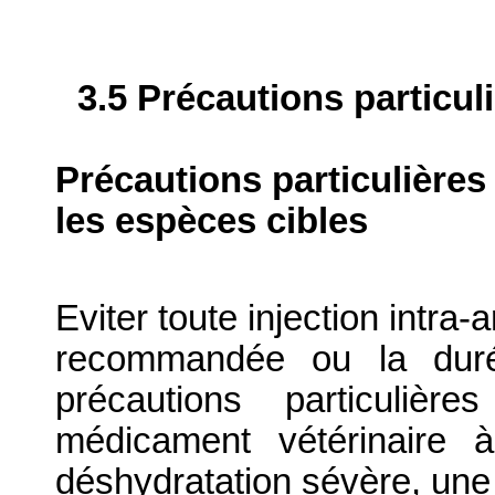
3.5 Précautions particul
Précautions particulières
les espèces cibles
Eviter toute injection intra
recommandée ou la duré
précautions particulièr
médicament vétérinaire 
déshydratation sévère, une