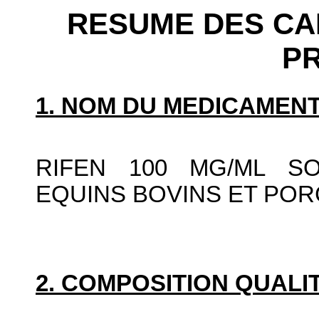
RESUME DES CA
P
1. NOM DU MEDICAMENT
RIFEN 100 MG/ML SO
EQUINS BOVINS ET POR
2. COMPOSITION QUALIT