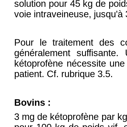
solution pour 45 kg de poids
voie intraveineuse, jusqu'à 
Pour le traitement des co
généralement suffisante.
kétoprofène nécessite une r
patient. Cf. rubrique 3.5.
Bovins :
3 mg de kétoprofène par kg 