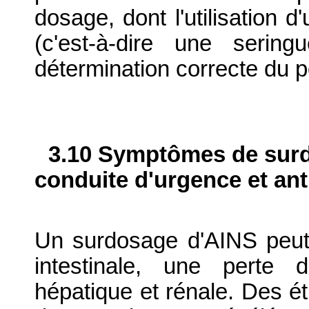
dosage, dont l'utilisation d
(c'est-à-dire une serin
détermination correcte du po
3.10 Symptômes de surdo
conduite d'urgence et ant
Un surdosage d'AINS peut 
intestinale, une perte 
hépatique et rénale. Des é