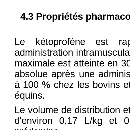
4.3 Propriétés pharmaco
Le kétoprofène est ra
administration intramuscula
maximale est atteinte en 30
absolue après une administ
à 100 % chez les bovins et
équins.
Le volume de distribution e
d'environ 0,17 L/kg et 0