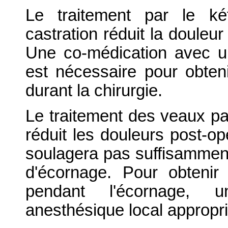
Le traitement par le ké
castration réduit la douleu
Une co-médication avec un
est nécessaire pour obten
durant la chirurgie.
Le traitement des veaux pa
réduit les douleurs post-op
soulagera pas suffisamment
d'écornage. Pour obteni
pendant l'écornage, 
anesthésique local appropri