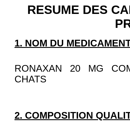
RESUME DES CA
P
1. NOM DU MEDICAMENT
RONAXAN 20 MG COM
CHATS
2. COMPOSITION QUALIT