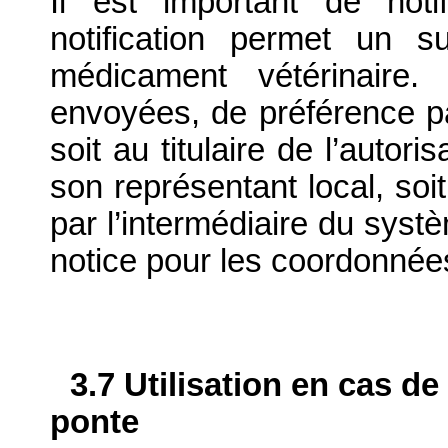
Il est important de notif
notification permet un su
médicament vétérinaire. 
envoyées, de préférence par
soit au titulaire de l’autor
son représentant local, soit
par l’intermédiaire du systè
notice pour les coordonnée
3.7 Utilisation en cas de
ponte