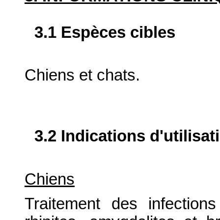
3.1 Espèces cibles
Chiens et chats.
3.2 Indications d'utilis
Chiens
Traitement des infections 