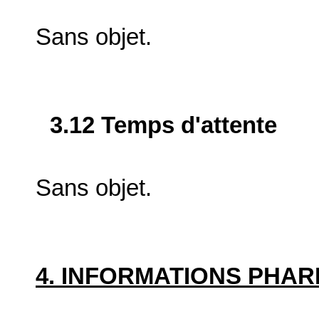
Sans objet.
3.12 Temps d'attente
Sans objet.
4. INFORMATIONS PHA