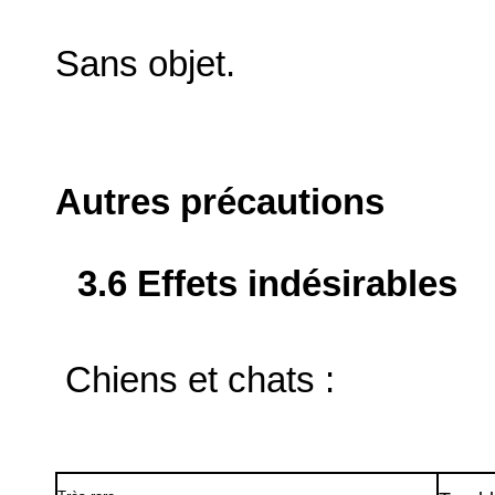
Sans objet.
Autres précautions
3.6 Effets indésirables
Chiens et chats :