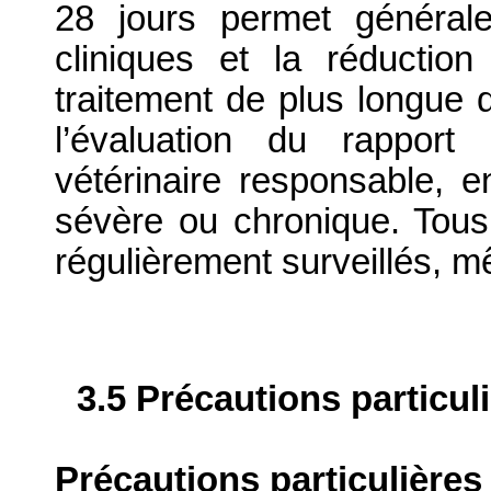
28 jours permet générale
cliniques et la réductio
traitement de plus longue 
l’évaluation du rapport 
vétérinaire responsable, en
sévère ou chronique. Tous 
régulièrement surveillés, 
3.5 Précautions particul
Précautions particulières