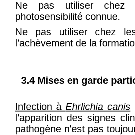
Ne pas utiliser chez 
photosensibilité connue.
Ne pas utiliser chez le
l’achèvement de la formation
3.4 Mises en garde parti
Infection à
Ehrlichia canis
:
l’apparition des signes cli
pathogène n'est pas toujou