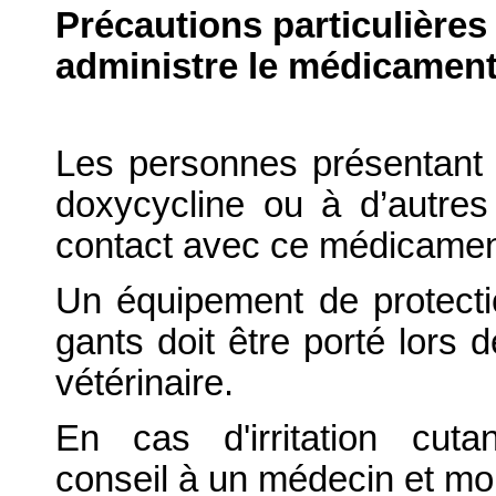
Précautions particulières
administre le médicament
Les personnes présentant 
doxycycline ou à d’autres 
contact avec ce médicament
Un équipement de protectio
gants doit être porté lors
vétérinaire.
En cas d'irritation cut
conseil à un médecin et mont