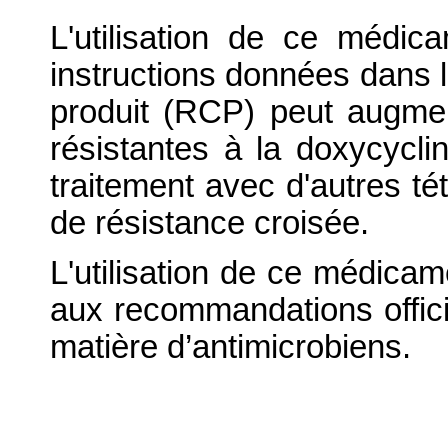
L'utilisation de ce médic
instructions données dans 
produit (RCP) peut augmen
résistantes à la doxycyclin
traitement avec d'autres tét
de résistance croisée.
L'utilisation de ce médicam
aux recommandations officie
matière d’antimicrobiens.