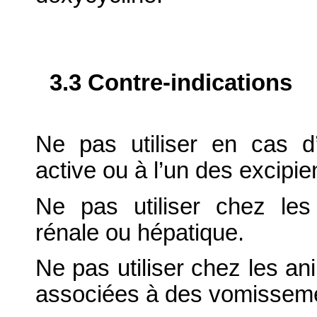
3.3 Contre-indications
Ne pas utiliser en cas d’
active ou à l’un des excipie
Ne pas utiliser chez les 
rénale ou hépatique.
Ne pas utiliser chez les a
associées à des vomisseme