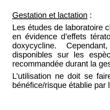
Gestation et lactation
:
Les études de laboratoire ch
en évidence d’effets téra
doxycycline. Cependant,
disponibles sur les espèce
recommandée durant la ges
L’utilisation ne doit se fa
bénéfice/risque établie par 