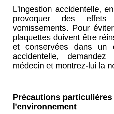
L'ingestion accidentelle, en
provoquer des effets
vomissements. Pour éviter 
plaquettes doivent être réi
et conservées dans un e
accidentelle, demandez
médecin et montrez-lui la no
Précautions particulières
l'environnement