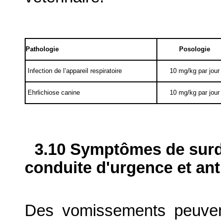
Pathologie
Posologie
Infection de l’appareil respiratoire
10 mg/kg par jour
Ehrlichiose canine
10 mg/kg par jour
3.10 Symptômes de surdo
conduite d'urgence et ant
Des vomissements peuven