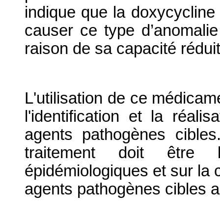
indique que la doxycycline 
causer ce type d’anomalie 
raison de sa capacité réduit
L'utilisation de ce médicame
l'identification et la réali
agents pathogènes cibles.
traitement doit être
épidémiologiques et sur la 
agents pathogènes cibles au