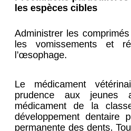
les espèces cibles
Administrer les comprimés 
les vomissements et réd
l’œsophage.
Le médicament vétérinai
prudence aux jeunes ani
médicament de la classe
développement dentaire p
permanente des dents. Toute