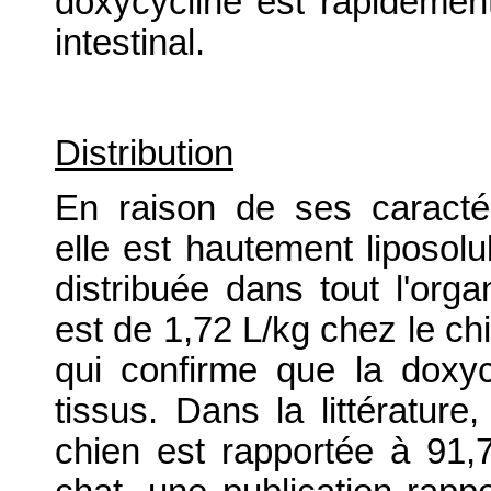
doxycycline est rapidement
intestinal.
Distribution
En raison de ses caractér
elle est hautement liposolu
distribuée dans tout l'org
est de 1,72 L/kg chez le chi
qui confirme que la doxyc
tissus. Dans la littérature
chien est rapportée à 91