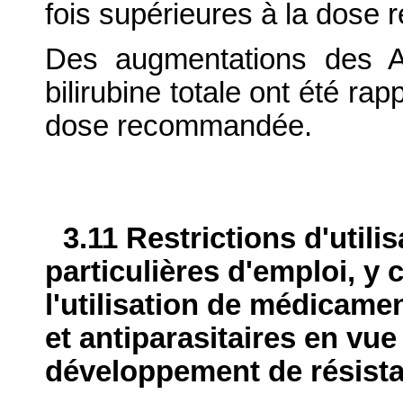
fois supérieures à la dos
Des augmentations des 
bilirubine totale ont été ra
dose recommandée.
3.11 Restrictions d'utili
particulières d'emploi, y 
l'utilisation de médicame
et antiparasitaires en vue
développement de résist