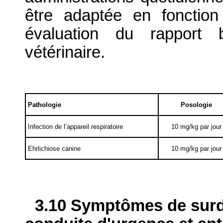
être adaptée en fonction
évaluation du rapport b
vétérinaire.
Pathologie
Posologie
Infection de l’appareil respiratoire
10 mg/kg par jour
Ehrlichiose canine
10 mg/kg par jour
3.10 Symptômes de surdo