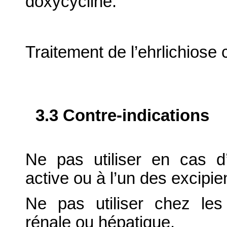
doxycycline.
Traitement de l’ehrlichiose
3.3 Contre-indications
Ne pas utiliser en cas d’
active ou à l’un des excipie
Ne pas utiliser chez les 
rénale ou hépatique.