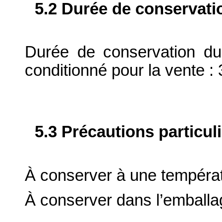
5.2 Durée de conservati
Durée de conservation du
conditionné pour la vente : 
5.3 Précautions particul
À conserver à une tempéra
À conserver dans l’emballag