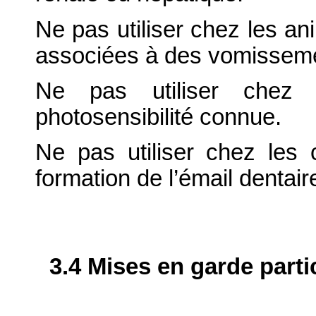
Ne pas utiliser chez les a
associées à des vomisseme
Ne pas utiliser chez 
photosensibilité connue.
Ne pas utiliser chez les 
formation de l’émail dentair
3.4 Mises en garde parti