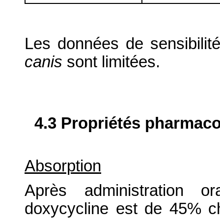
Les données de sensibilit
canis
sont limitées.
4.3 Propriétés pharmaco
Absorption
Après administration or
doxycycline est de 45% ch