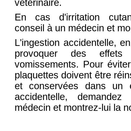
vétérinaire.
En cas d'irritation cut
conseil à un médecin et mont
L'ingestion accidentelle, en
provoquer des effets
vomissements. Pour éviter 
plaquettes doivent être réi
et conservées dans un e
accidentelle, demandez
médecin et montrez-lui la no