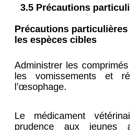
3.5 Précautions particul
Précautions particulières
les espèces cibles
Administrer les comprimés 
les vomissements et réd
l’œsophage.
Le médicament vétérinai
prudence aux jeunes ani