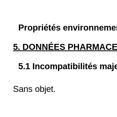
Propriétés environneme
5. DONNÉES PHARMAC
5.1 Incompatibilités maj
Sans objet.