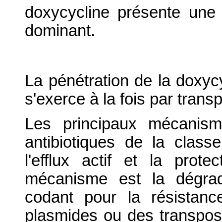
doxycycline présente une a
dominant.
La pénétration de la doxycy
s'exerce à la fois par transp
Les principaux mécanism
antibiotiques de la class
l'efflux actif et la prot
mécanisme est la dégrad
codant pour la résistan
plasmides ou des transpo