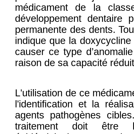
médicament de la classe
développement dentaire p
permanente des dents. Toute
indique que la doxycycline 
causer ce type d’anomalie 
raison de sa capacité réduit
L'utilisation de ce médicame
l'identification et la réali
agents pathogènes cibles.
traitement doit être