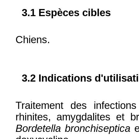
3.1 Espèces cibles
Chiens.
3.2 Indications d'utilis
Traitement des infections 
rhinites, amygdalites et
Bordetella bronchiseptica
e