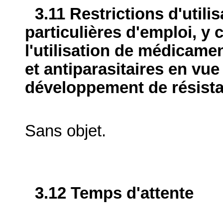
3.11 Restrictions d'utili
particulières d'emploi, y 
l'utilisation de médicame
et antiparasitaires en vue
développement de résist
Sans objet.
3.12 Temps d'attente