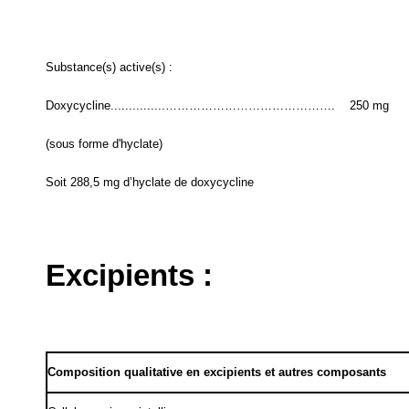
Substance(s) active(s) :
Doxycycline...............…………………………………….
250 mg
(sous forme d'hyclate)
Soit 288,5 mg d’hyclate de doxycycline
Excipients :
Composition qualitative en excipients et autres composants