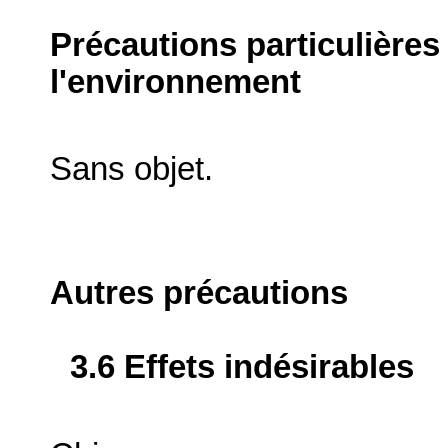
Précautions particulières
l'environnement
Sans objet.
Autres précautions
3.6 Effets indésirables