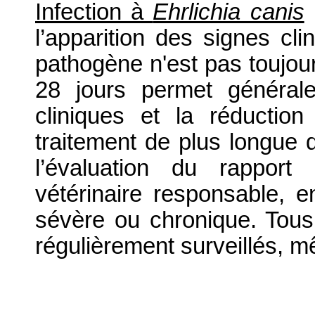
Infection à
Ehrlichia canis
:
l’apparition des signes cli
pathogène n'est pas toujou
28 jours permet générale
cliniques et la réductio
traitement de plus longue 
l’évaluation du rapport 
vétérinaire responsable, en
sévère ou chronique. Tous 
régulièrement surveillés, 