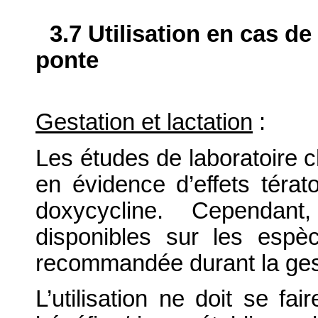
3.7 Utilisation en cas de
ponte
Gestation et lactation
:
Les études de laboratoire ch
en évidence d’effets téra
doxycycline. Cependant,
disponibles sur les espèce
recommandée durant la ges
L’utilisation ne doit se fa