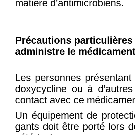
matière d’antimicrobiens.
Précautions particulières
administre le médicament
Les personnes présentant 
doxycycline ou à d’autres 
contact avec ce médicament
Un équipement de protectio
gants doit être porté lors