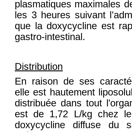
plasmatiques maximales de
les 3 heures suivant l’admi
que la doxycycline est ra
gastro-intestinal.
Distribution
En raison de ses caractér
elle est hautement liposolu
distribuée dans tout l'org
est de 1,72 L/kg chez le
doxycycline diffuse du 