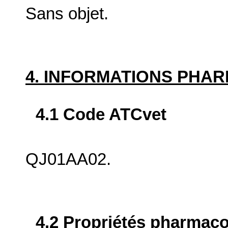
Sans objet.
4. INFORMATIONS PHA
4.1 Code ATCvet
QJ01AA02.
4.2 Propriétés pharma