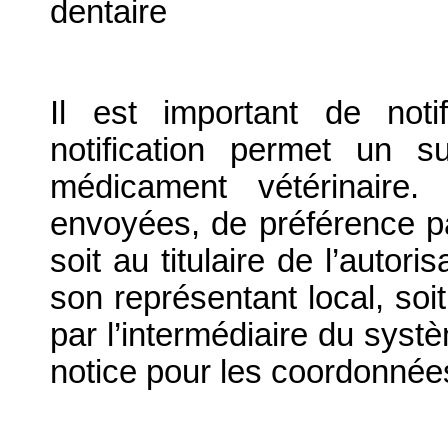
dentaire
Il est important de notif
notification permet un su
médicament vétérinaire. 
envoyées, de préférence par
soit au titulaire de l’autor
son représentant local, soit
par l’intermédiaire du systè
notice pour les coordonnée