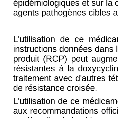
épidémiologiques et sur la 
agents pathogènes cibles au
L'utilisation de ce médic
instructions données dans 
produit (RCP) peut augmen
résistantes à la doxycyclin
traitement avec d'autres tét
de résistance croisée.
L'utilisation de ce médicam
aux recommandations officie