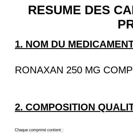
RESUME DES CA
P
1. NOM DU MEDICAMENT
RONAXAN 250 MG COMP
2. COMPOSITION QUALIT
Chaque comprimé contient :