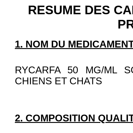
RESUME DES CA
P
1. NOM DU MEDICAMENT
RYCARFA 50 MG/ML S
CHIENS ET CHATS
2. COMPOSITION QUALIT