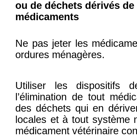
ou de déchets dérivés de l
médicaments
Ne pas jeter les médicame
ordures ménagères.
Utiliser les dispositif
l’élimination de tout médi
des déchets qui en dériv
locales et à tout système n
médicament vétérinaire co