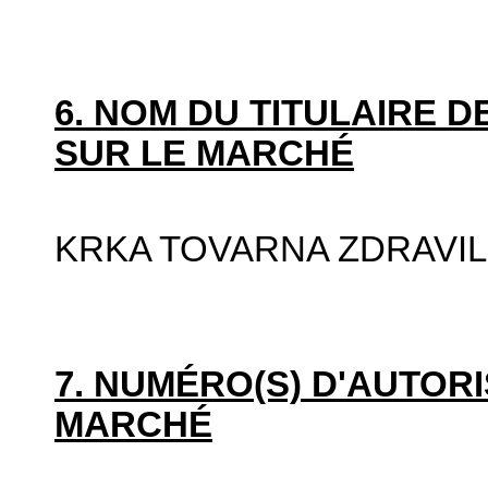
6. NOM DU TITULAIRE D
SUR LE MARCHÉ
KRKA TOVARNA ZDRAVIL
7. NUMÉRO(S) D'AUTORI
MARCHÉ