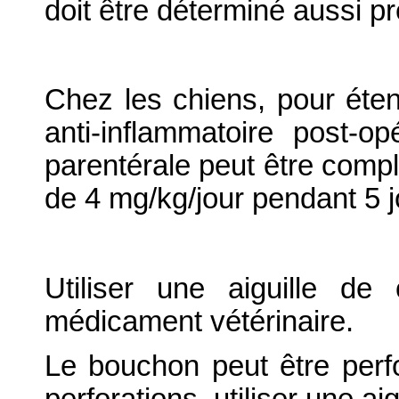
doit être déterminé aussi p
Chez les chiens, pour éten
anti-inflammatoire post-op
parentérale peut être comp
de 4 mg/kg/jour pendant 5 j
Utiliser une aiguille de
médicament vétérinaire.
Le bouchon peut être perfo