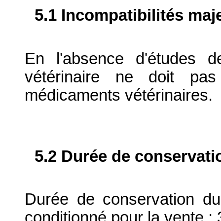
5.1 Incompatibilités maj
En l'absence d'études d
vétérinaire ne doit pa
médicaments vétérinaires.
5.2 Durée de conservati
Durée de conservation du
conditionné pour la vente : 