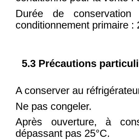
Durée de conservation 
conditionnement primaire : 
5.3 Précautions particul
A conserver au réfrigérateur
Ne pas congeler.
Après ouverture, à con
dépassant pas 25°C.