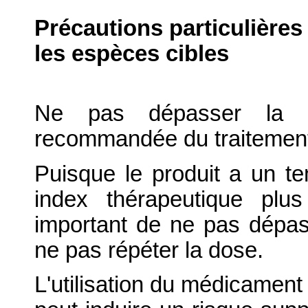
Précautions particulières
les espèces cibles
Ne pas dépasser la d
recommandée du traitemen
Puisque le produit a un t
index thérapeutique plus
important de ne pas dépa
ne pas répéter la dose.
L'utilisation du médicament