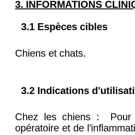
3. INFORMATIONS CLIN
3.1 Espèces cibles
Chiens et chats.
3.2 Indications d'utilis
Chez les chiens : Pour l
opératoire et de l'inflamma