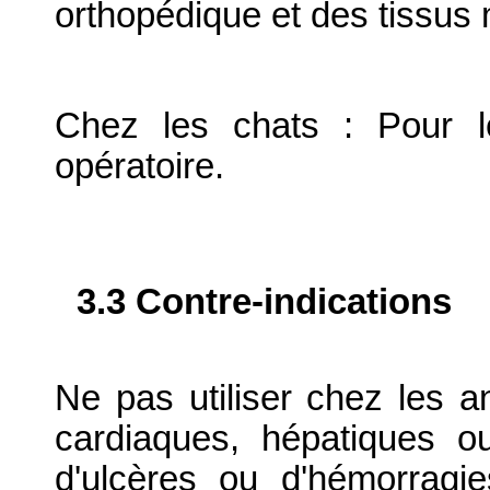
orthopédique et des tissus 
Chez les chats : Pour l
opératoire.
3.3 Contre-indications
Ne pas utiliser chez les a
cardiaques, hépatiques o
d'ulcères ou d'hémorragie