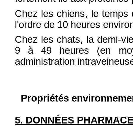
Chez les chiens, le temps 
l'ordre de 10 heures enviro
Chez les chats, la demi-vie
9 à 49 heures (en moy
administration intraveineus
Propriétés environneme
5. DONNÉES PHARMAC