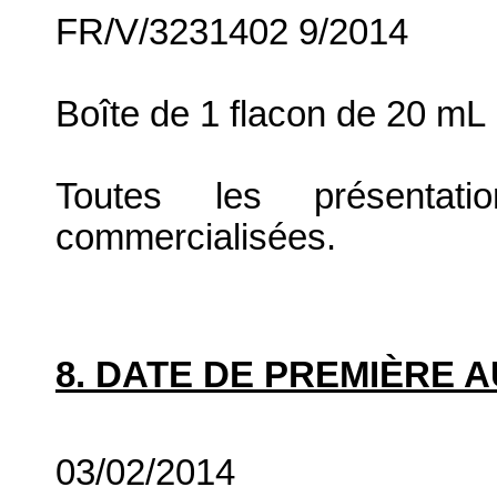
FR/V/3231402 9/2014
Boîte de 1 flacon de 20 mL
Toutes les présenta
commercialisées.
8. DATE DE PREMIÈRE 
03/02/2014