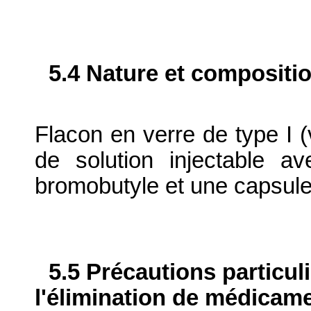
5.4 Nature et compositi
Flacon en verre de type I 
de solution injectable 
bromobutyle et une capsule
5.5 Précautions particul
l'élimination de médicame