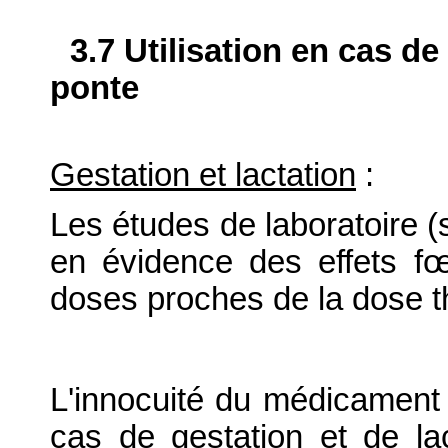
3.7 Utilisation en cas de
ponte
Gestation et lactation
:
Les études de laboratoire (s
en évidence des effets f
doses proches de la dose t
L'innocuité du médicament v
cas de gestation et de lac