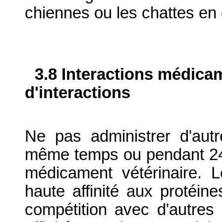
chiennes ou les chattes en 
3.8 Interactions médica
d'interactions
Ne pas administrer d'aut
même temps ou pendant 24 
médicament vétérinaire. 
haute affinité aux protéine
compétition avec d'autre