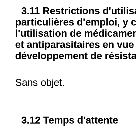
3.11 Restrictions d'utili
particulières d'emploi, y 
l'utilisation de médicame
et antiparasitaires en vue
développement de résist
Sans objet.
3.12 Temps d'attente