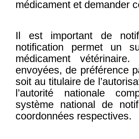
médicament et demander con
Il est important de notif
notification permet un su
médicament vétérinaire. 
envoyées, de préférence par
soit au titulaire de l’autori
l’autorité nationale com
système national de notif
coordonnées respectives.