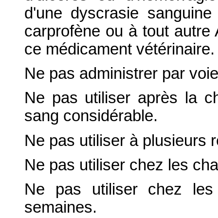
d'une dyscrasie sanguine 
carprofène ou à tout autre 
ce médicament vétérinaire.
Ne pas administrer par voie
Ne pas utiliser après la c
sang considérable.
Ne pas utiliser à plusieurs 
Ne pas utiliser chez les ch
Ne pas utiliser chez le
semaines.