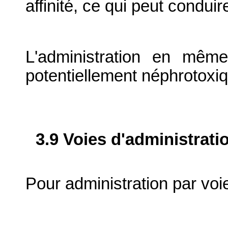
affinité, ce qui peut conduir
L'administration en mê
potentiellement néphrotoxiq
3.9 Voies d'administrati
Pour administration par voi