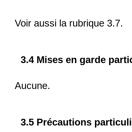
Voir aussi la rubrique 3.7.
3.4 Mises en garde parti
Aucune.
3.5 Précautions particul