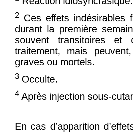
Réaction idiosyncrasique.
2
Ces effets indésirables f
durant la première semaine
souvent transitoires et
traitement, mais peuvent
graves ou mortels.
3
Occulte.
4
Après injection sous-cuta
En cas d’apparition d’effets