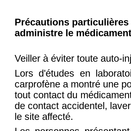
Précautions particulières
administre le médicament
Veiller à éviter toute auto-i
Lors d'études en laborat
carprofène a montré une pos
tout contact du médicament
de contact accidentel, la
le site affecté.