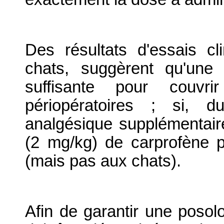
Des résultats d'essais cl
chats, suggèrent qu'une
suffisante pour couvr
périopératoires ; si, d
analgésique supplémentair
(2 mg/kg) de carprofène p
(mais pas aux chats).
Afin de garantir une posolo