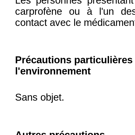
Les personnes présentant
carprofène ou à l'un des
contact avec le médicament
Précautions particulières
l'environnement
Sans objet.
Autres précautions