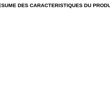
ESUME DES CARACTERISTIQUES DU PRODU