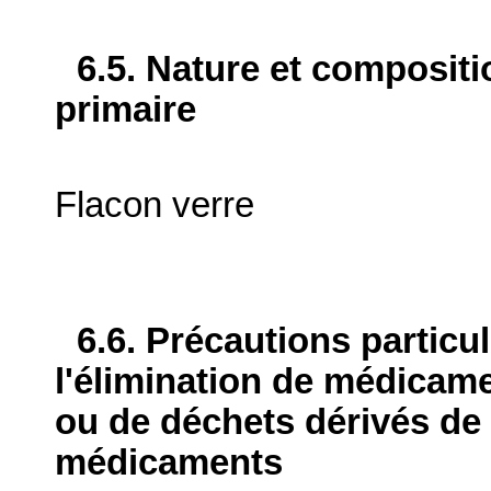
6.5. Nature et composit
primaire
Flacon verre
6.6. Précautions particu
l'élimination de médicame
ou de déchets dérivés de l
médicaments