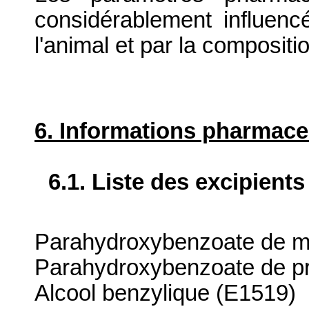
considérablement influenc
l'animal et par la compositi
6. Informations pharmace
6.1. Liste des excipients
Parahydroxybenzoate de m
Parahydroxybenzoate de pr
Alcool benzylique (E1519)