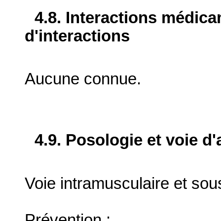
4.8. Interactions médic
d'interactions
Aucune connue.
4.9. Posologie et voie d
Voie intramusculaire et sou
Prévention :