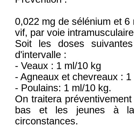
0,022 mg de sélénium et 6 
vif, par voie intramusculai
Soit les doses suivantes
d'intervalle :
- Veaux : 1 ml/10 kg
- Agneaux et chevreaux : 1
- Poulains: 1 ml/10 kg.
On traitera préventivement
bas et les jeunes à la
circonstances.