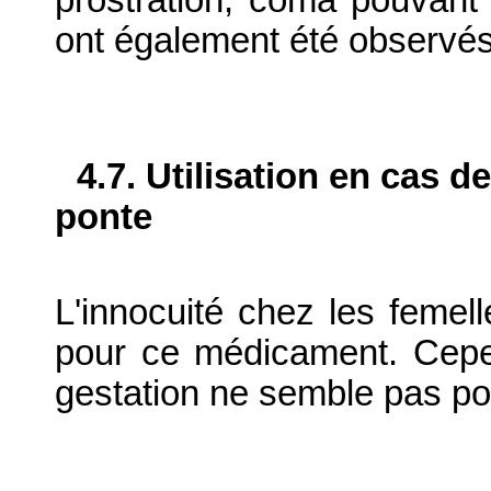
ont également été observés
4.7. Utilisation en cas d
ponte
L'innocuité chez les femel
pour ce médicament. Cepen
gestation ne semble pas pos