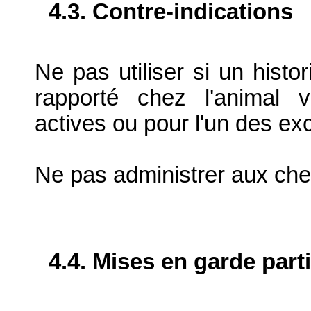
4.3. Contre-indications
Ne pas utiliser si un histor
rapporté chez l'animal 
actives ou pour l'un des exc
Ne pas administrer aux che
4.4. Mises en garde part