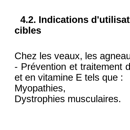
4.2. Indications d'utilis
cibles
Chez les veaux, les agneaux
- Prévention et traitement
et en vitamine E tels que :
Myopathies,
Dystrophies musculaires.