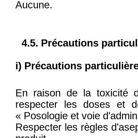
Aucune.
4.5. Précautions particu
i) Précautions particulièr
En raison de la toxicité 
respecter les doses et d
« Posologie et voie d'admini
Respecter les règles d'aseps