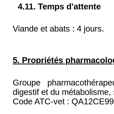
4.11. Temps d'attente
Viande et abats : 4 jours.
5. Propriétés pharmacolo
Groupe pharmacothérapeu
digestif et du métabolisme,
Code ATC-vet : QA12CE99