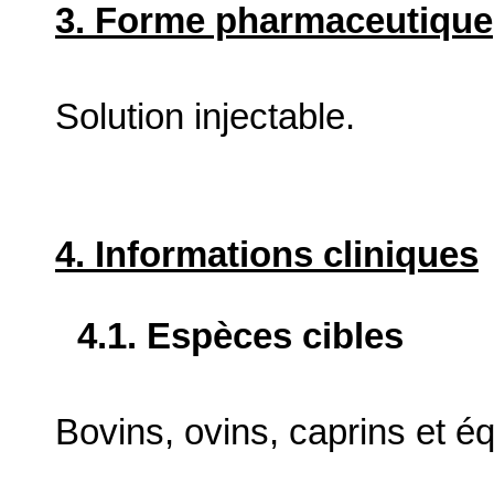
3. Forme pharmaceutique
Solution injectable.
4. Informations cliniques
4.1. Espèces cibles
Bovins, ovins, caprins et éq