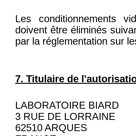
Les conditionnements vid
doivent être éliminés suiva
par la réglementation sur l
7. Titulaire de l'autorisa
LABORATOIRE BIARD
3 RUE DE LORRAINE
62510 ARQUES