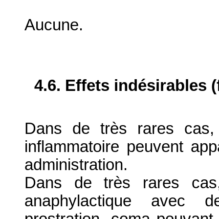
Aucune.
4.6. Effets indésirables 
Dans de très rares cas,
inflammatoire peuvent appa
administration.
Dans de très rares cas
anaphylactique avec des
prostration, coma pouvant 