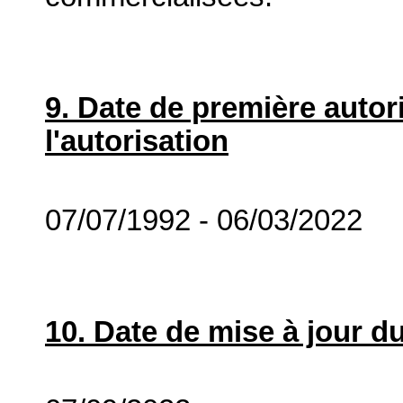
9. Date de première autor
l'autorisation
07/07/1992 - 06/03/2022
10. Date de mise à jour du