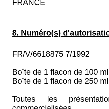
FRANCE
8. Numéro(s) d'autorisati
FR/V/6618875 7/1992
Boîte de 1 flacon de 100 ml
Boîte de 1 flacon de 250 ml
Toutes les présenta
commercialisées.