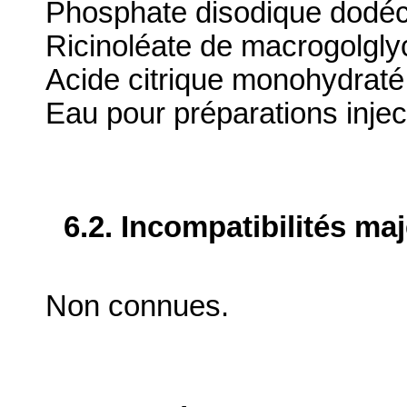
Phosphate disodique dodé
Ricinoléate de macrogolgly
Acide citrique monohydraté
Eau pour préparations injec
6.2. Incompatibilités ma
Non connues.