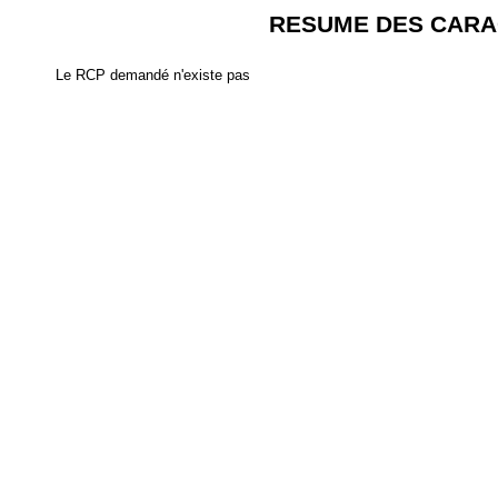
RESUME DES CARA
Le RCP demandé n'existe pas