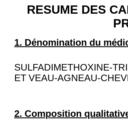
RESUME DES CA
P
1. Dénomination du médic
SULFADIMETHOXINE-TRI
ET VEAU-AGNEAU-CHE
2. Composition qualitative