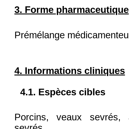
3. Forme pharmaceutique
Prémélange médicamenteu
4. Informations cliniques
4.1. Espèces cibles
Porcins, veaux sevrés,
sevrés.