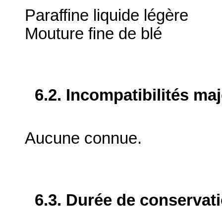
Paraffine liquide légère
Mouture fine de blé
6.2. Incompatibilités ma
Aucune connue.
6.3. Durée de conservat