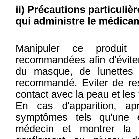
ii) Précautions particuliè
qui administre le médica
Manipuler ce produit 
recommandées afin d'éviter 
du masque, de lunettes 
recommandé. Eviter de resp
contact avec la peau et les
En cas d'apparition, ap
symptômes tels qu'une é
médecin et montrer la