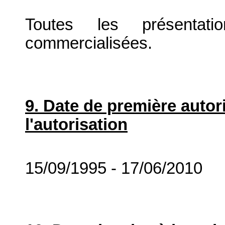
Toutes les présenta
commercialisées.
9. Date de première autor
l'autorisation
15/09/1995 - 17/06/2010