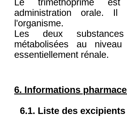
Le triméthoprime est
administration orale. I
l'organisme.
Les deux substances 
métabolisées au niveau 
essentiellement rénale.
6. Informations pharmace
6.1. Liste des excipients