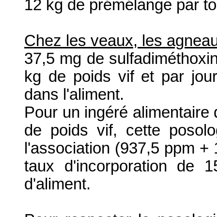
12 kg de prémélange par to
Chez les veaux, les agneau
37,5 mg de sulfadiméthoxin
kg de poids vif et par jou
dans l'aliment.
Pour un ingéré alimentaire 
de poids vif, cette poso
l'association (937,5 ppm + 
taux d'incorporation de
d'aliment.