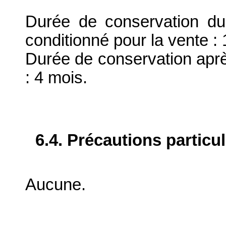
Durée de conservation du
conditionné pour la vente :
Durée de conservation aprè
: 4 mois.
6.4. Précautions particu
Aucune.