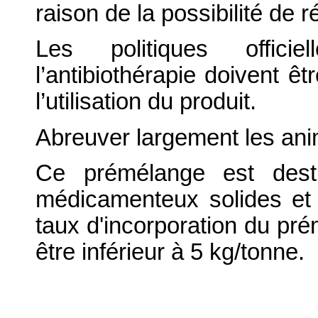
raison de la possibilité de 
Les politiques offici
l’antibiothérapie doivent êt
l’utilisation du produit.
Abreuver largement les ani
Ce prémélange est desti
médicamenteux solides et ne
taux d'incorporation du pré
être inférieur à 5 kg/tonne.