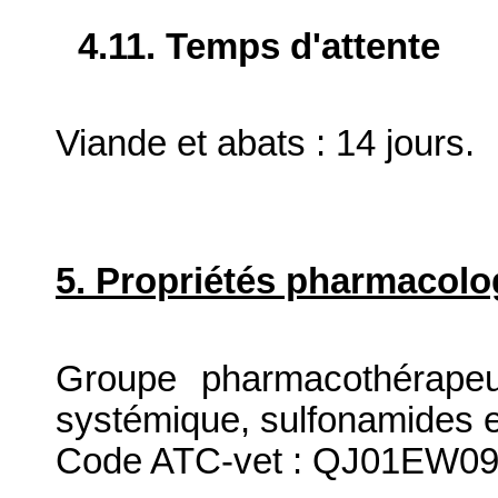
4.11. Temps d'attente
Viande et abats : 14 jours.
5. Propriétés pharmacolo
Groupe pharmacothérapeut
systémique, sulfonamides e
Code ATC-vet : QJ01EW09