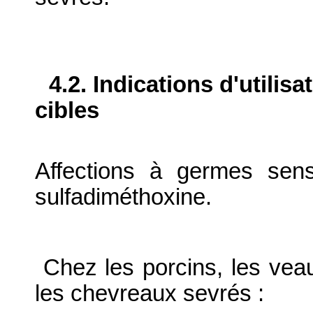
4.2. Indications d'utilis
cibles
Affections à germes sens
sulfadiméthoxine.
Chez les porcins, les vea
les chevreaux sevrés :