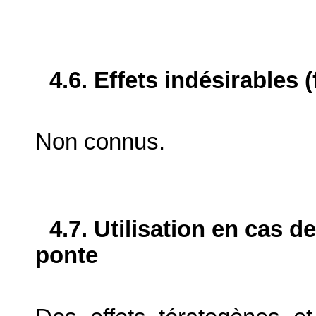
4.6. Effets indésirables 
Non connus.
4.7. Utilisation en cas d
ponte