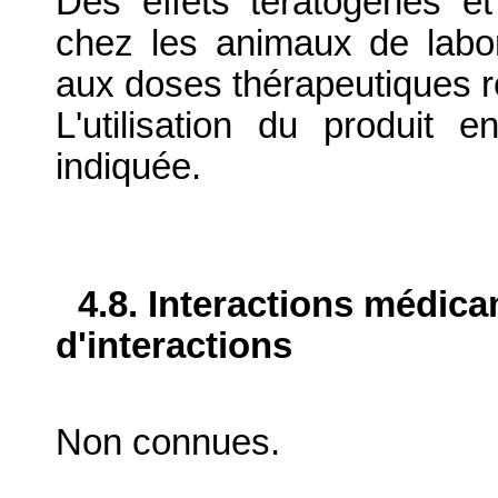
Des effets tératogènes et
chez les animaux de labo
aux doses thérapeutiques
L'utilisation du produit 
indiquée.
4.8. Interactions médic
d'interactions
Non connues.