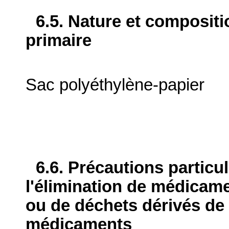
6.5. Nature et composit
primaire
Sac polyéthylène-papier
6.6. Précautions particu
l'élimination de médicame
ou de déchets dérivés de l
médicaments