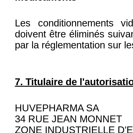
Les conditionnements vid
doivent être éliminés suiva
par la réglementation sur l
7. Titulaire de l'autorisa
HUVEPHARMA SA
34 RUE JEAN MONNET
ZONE INDUSTRIELLE D'