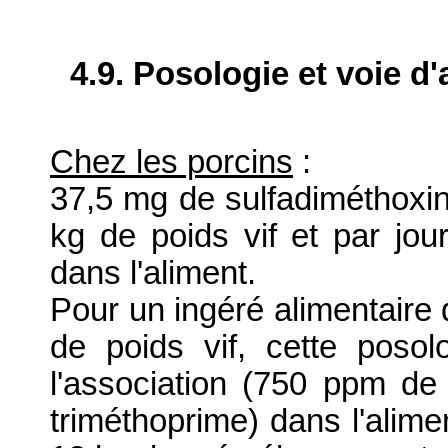
4.9. Posologie et voie d
Chez les porcins
:
37,5 mg de sulfadiméthoxin
kg de poids vif et par jou
dans l'aliment.
Pour un ingéré alimentaire 
de poids vif, cette pos
l'association (750 ppm d
triméthoprime) dans l'alimen