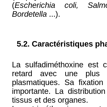
(
Escherichia coli, Salmo
Bordetella
...).
5.2. Caractéristiques p
La sulfadiméthoxine est
retard avec une plus 
plasmatiques. Sa fixation
importante. La distributi
tissus et des organes.