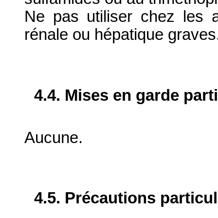
Ne pas utiliser chez les a
rénale ou hépatique graves
4.4. Mises en garde part
Aucune.
4.5. Précautions particu