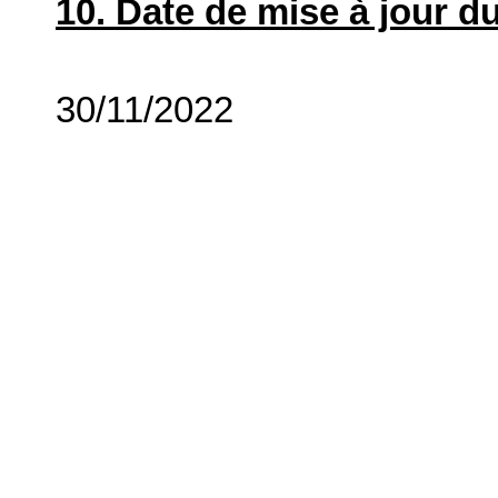
10. Date de mise à jour du
30/11/2022