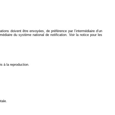
ications doivent être envoyées, de préférence par l’intermédiaire d’un
ermédiaire du système national de notification. Voir la notice pour les
s à la reproduction.
tale.