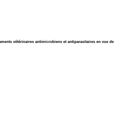
icaments vétérinaires antimicrobiens et antiparasitaires en vue de