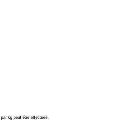
par kg peut être effectuée.