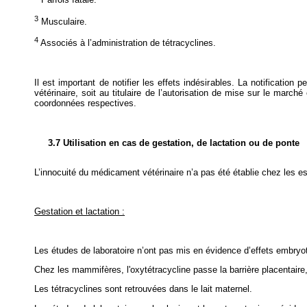
3
Musculaire.
4
Associés à l’administration de tétracyclines.
Il est important de notifier les effets indésirables. La notification
vétérinaire, soit au titulaire de l’autorisation de mise sur le marché
coordonnées respectives.
3.7 Utilisation en cas de gestation, de lactation ou de ponte
L’innocuité du médicament vétérinaire n’a pas été établie chez les e
Gestation et lactation :
Les études de laboratoire n’ont pas mis en évidence d’effets embryot
Chez les mammifères, l'oxytétracycline passe la barrière placentaire
Les tétracyclines sont retrouvées dans le lait maternel.