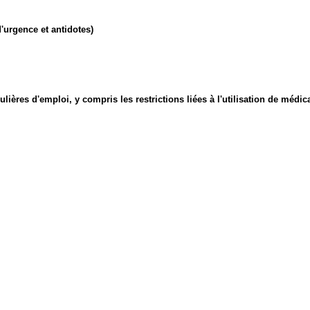
'urgence et antidotes)
culières d'emploi, y compris les restrictions liées à l'utilisation de méd