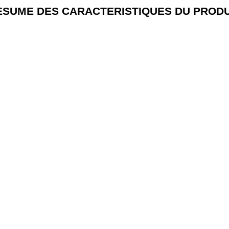
ESUME DES CARACTERISTIQUES DU PRODU