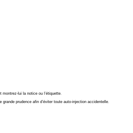
ontrez-lui la notice ou l’étiquette.
rande prudence afin d’éviter toute auto-injection accidentelle.