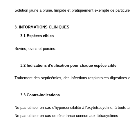
Solution jaune à brune, limpide et pratiquement exempte de particule
3. INFORMATIONS CLINIQUES
3.1 Espèces cibles
Bovins, ovins et porcins.
3.2 Indications d'utilisation pour chaque espèce cible
Traitement des septicémies, des infections respiratoires digestives o
3.3 Contre-indications
Ne pas utiliser en cas d'hypersensibilité à l'oxytétracycline, à toute
Ne pas utiliser en cas de résistance connue aux tétracyclines.