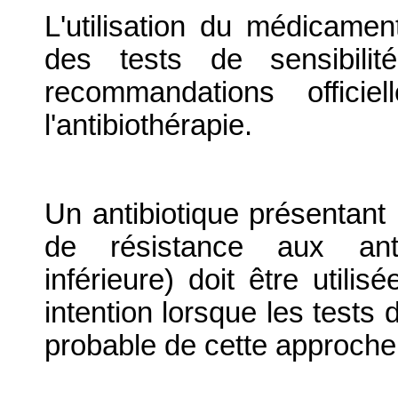
L'utilisation du médicamen
des tests de sensibili
recommandations officie
l'antibiothérapie.
Un antibiotique présentant 
de résistance aux ant
inférieure) doit être utili
intention lorsque les tests d
probable de cette approche