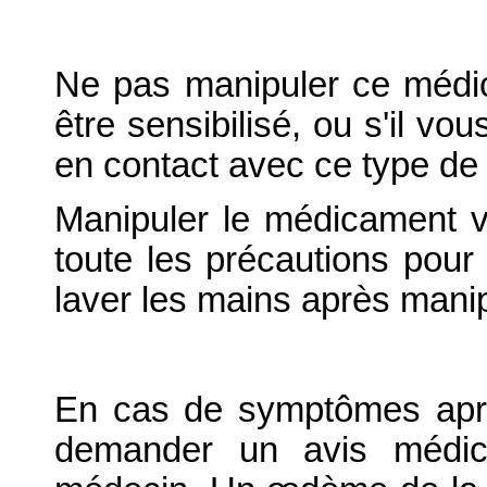
Ne pas manipuler ce médic
être sensibilisé, ou s'il vo
en contact avec ce type de
Manipuler le médicament v
toute les précautions pour é
laver les mains après manip
En cas de symptômes aprè
demander un avis médica