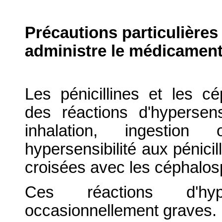
Précautions particulières
administre le médicament
Les pénicillines et les c
des réactions d'hypersensib
inhalation, ingestio
hypersensibilité aux pénicil
croisées avec les céphalos
Ces réactions d'hype
occasionnellement graves.