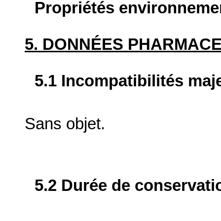
Propriétés environneme
5. DONNÉES PHARMAC
5.1 Incompatibilités maj
Sans objet.
5.2 Durée de conservati