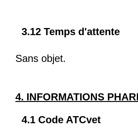
3.12 Temps d'attente
Sans objet.
4. INFORMATIONS PHA
4.1 Code ATCvet