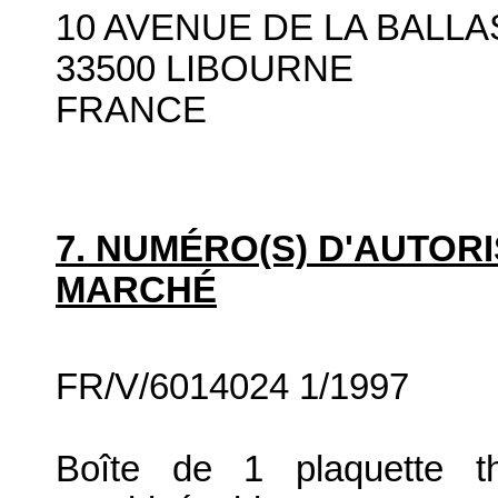
10 AVENUE DE LA BALLA
33500 LIBOURNE
FRANCE
7. NUMÉRO(S) D'AUTORI
MARCHÉ
FR/V/6014024 1/1997
Boîte de 1 plaquette 