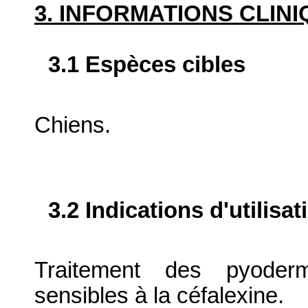
3. INFORMATIONS CLIN
3.1 Espèces cibles
Chiens.
3.2 Indications d'utilis
Traitement des pyoderm
sensibles à la céfalexine.