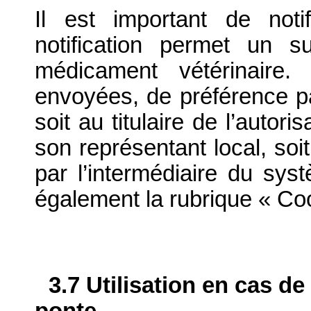
Il est important de notif
notification permet un su
médicament vétérinaire. 
envoyées, de préférence par
soit au titulaire de l’autor
son représentant local, soit
par l’intermédiaire du syst
également la rubrique « Co
3.7 Utilisation en cas de