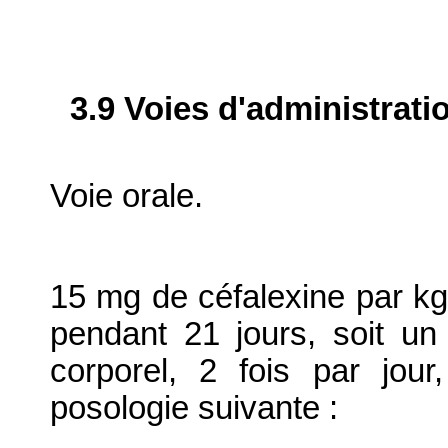
3.9 Voies d'administrati
Voie orale.
15 mg de céfalexine par kg 
pendant 21 jours, soit u
corporel, 2 fois par jou
posologie suivante :