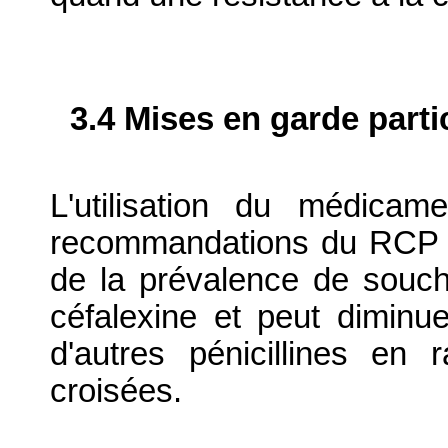
3.4 Mises en garde parti
L'utilisation du médicam
recommandations du RCP p
de la prévalence de souch
céfalexine et peut diminuer
d'autres pénicillines en 
croisées.