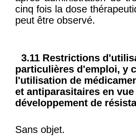
cinq fois la dose thérapeut
peut être observé.
3.11 Restrictions d'utili
particulières d'emploi, y 
l'utilisation de médicame
et antiparasitaires en vue
développement de résist
Sans objet.