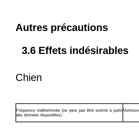
Autres précautions
3.6 Effets indésirables
Chien
Fréquence indéterminée (ne peut pas être estimé à partir
Vomisse
des données disponibles) :