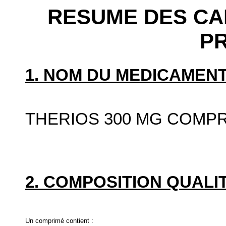
RESUME DES CA
P
1. NOM DU MEDICAMENT
THERIOS 300 MG COMP
2. COMPOSITION QUALIT
Un comprimé contient :