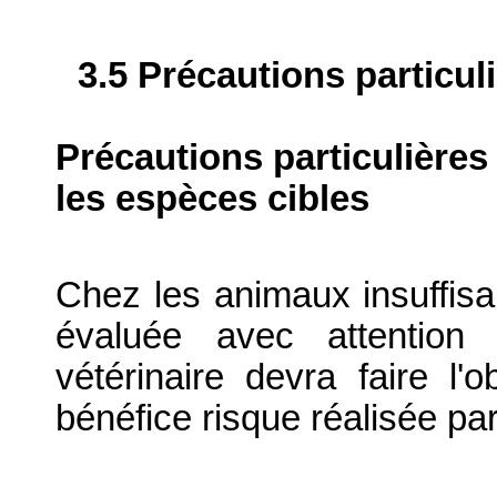
3.5 Précautions particul
Précautions particulières
les espèces cibles
Chez les animaux insuffisan
évaluée avec attention 
vétérinaire devra faire l'
bénéfice risque réalisée par