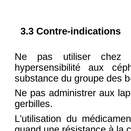
3.3 Contre-indications
Ne pas utiliser chez 
hypersensibilité aux cé
substance du groupe des b
Ne pas administrer aux lap
gerbilles.
L'utilisation du médicamen
quand une résistance à la c