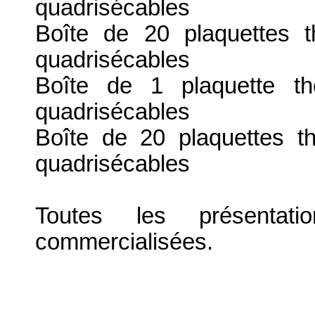
quadrisécables
Boîte de 20 plaquettes 
quadrisécables
Boîte de 1 plaquette t
quadrisécables
Boîte de 20 plaquettes 
quadrisécables
Toutes les présenta
commercialisées.