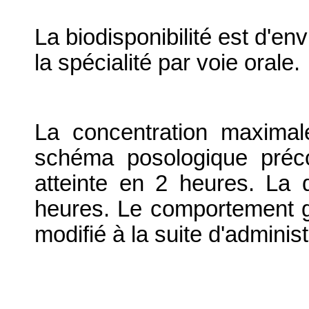
La biodisponibilité est d'en
la spécialité par voie orale.
La concentration maximale
schéma posologique préc
atteinte en 2 heures. La d
heures. Le comportement gé
modifié à la suite d'administ