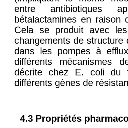
entre antibiotiques 
bétalactamines en raison d
Cela se produit avec le
changements de structure
dans les pompes à efflux
différents mécanismes d
décrite chez E. coli du 
différents gènes de résista
4.3 Propriétés pharmaco