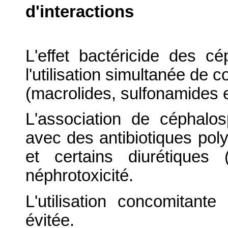
d'interactions
L'effet bactéricide des cé
l'utilisation simultanée de 
(macrolides, sulfonamides e
L'association de céphalo
avec des antibiotiques pol
et certains diurétiques 
néphrotoxicité.
L'utilisation concomitan
évitée.