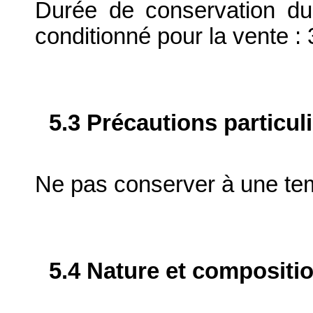
Durée de conservation du
conditionné pour la vente : 
5.3 Précautions particul
Ne pas conserver à une te
5.4 Nature et compositi