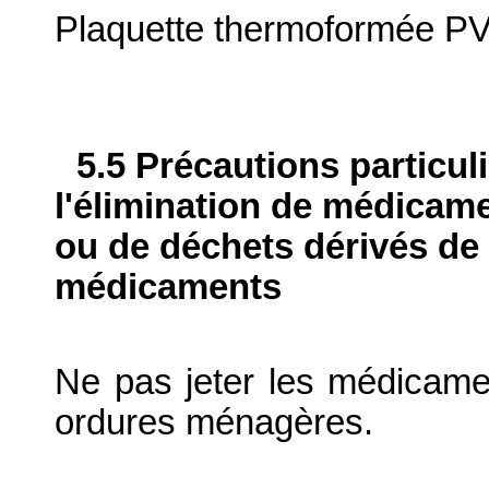
Plaquette thermoformée P
5.5 Précautions particul
l'élimination de médicame
ou de déchets dérivés de l
médicaments
Ne pas jeter les médicame
ordures ménagères.