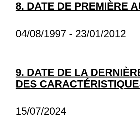
8. DATE DE PREMIÈRE 
04/08/1997 - 23/01/2012
9. DATE DE LA DERNIÈ
DES CARACTÉRISTIQUE
15/07/2024