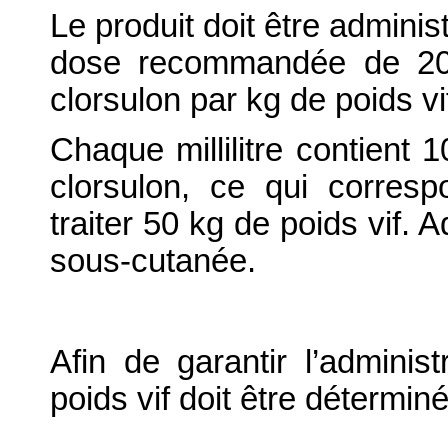
Le produit doit être adminis
dose recommandée de 200
clorsulon par kg de poids vi
Chaque millilitre contient
clorsulon, ce qui corres
traiter 50 kg de poids vif. 
sous-cutanée.
Afin de garantir l’adminis
poids vif doit être détermin