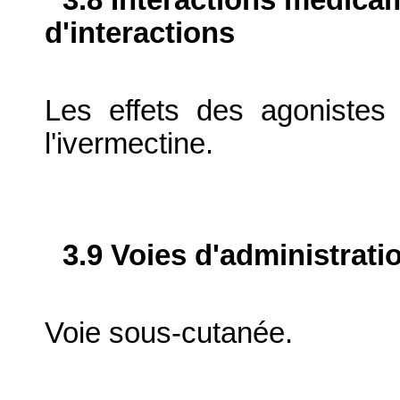
d'interactions
Les effets des agoniste
l'ivermectine.
3.9 Voies d'administrati
Voie sous-cutanée.