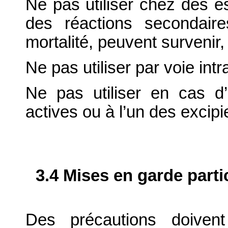
Ne pas utiliser chez des e
des réactions secondair
mortalité, peuvent survenir
Ne pas utiliser par voie int
Ne pas utiliser en cas d’
actives ou à l’un des excipi
3.4 Mises en garde parti
Des précautions doivent