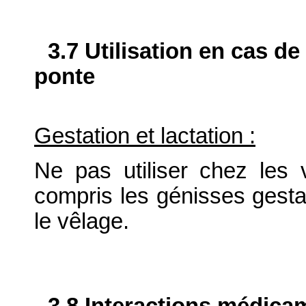
3.7 Utilisation en cas de
ponte
Gestation et lactation :
Ne pas utiliser chez les v
compris les génisses gesta
le vêlage.
3.8 Interactions médica