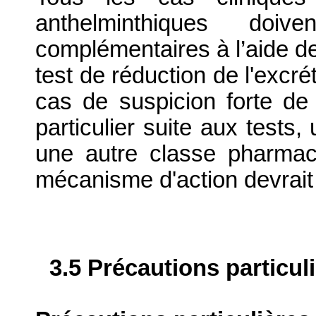
anthelminthiques doive
complémentaires à l’aide de
test de réduction de l'excr
cas de suspicion forte de
particulier suite aux tests
une autre classe pharmac
mécanisme d'action devrait ê
3.5 Précautions particul