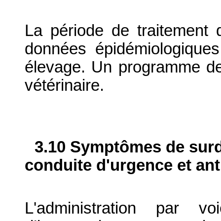
La période de traitement d
données épidémiologiques
élevage. Un programme de t
vétérinaire.
3.10 Symptômes de surdo
conduite d'urgence et ant
L'administration par v