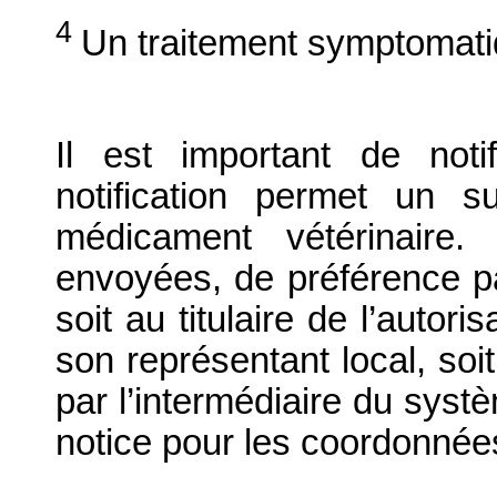
4
Un traitement symptomatiq
Il est important de notif
notification permet un su
médicament vétérinaire. 
envoyées, de préférence par
soit au titulaire de l’autor
son représentant local, soit
par l’intermédiaire du systè
notice pour les coordonnée