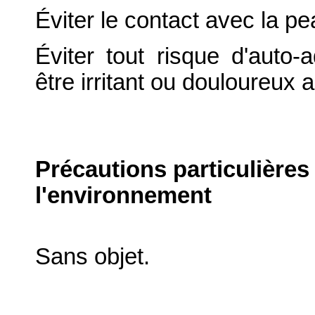
Éviter le contact avec la pe
Éviter tout risque d'auto-a
être irritant ou douloureux au
Précautions particulières
l'environnement
Sans objet.