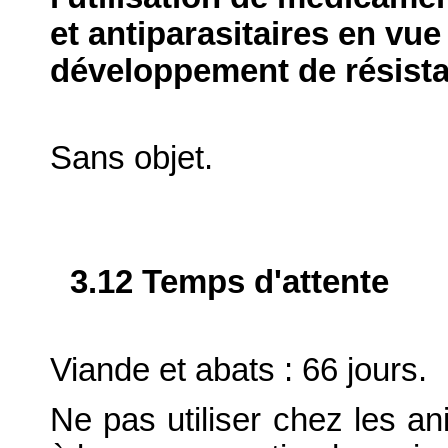
et antiparasitaires en vue
développement de résist
Sans objet.
3.12 Temps d'attente
Viande et abats : 66 jours.
Ne pas utiliser chez les an