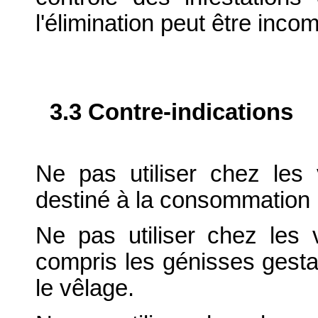
l'élimination peut être incom
3.3 Contre-indications
Ne pas utiliser chez les v
destiné à la consommation
Ne pas utiliser chez les v
compris les génisses gesta
le vêlage.