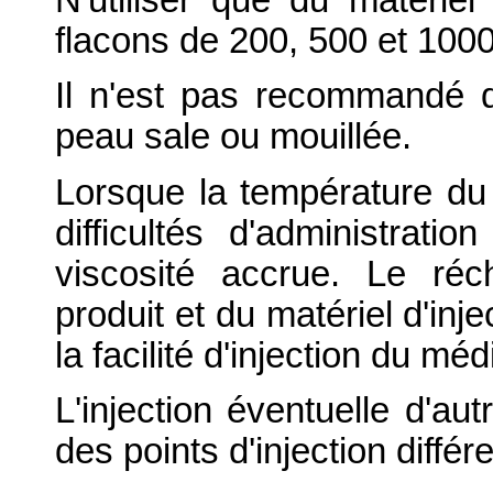
flacons de 200, 500 et 100
Il n'est pas recommandé 
peau sale ou mouillée.
Lorsque la température du 
difficultés d'administrat
viscosité accrue. Le ré
produit et du matériel d'in
la facilité d'injection du mé
L'injection éventuelle d'au
des points d'injection différ