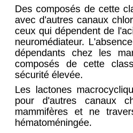
Des composés de cette cla
avec d'autres canaux chlor
ceux qui dépendent de l'a
neuromédiateur. L'absence
dépendants chez les mam
composés de cette clas
sécurité élevée.
Les lactones macrocyclique
pour d'autres canaux ch
mammifères et ne travers
hématoméningée.