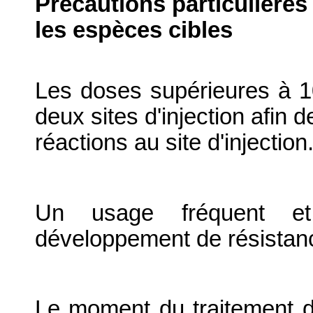
Précautions particulières
les espèces cibles
Les doses supérieures à 10
deux sites d'injection afin d
réactions au site d'injection
Un usage fréquent et
développement de résistan
Le moment du traitement d