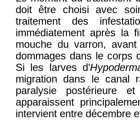
doit être choisi avec so
traitement des infest
immédiatement après la f
mouche du varron, avant
dommages dans le corps de
Si les larves d'
Hypoderm
migration dans le canal r
paralysie postérieure e
apparaissent principaleme
intervient entre décembre e