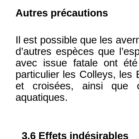
Autres précautions
Il est possible que les ave
d’autres espèces que l’esp
avec issue fatale ont ét
particulier les Colleys, les
et croisées, ainsi que 
aquatiques.
3.6 Effets indésirables