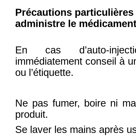
Précautions particulières
administre le médicament
En cas d’auto-inject
immédiatement conseil à un
ou l’étiquette.
Ne pas fumer, boire ni ma
produit.
Se laver les mains après u