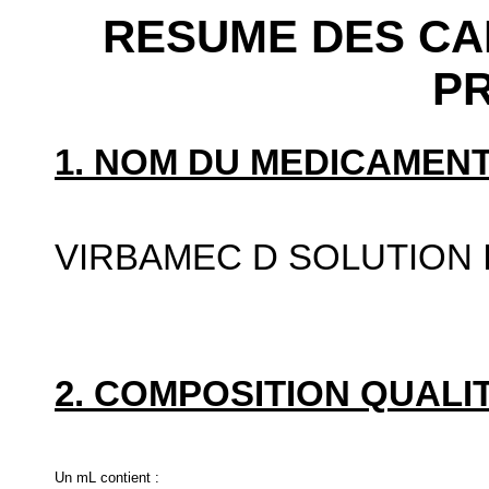
RESUME DES CA
P
1. NOM DU MEDICAMENT
VIRBAMEC D SOLUTION 
2. COMPOSITION QUALIT
Un mL contient :