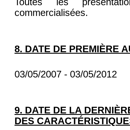
Toutes les présenta
commercialisées.
8. DATE DE PREMIÈRE 
03/05/2007 - 03/05/2012
9. DATE DE LA DERNIÈ
DES CARACTÉRISTIQUE