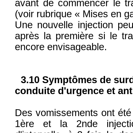
avant de commencer le tra
(voir rubrique « Mises en ga
Une nouvelle injection pe
après la première si le tr
encore envisageable.
3.10 Symptômes de surdo
conduite d'urgence et ant
Des vomissements ont été 
1ère et la 2nde inject