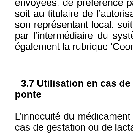
envoyées, de préférence par
soit au titulaire de l’autor
son représentant local, soit
par l’intermédiaire du syst
également la rubrique ‘Coor
3.7 Utilisation en cas de
ponte
L’innocuité du médicament v
cas de gestation ou de lacta