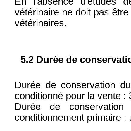
En l'absence d'études d
vétérinaire ne doit pas êt
vétérinaires.
5.2 Durée de conservati
Durée de conservation du
conditionné pour la vente : 
Durée de conservation 
conditionnement primaire : u