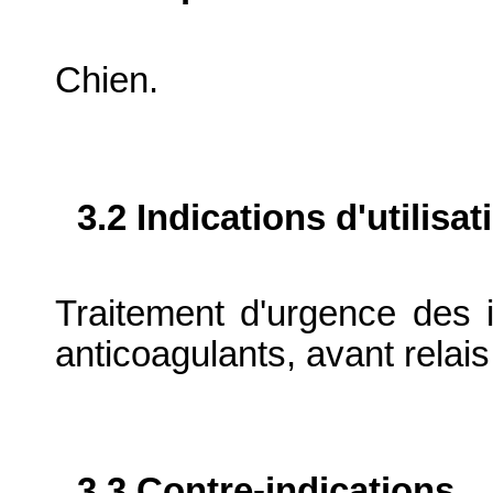
Chien.
3.2 Indications d'utilis
Traitement d'urgence des i
anticoagulants, avant relais
3.3 Contre-indications