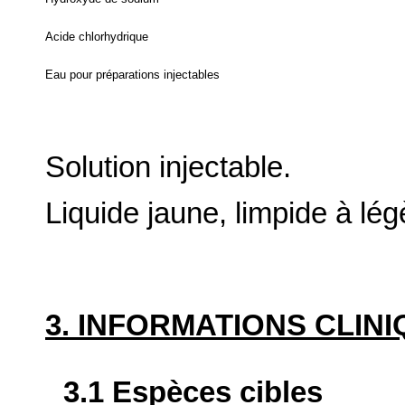
Acide chlorhydrique
Eau pour préparations injectables
Solution injectable.
Liquide jaune, limpide à lé
3. INFORMATIONS CLIN
3.1 Espèces cibles