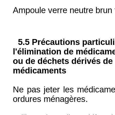
Ampoule verre neutre brun 
5.5 Précautions particul
l'élimination de médicame
ou de déchets dérivés de l
médicaments
Ne pas jeter les médicame
ordures ménagères.