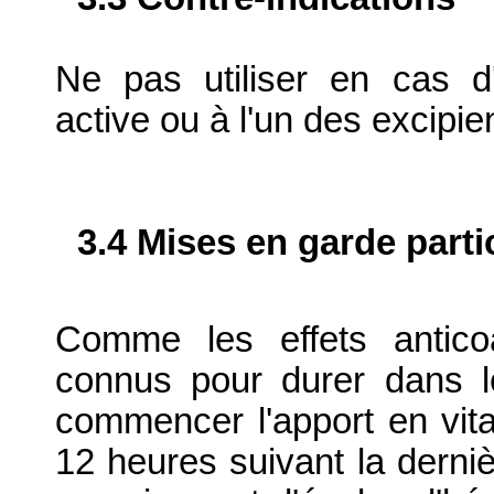
Ne pas utiliser en cas d'
active ou à l'un des excipie
3.4 Mises en garde parti
Comme les effets antico
connus pour durer dans 
commencer l'apport en vit
12 heures suivant la derniè