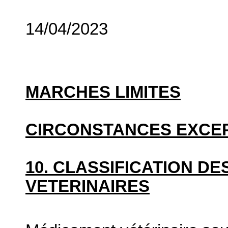
14/04/2023
MARCHES LIMITES
CIRCONSTANCES EXCE
10. CLASSIFICATION D
VETERINAIRES