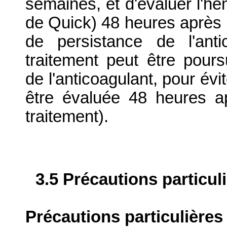
semaines, et d'évaluer l'h
de Quick) 48 heures après l
de persistance de l'anti
traitement peut être pours
de l'anticoagulant, pour évi
être évaluée 48 heures ap
traitement).
3.5 Précautions particul
Précautions particulières