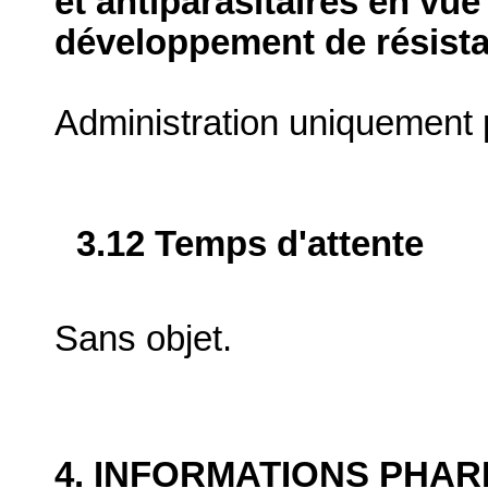
et antiparasitaires en vue
développement de résist
Administration uniquement p
3.12 Temps d'attente
Sans objet.
4. INFORMATIONS PHA