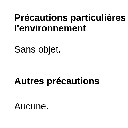
Précautions particulières
l'environnement
Sans objet.
Autres précautions
Aucune.