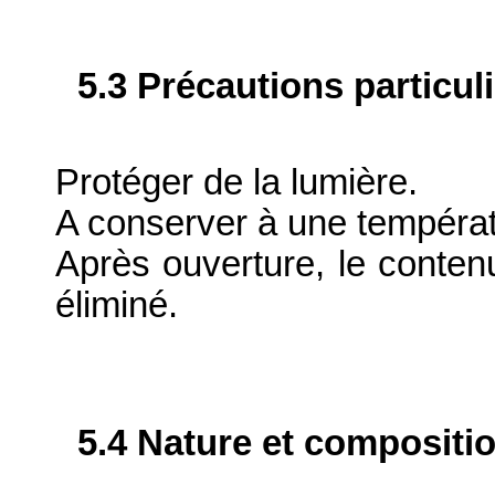
5.3 Précautions particul
Protéger de la lumière.
A conserver à une tempéra
Après ouverture, le contenu
éliminé.
5.4 Nature et compositi