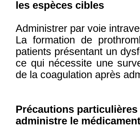
les espèces cibles
Administrer par voie intrave
La formation de prothrom
patients présentant un dys
ce qui nécessite une surve
de la coagulation après adm
Précautions particulières
administre le médicament