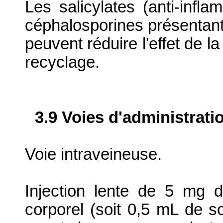
Les salicylates (anti-infla
céphalosporines présentant 
peuvent réduire l'effet de l
recyclage.
3.9 Voies d'administrati
Voie intraveineuse.
Injection lente de 5 mg 
corporel (soit 0,5 mL de so