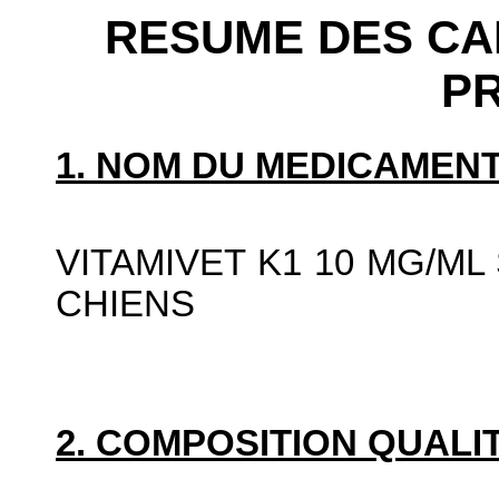
RESUME DES CA
P
1. NOM DU MEDICAMENT
VITAMIVET K1 10 MG/M
CHIENS
2. COMPOSITION QUALIT