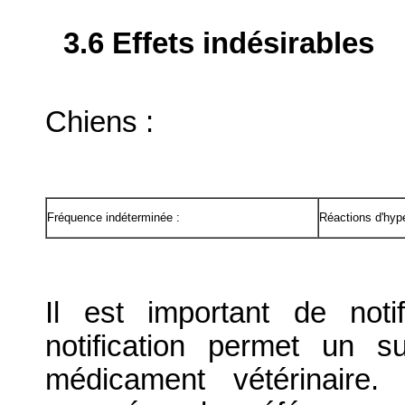
3.6 Effets indésirables
Chiens :
Fréquence indéterminée :
Réactions d'hype
Il est important de notif
notification permet un su
médicament vétérinaire. 