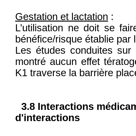
Gestation et lactation
:
L’utilisation ne doit se fa
bénéfice/risque établie par 
Les études conduites sur 
montré aucun effet tératog
K1 traverse la barrière plac
3.8 Interactions médica
d'interactions