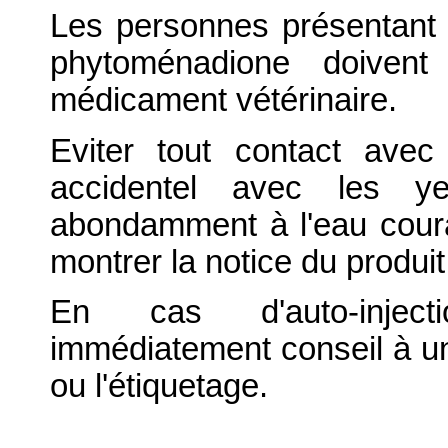
Les personnes présentant 
phytoménadione doivent
médicament vétérinaire.
Eviter tout contact ave
accidentel avec les ye
abondamment à l'eau coura
montrer la notice du produit
En cas d'auto-inject
immédiatement conseil à un
ou l'étiquetage.