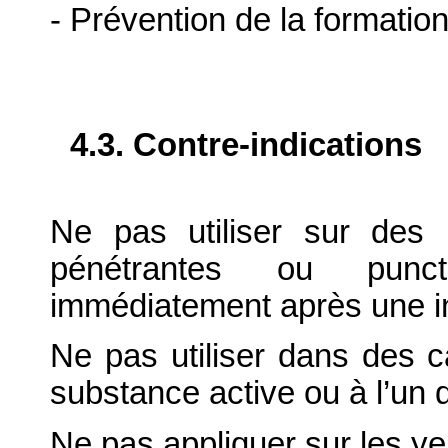
- Prévention de la formation
4.3. Contre-indications
Ne pas utiliser sur des 
pénétrantes ou punct
immédiatement après une int
Ne pas utiliser dans des c
substance active ou à l’un 
Ne pas appliquer sur les y