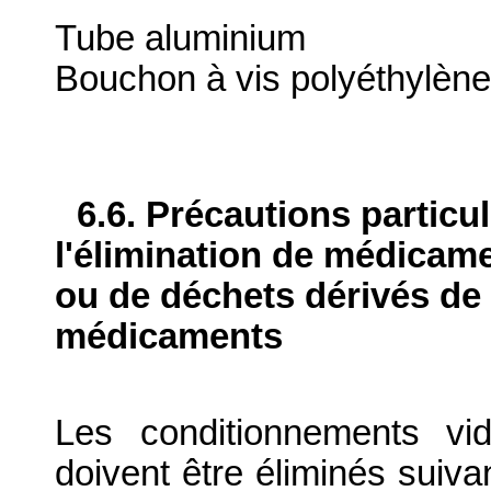
Tube aluminium
Bouchon à vis polyéthylène
6.6. Précautions particu
l'élimination de médicame
ou de déchets dérivés de l
médicaments
Les conditionnements vid
doivent être éliminés suiva