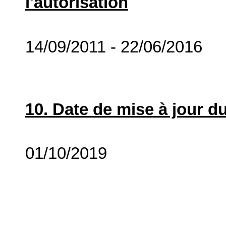
l'autorisation
14/09/2011 - 22/06/2016
10. Date de mise à jour du
01/10/2019