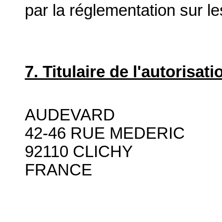
par la réglementation sur l
7. Titulaire de l'autorisa
AUDEVARD
42-46 RUE MEDERIC
92110 CLICHY
FRANCE