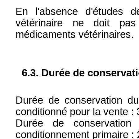
En l'absence d'études d
vétérinaire ne doit pa
médicaments vétérinaires.
6.3. Durée de conservat
Durée de conservation du
conditionné pour la vente : 
Durée de conservation 
conditionnement primaire : 