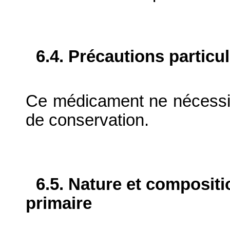
6.4. Précautions particu
Ce médicament ne nécessite
de conservation.
6.5. Nature et composit
primaire