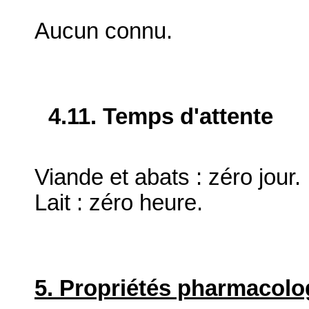
Aucun connu.
4.11. Temps d'attente
Viande et abats : zéro jour.
Lait : zéro heure.
5. Propriétés pharmacolo