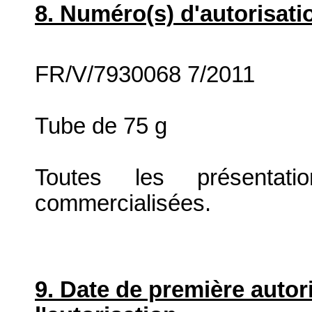
8. Numéro(s) d'autorisati
FR/V/7930068 7/2011
Tube de 75 g
Toutes les présenta
commercialisées.
9. Date de première autor