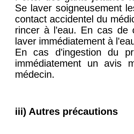
Se laver soigneusement l
contact accidentel du médi
rincer à l'eau. En cas de 
laver immédiatement à l'e
En cas d'ingestion du p
immédiatement un avis m
médecin.
iii) Autres précautions