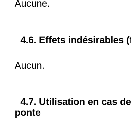
Aucune.
4.6. Effets indésirables 
Aucun.
4.7. Utilisation en cas d
ponte