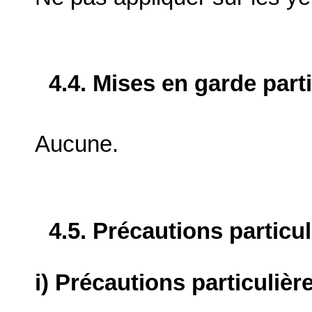
4.4. Mises en garde part
Aucune.
4.5. Précautions particu
i) Précautions particulièr