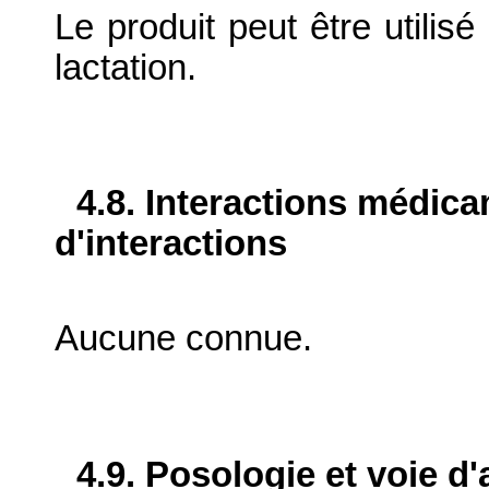
Le produit peut être utilisé
lactation.
4.8. Interactions médic
d'interactions
Aucune connue.
4.9. Posologie et voie d