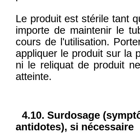
Le produit est stérile tant 
importe de maintenir le t
cours de l'utilisation. Port
appliquer le produit sur la p
ni le reliquat de produit 
atteinte.
4.10. Surdosage (sympt
antidotes), si nécessaire