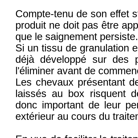
Compte-tenu de son effet sti
produit ne doit pas être app
que le saignement persiste.
Si un tissu de granulation 
déjà développé sur des p
l'éliminer avant de commenc
Les chevaux présentant d
laissés au box risquent 
donc important de leur per
extérieur au cours du traite