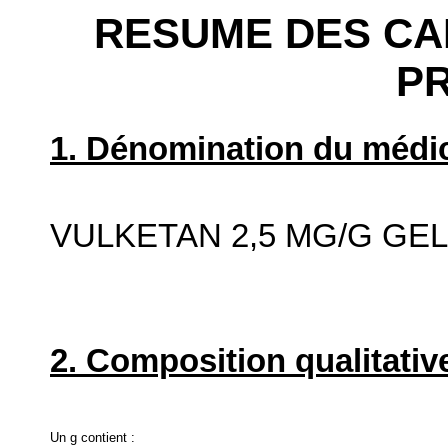
RESUME DES CA
P
1. Dénomination du médic
VULKETAN 2,5 MG/G GE
2. Composition qualitative
Un g contient :