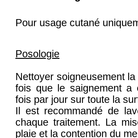
Pour usage cutané uniquem
Posologie
Nettoyer soigneusement la pl
fois que le saignement a 
fois par jour sur toute la su
Il est recommandé de lave
chaque traitement. La mi
plaie et la contention du 