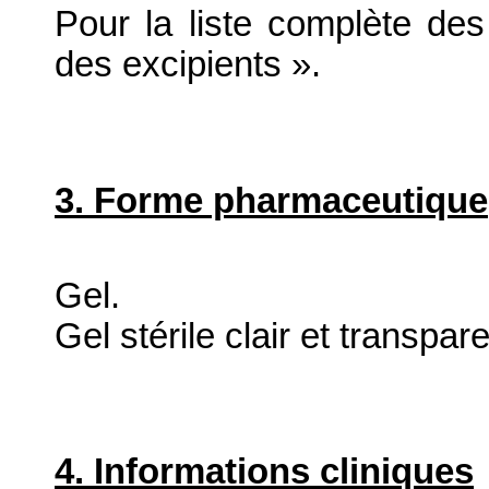
Pour la liste complète des 
des excipients ».
3. Forme pharmaceutique
Gel.
Gel stérile clair et transpare
4. Informations cliniques