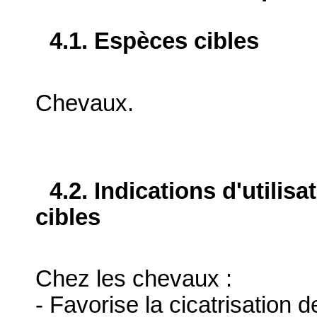
4.1. Espèces cibles
Chevaux.
4.2. Indications d'utilis
cibles
Chez les chevaux :
- Favorise la cicatrisation d