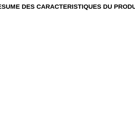
ESUME DES CARACTERISTIQUES DU PRODU