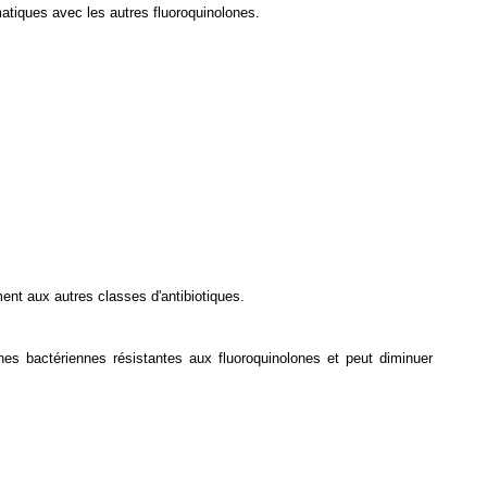
atiques avec les autres fluoroquinolones.
ent aux autres classes d'antibiotiques.
s bactériennes résistantes aux fluoroquinolones et peut diminuer