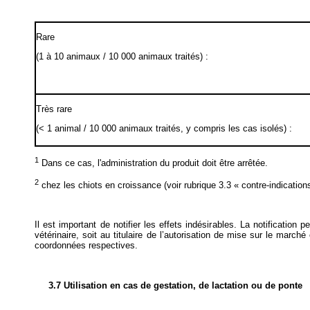
Rare
(1 à 10 animaux / 10 000 animaux traités) :
Très rare
(< 1 animal / 10 000 animaux traités, y compris les cas isolés) :
1
Dans ce cas, l'administration du produit doit être arrêtée.
2
chez les chiots en croissance (voir rubrique 3.3 « contre-indication
Il est important de notifier les effets indésirables. La notification
vétérinaire, soit au titulaire de l’autorisation de mise sur le marché
coordonnées respectives.
3.7 Utilisation en cas de gestation, de lactation ou de ponte