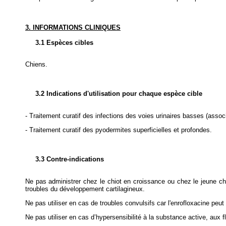
3. INFORMATIONS CLINIQUES
3.1 Espèces cibles
Chiens.
3.2 Indications d'utilisation pour chaque espèce cible
- Traitement curatif des infections des voies urinaires basses (asso
- Traitement curatif des pyodermites superficielles et profondes.
3.3 Contre-indications
Ne pas administrer chez le chiot en croissance ou chez le jeune ch
troubles du développement cartilagineux.
Ne pas utiliser en cas de troubles convulsifs car l'enrofloxacine peu
Ne pas utiliser en cas d’hypersensibilité à la substance active, aux f